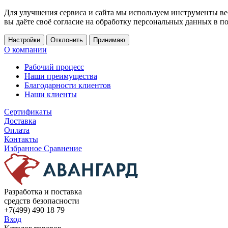
Для улучшения сервиса и сайта мы используем инструменты ве
вы даёте своё согласие на обработку персональных данных в п
Настройки
Отклонить
Принимаю
О компании
Рабочий процесс
Наши преимущества
Благодарности клиентов
Наши клиенты
Сертификаты
Доставка
Оплата
Контакты
Избранное
Сравнение
Разработка и поставка
средств безопасности
+7(499) 490 18 79
Вход