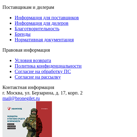
Поставщикам и дилерам
Информация для поставщиков
Информация для дилеров
Благотворительность
Бренды
Нормативная документация
Правовая информация
Условия возврата
Политика конфиденциальности
Согласие на обработку ПС
Согласие на рассылку
Контактная информация
г. Москва, ул. Берзарина, д. 17, корп. 2
mail@bronegilet.ru