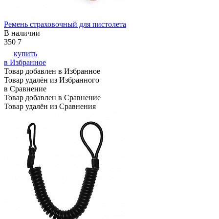
Ремень страховочный для пистолета
В наличии
350
7
купить
в Избранное
Товар добавлен в Избранное
Товар удалён из Избранного
в Сравнение
Товар добавлен в Сравнение
Товар удалён из Сравнения