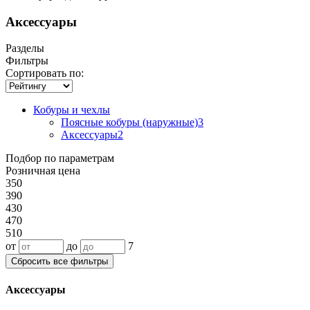
Аксессуары
Разделы
Фильтры
Сортировать по:
Кобуры и чехлы
Поясные кобуры (наружные)
3
Аксессуары
2
Подбор по параметрам
Розничная цена
350
390
430
470
510
от
до
7
Сбросить все фильтры
Аксессуары