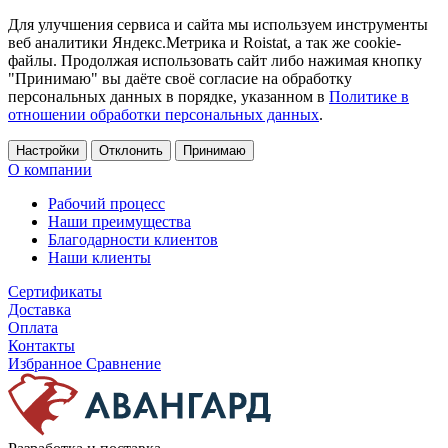
Для улучшения сервиса и сайта мы используем инструменты
веб аналитики Яндекс.Метрика и Roistat, а так же cookie-
файлы. Продолжая использовать сайт либо нажимая кнопку
"Принимаю" вы даёте своё согласие на обработку
персональных данных в порядке, указанном в
Политике в
отношении обработки персональных данных
.
Настройки
Отклонить
Принимаю
О компании
Рабочий процесс
Наши преимущества
Благодарности клиентов
Наши клиенты
Сертификаты
Доставка
Оплата
Контакты
Избранное
Сравнение