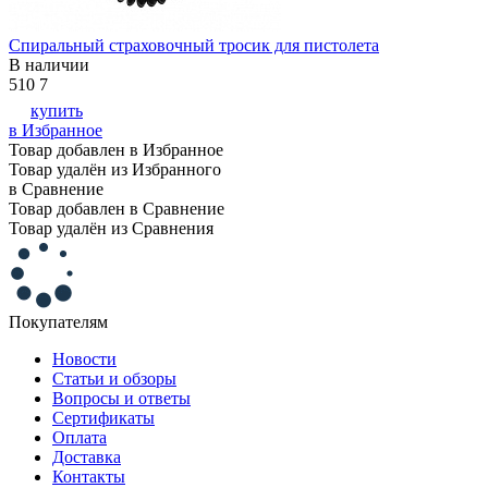
Спиральный страховочный тросик для пистолета
В наличии
510
7
купить
в Избранное
Товар добавлен в Избранное
Товар удалён из Избранного
в Сравнение
Товар добавлен в Сравнение
Товар удалён из Сравнения
Покупателям
Новости
Статьи и обзоры
Вопросы и ответы
Сертификаты
Оплата
Доставка
Контакты