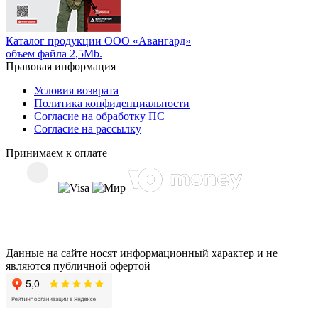
Каталог продукции ООО «Авангард»
объем файла 2,5Mb.
Правовая информация
Условия возврата
Политика конфиденциальности
Согласие на обработку ПС
Согласие на рассылку
Принимаем к оплате
Данные на сайте носят информационный характер и не
являются публичной офертой