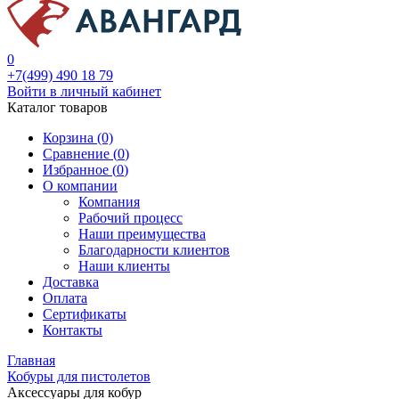
0
+7(499) 490 18 79
Войти в личный кабинет
Каталог товаров
Корзина (0)
Сравнение (
0
)
Избранное (
0
)
О компании
Компания
Рабочий процесс
Наши преимущества
Благодарности клиентов
Наши клиенты
Доставка
Оплата
Сертификаты
Контакты
Главная
Кобуры для пистолетов
Аксессуары для кобур