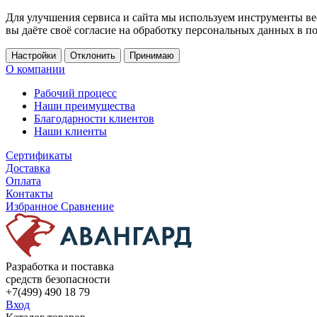
Для улучшения сервиса и сайта мы используем инструменты ве
вы даёте своё согласие на обработку персональных данных в п
Настройки
Отклонить
Принимаю
О компании
Рабочий процесс
Наши преимущества
Благодарности клиентов
Наши клиенты
Сертификаты
Доставка
Оплата
Контакты
Избранное
Сравнение
Разработка и поставка
средств безопасности
+7(499) 490 18 79
Вход