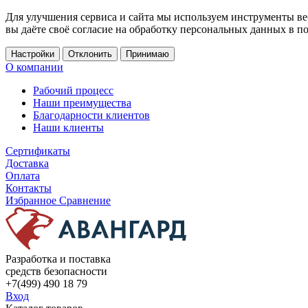
Для улучшения сервиса и сайта мы используем инструменты ве
вы даёте своё согласие на обработку персональных данных в п
Настройки
Отклонить
Принимаю
О компании
Рабочий процесс
Наши преимущества
Благодарности клиентов
Наши клиенты
Сертификаты
Доставка
Оплата
Контакты
Избранное
Сравнение
Разработка и поставка
средств безопасности
+7(499) 490 18 79
Вход