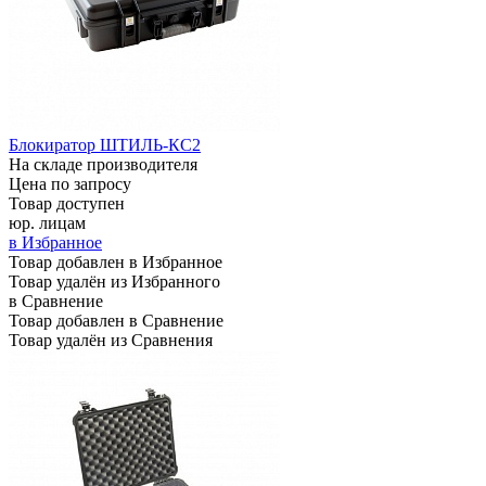
Блокиратор ШТИЛЬ-КС2
На складе производителя
Цена по запросу
Товар доступен
юр. лицам
в Избранное
Товар добавлен в Избранное
Товар удалён из Избранного
в Сравнение
Товар добавлен в Сравнение
Товар удалён из Сравнения