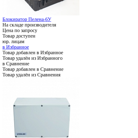
Блокиратор Пелена-6У
На складе производителя
Цена по запросу
Товар доступен
юр. лицам
в Избранное
Товар добавлен в Избранное
Товар удалён из Избранного
в Сравнение
Товар добавлен в Сравнение
Товар удалён из Сравнения