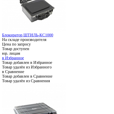
Блокиратор ШТИЛЬ-КС1000
На складе производителя
Цена по запросу
Товар доступен
юр. лицам
в Избранное
Товар добавлен в Избранное
Товар удалён из Избранного
в Сравнение
Товар добавлен в Сравнение
Товар удалён из Сравнения