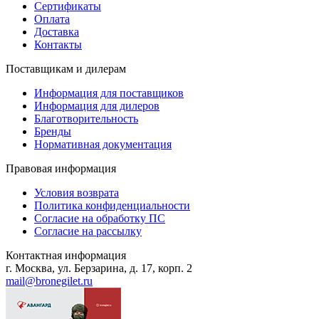
Сертификаты
Оплата
Доставка
Контакты
Поставщикам и дилерам
Информация для поставщиков
Информация для дилеров
Благотворительность
Бренды
Нормативная документация
Правовая информация
Условия возврата
Политика конфиденциальности
Согласие на обработку ПС
Согласие на рассылку
Контактная информация
г. Москва, ул. Берзарина, д. 17, корп. 2
mail@bronegilet.ru