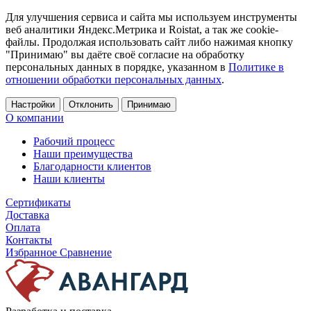
Для улучшения сервиса и сайта мы используем инструменты
веб аналитики Яндекс.Метрика и Roistat, а так же cookie-
файлы. Продолжая использовать сайт либо нажимая кнопку
"Принимаю" вы даёте своё согласие на обработку
персональных данных в порядке, указанном в
Политике в
отношении обработки персональных данных
.
Настройки
Отклонить
Принимаю
О компании
Рабочий процесс
Наши преимущества
Благодарности клиентов
Наши клиенты
Сертификаты
Доставка
Оплата
Контакты
Избранное
Сравнение