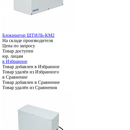
Блокиратор ШТИЛЬ-КМ2
На складе производителя
Цена по запросу
Товар доступен
юр. лицам
в Избранное
Товар добавлен в Избранное
Товар удалён из Избранного
в Сравнение
Товар добавлен в Сравнение
Товар удалён из Сравнения