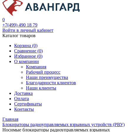
0
+7(499) 490 18 79
Войти в личный кабинет
Каталог товаров
Корзина (0)
Сравнение (
0
)
Избранное (
0
)
О компании
Компания
Рабочий процесс
Наши преимущества
Благодарности клиентов
Наши клиенты
Доставка
Оплата
Сертификаты
Контакты
Главная
Блокираторы радиоуправляемых взрывных устройств (РВУ)
Носимые блокираторы радиоуправляемых взрывных