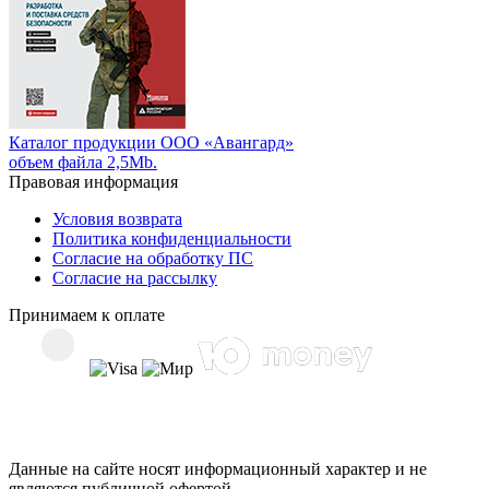
Каталог продукции ООО «Авангард»
объем файла 2,5Mb.
Правовая информация
Условия возврата
Политика конфиденциальности
Согласие на обработку ПС
Согласие на рассылку
Принимаем к оплате
Данные на сайте носят информационный характер и не
являются публичной офертой