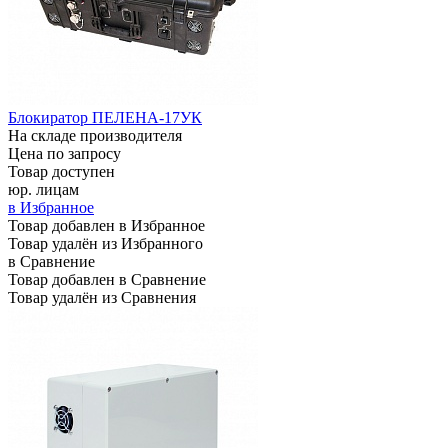
Блокиратор ПЕЛЕНА-17УК
На складе производителя
Цена по запросу
Товар доступен
юр. лицам
в Избранное
Товар добавлен в Избранное
Товар удалён из Избранного
в Сравнение
Товар добавлен в Сравнение
Товар удалён из Сравнения