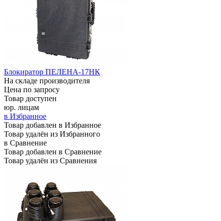
Блокиратор ПЕЛЕНА-17НК
На складе производителя
Цена по запросу
Товар доступен
юр. лицам
в Избранное
Товар добавлен в Избранное
Товар удалён из Избранного
в Сравнение
Товар добавлен в Сравнение
Товар удалён из Сравнения