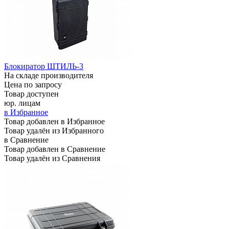
Блокиратор ШТИЛЬ-3
На складе производителя
Цена по запросу
Товар доступен
юр. лицам
в Избранное
Товар добавлен в Избранное
Товар удалён из Избранного
в Сравнение
Товар добавлен в Сравнение
Товар удалён из Сравнения