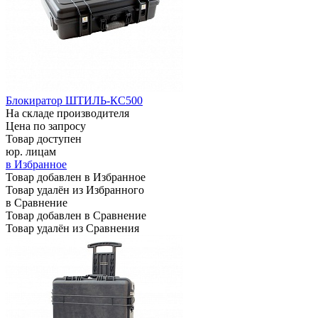
Блокиратор ШТИЛЬ-КС500
На складе производителя
Цена по запросу
Товар доступен
юр. лицам
в Избранное
Товар добавлен в Избранное
Товар удалён из Избранного
в Сравнение
Товар добавлен в Сравнение
Товар удалён из Сравнения