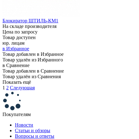
Блокиратор ШТИЛЬ-КМ1
На складе производителя
Цена по запросу
Товар доступен
юр. лицам
в Избранное
Товар добавлен в Избранное
Товар удалён из Избранного
в Сравнение
Товар добавлен в Сравнение
Товар удалён из Сравнения
Показать ещё
1
2
Следующая
Покупателям
Новости
Статьи и обзоры
Вопросы и ответы