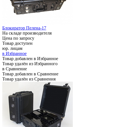
Блокиратор Пелена-17
На складе производителя
Цена по запросу
Товар доступен
юр. лицам
в Избранное
Товар добавлен в Избранное
Товар удалён из Избранного
в Сравнение
Товар добавлен в Сравнение
Товар удалён из Сравнения