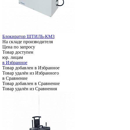
Блокиратор ШТИЛЬ-КМ3
На складе производителя
Цена по запросу
Товар доступен
юр. лицам
в Избранное
Товар добавлен в Избранное
Товар удалён из Избранного
в Сравнение
Товар добавлен в Сравнение
Товар удалён из Сравнения