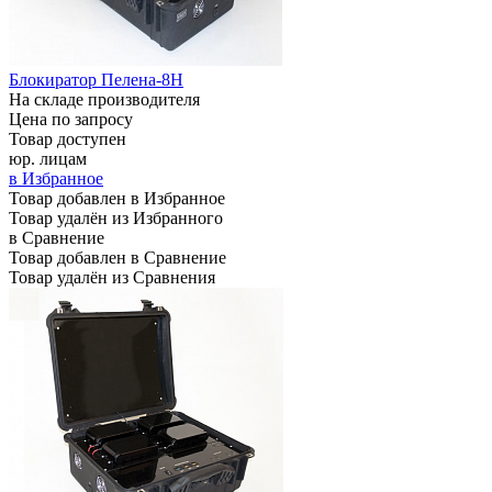
Блокиратор Пелена-8Н
На складе производителя
Цена по запросу
Товар доступен
юр. лицам
в Избранное
Товар добавлен в Избранное
Товар удалён из Избранного
в Сравнение
Товар добавлен в Сравнение
Товар удалён из Сравнения