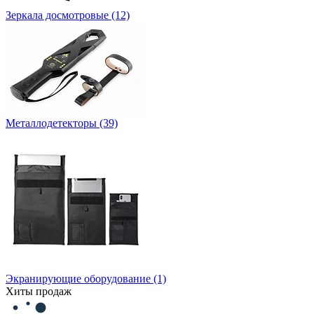
Зеркала досмотровые
(12)
Металлодетекторы
(39)
Экранирующие оборудование
(1)
Хиты продаж