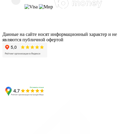
Данные на сайте носят информационный характер и не
являются публичной офертой