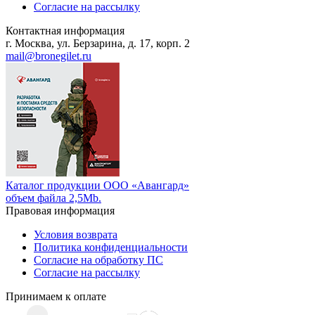
Согласие на рассылку
Контактная информация
г. Москва, ул. Берзарина, д. 17, корп. 2
mail@bronegilet.ru
Каталог продукции ООО «Авангард»
объем файла 2,5Mb.
Правовая информация
Условия возврата
Политика конфиденциальности
Согласие на обработку ПС
Согласие на рассылку
Принимаем к оплате