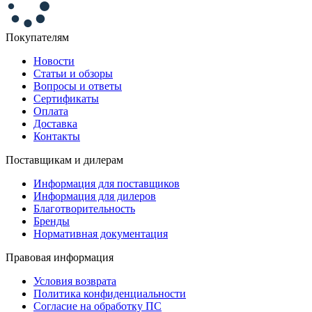
Покупателям
Новости
Статьи и обзоры
Вопросы и ответы
Сертификаты
Оплата
Доставка
Контакты
Поставщикам и дилерам
Информация для поставщиков
Информация для дилеров
Благотворительность
Бренды
Нормативная документация
Правовая информация
Условия возврата
Политика конфиденциальности
Согласие на обработку ПС