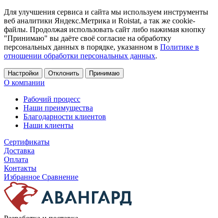
Для улучшения сервиса и сайта мы используем инструменты
веб аналитики Яндекс.Метрика и Roistat, а так же cookie-
файлы. Продолжая использовать сайт либо нажимая кнопку
"Принимаю" вы даёте своё согласие на обработку
персональных данных в порядке, указанном в
Политике в
отношении обработки персональных данных
.
Настройки
Отклонить
Принимаю
О компании
Рабочий процесс
Наши преимущества
Благодарности клиентов
Наши клиенты
Сертификаты
Доставка
Оплата
Контакты
Избранное
Сравнение