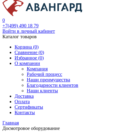
0
+7(499) 490 18 79
Войти в личный кабинет
Каталог товаров
Корзина (0)
Сравнение (
0
)
Избранное (
0
)
О компании
Компания
Рабочий процесс
Наши преимущества
Благодарности клиентов
Наши клиенты
Доставка
Оплата
Сертификаты
Контакты
Главная
Досмотровое оборудование