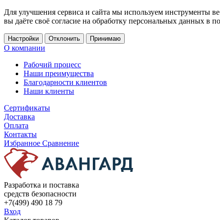
Для улучшения сервиса и сайта мы используем инструменты ве
вы даёте своё согласие на обработку персональных данных в п
Настройки
Отклонить
Принимаю
О компании
Рабочий процесс
Наши преимущества
Благодарности клиентов
Наши клиенты
Сертификаты
Доставка
Оплата
Контакты
Избранное
Сравнение
Разработка и поставка
средств безопасности
+7(499) 490 18 79
Вход