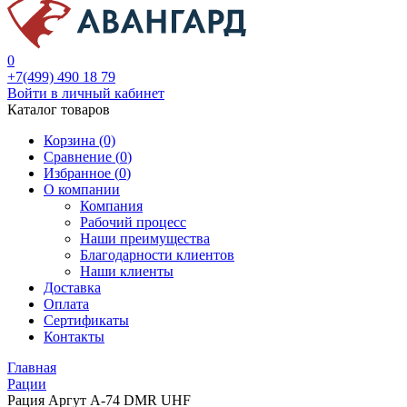
0
+7(499) 490 18 79
Войти в личный кабинет
Каталог товаров
Корзина (0)
Сравнение (
0
)
Избранное (
0
)
О компании
Компания
Рабочий процесс
Наши преимущества
Благодарности клиентов
Наши клиенты
Доставка
Оплата
Сертификаты
Контакты
Главная
Рации
Рация Аргут А-74 DMR UHF