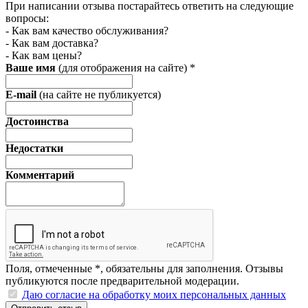
При написании отзыва постарайтесь ответить на следующие
вопросы:
- Как вам качество обслуживания?
- Как вам доставка?
- Как вам цены?
Ваше имя
(для отображения на сайте)
*
E-mail
(на сайте не публикуется)
Достоинства
Недостатки
Комментарий
Поля, отмеченные
*
, обязательны для заполнения. Отзывы
публикуются после предварительной модерации.
Даю согласие на обработку моих персональных данных