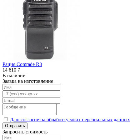
Рация Comrade R8
14 610
7
В наличии
Заявка на изготовление
Даю согласие на обработку моих персональных данных
Отправить
Запросить стоимость