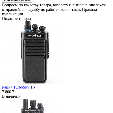
Отправить отзыв
Вопросы по качеству товара, возврату и выполнению заказа,
отправляйте в
службу по работе с клиентами
.
Правила
публикации
Похожие товары
Рация TurboSky T6
7 800
7
В наличии