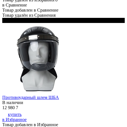
в Сравнение
Товар добавлен в Сравнение
Товар удалён из Сравнения
Черный
Противоударный шлем ШБА
В наличии
12 980
7
купить
в Избранное
Товар добавлен в Избранное