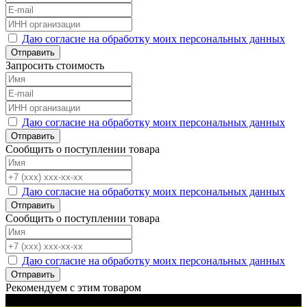
Даю согласие на обработку моих персональных данных
Отправить
Запросить стоимость
Даю согласие на обработку моих персональных данных
Отправить
Сообщить о поступлении товара
Даю согласие на обработку моих персональных данных
Отправить
Сообщить о поступлении товара
Даю согласие на обработку моих персональных данных
Отправить
Рекомендуем с этим товаром
Черный