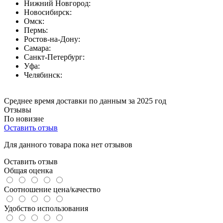
Нижний Новгород:
Новосибирск:
Омск:
Пермь:
Ростов-на-Дону:
Самара:
Санкт-Петербург:
Уфа:
Челябинск:
Среднее время доставки по данным за 2025 год
Отзывы
По новизне
Оставить отзыв
Для данного товара пока нет отзывов
Оставить отзыв
Общая оценка
Соотношение цена/качество
Удобство использования