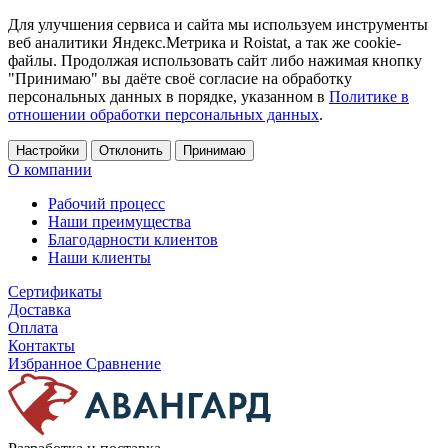
Для улучшения сервиса и сайта мы используем инструменты
веб аналитики Яндекс.Метрика и Roistat, а так же cookie-
файлы. Продолжая использовать сайт либо нажимая кнопку
"Принимаю" вы даёте своё согласие на обработку
персональных данных в порядке, указанном в
Политике в
отношении обработки персональных данных
.
Настройки
Отклонить
Принимаю
О компании
Рабочий процесс
Наши преимущества
Благодарности клиентов
Наши клиенты
Сертификаты
Доставка
Оплата
Контакты
Избранное
Сравнение