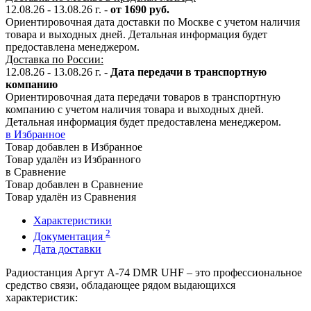
12.08.26 - 13.08.26 г. -
от 1690 руб.
Ориентировочная дата доставки по Москве с учетом наличия
товара и выходных дней. Детальная информация будет
предоставлена менеджером.
Доставка по России:
12.08.26 - 13.08.26
г.
-
Дата передачи в транспортную
компанию
Ориентировочная дата передачи товаров в транспортную
компанию с учетом наличия товара и выходных дней.
Детальная информация будет предоставлена менеджером.
в Избранное
Товар добавлен в Избранное
Товар удалён из Избранного
в Сравнение
Товар добавлен в Сравнение
Товар удалён из Сравнения
Характеристики
2
Документация
Дата доставки
Радиостанция Аргут А-74 DMR UHF – это профессиональное
средство связи, обладающее рядом выдающихся
характеристик: