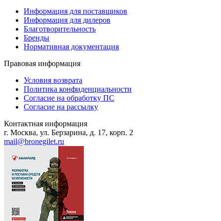
Информация для поставщиков
Информация для дилеров
Благотворительность
Бренды
Нормативная документация
Правовая информация
Условия возврата
Политика конфиденциальности
Согласие на обработку ПС
Согласие на рассылку
Контактная информация
г. Москва, ул. Берзарина, д. 17, корп. 2
mail@bronegilet.ru