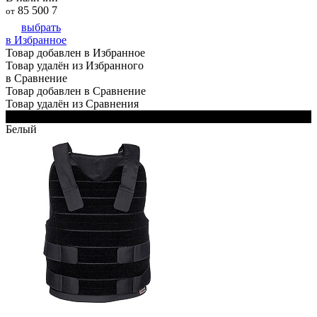
85 500
7
от
выбрать
в Избранное
Товар добавлен в Избранное
Товар удалён из Избранного
в Сравнение
Товар добавлен в Сравнение
Товар удалён из Сравнения
Черный
Белый