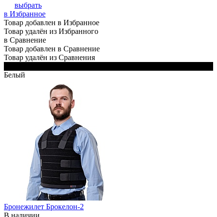
выбрать
в Избранное
Товар добавлен в Избранное
Товар удалён из Избранного
в Сравнение
Товар добавлен в Сравнение
Товар удалён из Сравнения
Черный
Белый
Бронежилет Брокелон-2
В наличии