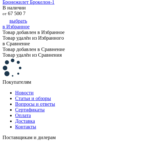
Бронежилет Брокелон-1
В наличии
67 500
7
от
выбрать
в Избранное
Товар добавлен в Избранное
Товар удалён из Избранного
в Сравнение
Товар добавлен в Сравнение
Товар удалён из Сравнения
Покупателям
Новости
Статьи и обзоры
Вопросы и ответы
Сертификаты
Оплата
Доставка
Контакты
Поставщикам и дилерам