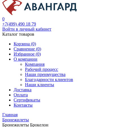
0
+7(499) 490 18 79
Войти в личный кабинет
Каталог товаров
Корзина (0)
Сравнение (
0
)
Избранное (
0
)
О компании
Компания
Рабочий процесс
Наши преимущества
Благодарности клиентов
Наши клиенты
Доставка
Оплата
Сертификаты
Контакты
Главная
Бронежилеты
Бронежилеты Брокелон