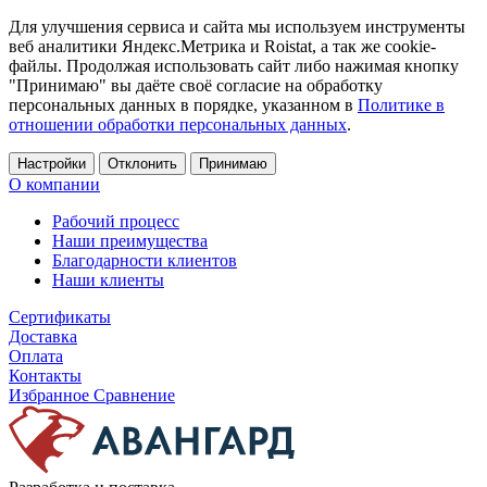
Для улучшения сервиса и сайта мы используем инструменты
веб аналитики Яндекс.Метрика и Roistat, а так же cookie-
файлы. Продолжая использовать сайт либо нажимая кнопку
"Принимаю" вы даёте своё согласие на обработку
персональных данных в порядке, указанном в
Политике в
отношении обработки персональных данных
.
Настройки
Отклонить
Принимаю
О компании
Рабочий процесс
Наши преимущества
Благодарности клиентов
Наши клиенты
Сертификаты
Доставка
Оплата
Контакты
Избранное
Сравнение