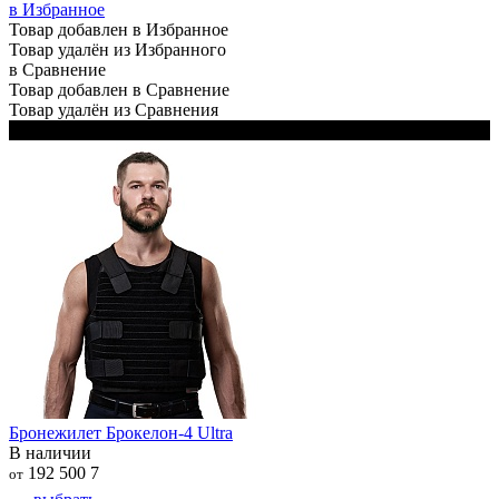
в Избранное
Товар добавлен в Избранное
Товар удалён из Избранного
в Сравнение
Товар добавлен в Сравнение
Товар удалён из Сравнения
В комплекте 2 чехла: чёрный и белый
Бронежилет Брокелон-4 Ultra
В наличии
192 500
7
от