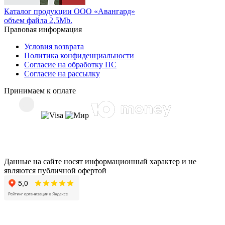
Каталог продукции ООО «Авангард»
объем файла 2,5Mb.
Правовая информация
Условия возврата
Политика конфиденциальности
Согласие на обработку ПС
Согласие на рассылку
Принимаем к оплате
Данные на сайте носят информационный характер и не
являются публичной офертой