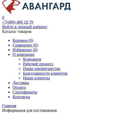
0
+7(499) 490 18 79
Войти в личный кабинет
Каталог товаров
Корзина (0)
Сравнение (
0
)
Избранное (
0
)
О компании
Компания
Рабочий процесс
Наши преимущества
Благодарности клиентов
Наши клиенты
Доставка
Оплата
Сертификаты
Контакты
Главная
Информация для поставщиков