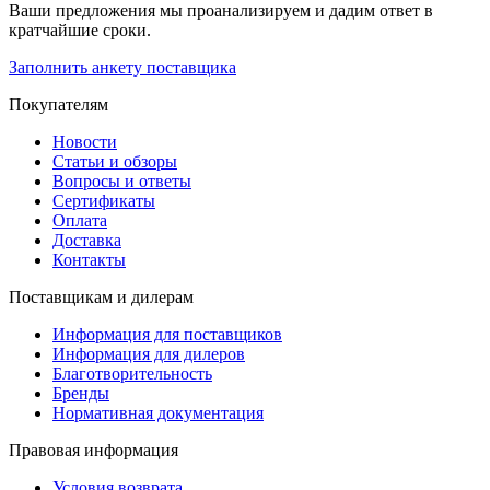
Ваши предложения мы проанализируем и дадим ответ в
кратчайшие сроки.
Заполнить анкету поставщика
Покупателям
Новости
Статьи и обзоры
Вопросы и ответы
Сертификаты
Оплата
Доставка
Контакты
Поставщикам и дилерам
Информация для поставщиков
Информация для дилеров
Благотворительность
Бренды
Нормативная документация
Правовая информация
Условия возврата