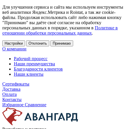
Для улучшения сервиса и сайта мы используем инструменты
веб аналитики Яндекс.Метрика и Roistat, а так же cookie-
файлы. Продолжая использовать сайт либо нажимая кнопку
"Принимаю" вы даёте своё согласие на обработку
персональных данных в порядке, указанном в
Политике в
отношении обработки персональных данных
.
Настройки
Отклонить
Принимаю
О компании
Рабочий процесс
Наши преимущества
Благодарности клиентов
Наши клиенты
Сертификаты
Доставка
Оплата
Контакты
Избранное
Сравнение