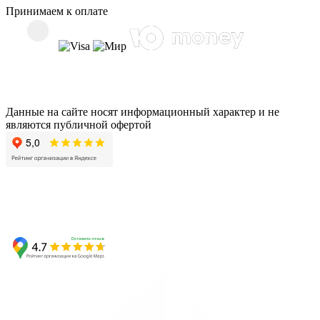
Принимаем к оплате
Данные на сайте носят информационный характер и не
являются публичной офертой