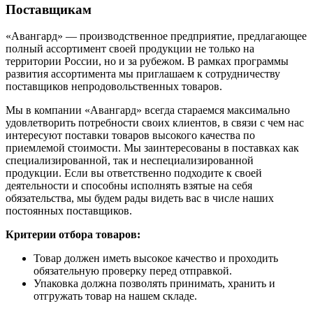
Поставщикам
«Авангард» — производственное предприятие, предлагающее
полный ассортимент своей продукции не только на
территории России, но и за рубежом. В рамках программы
развития ассортимента мы приглашаем к сотрудничеству
поставщиков непродовольственных товаров.
Мы в компании «Авангард» всегда стараемся максимально
удовлетворить потребности своих клиентов, в связи с чем нас
интересуют поставки товаров высокого качества по
приемлемой стоимости. Мы заинтересованы в поставках как
специализированной, так и неспециализированной
продукции. Если вы ответственно подходите к своей
деятельности и способны исполнять взятые на себя
обязательства, мы будем рады видеть вас в числе наших
постоянных поставщиков.
Критерии отбора товаров:
Товар должен иметь высокое качество и проходить
обязательную проверку перед отправкой.
Упаковка должна позволять принимать, хранить и
отгружать товар на нашем складе.