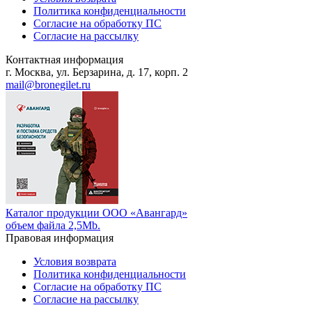
Политика конфиденциальности
Согласие на обработку ПС
Согласие на рассылку
Контактная информация
г. Москва, ул. Берзарина, д. 17, корп. 2
mail@bronegilet.ru
Каталог продукции ООО «Авангард»
объем файла 2,5Mb.
Правовая информация
Условия возврата
Политика конфиденциальности
Согласие на обработку ПС
Согласие на рассылку