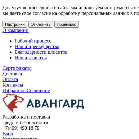
Для улучшения сервиса и сайта мы используем инструменты ве
вы даёте своё согласие на обработку персональных данных в п
Настройки
Отклонить
Принимаю
О компании
Рабочий процесс
Наши преимущества
Благодарности клиентов
Наши клиенты
Сертификаты
Доставка
Оплата
Контакты
Избранное
Сравнение
Разработка и поставка
средств безопасности
+7(499) 490 18 79
Вход