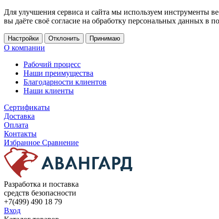
Для улучшения сервиса и сайта мы используем инструменты ве
вы даёте своё согласие на обработку персональных данных в п
Настройки
Отклонить
Принимаю
О компании
Рабочий процесс
Наши преимущества
Благодарности клиентов
Наши клиенты
Сертификаты
Доставка
Оплата
Контакты
Избранное
Сравнение
Разработка и поставка
средств безопасности
+7(499) 490 18 79
Вход