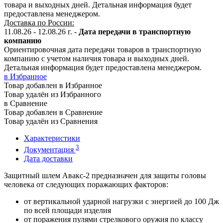
товара и выходных дней. Детальная информация будет
предоставлена менеджером.
Доставка по России:
11.08.26 - 12.08.26
г.
-
Дата передачи в транспортную
компанию
Ориентировочная дата передачи товаров в транспортную
компанию с учетом наличия товара и выходных дней.
Детальная информация будет предоставлена менеджером.
в Избранное
Товар добавлен в Избранное
Товар удалён из Избранного
в Сравнение
Товар добавлен в Сравнение
Товар удалён из Сравнения
Характеристики
3
Документация
Дата доставки
Защитный шлем Авакс-2 предназначен для защиты головы
человека от следующих поражающих факторов:
от вертикальной ударной нагрузки с энергией до 100 Дж
по всей площади изделия
от поражения пулями стрелкового оружия по классу