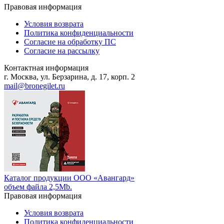
Правовая информация
Условия возврата
Политика конфиденциальности
Согласие на обработку ПС
Согласие на рассылку
Контактная информация
г. Москва, ул. Берзарина, д. 17, корп. 2
mail@bronegilet.ru
Каталог продукции ООО «Авангард»
объем файла 2,5Mb.
Правовая информация
Условия возврата
Политика конфиденциальности