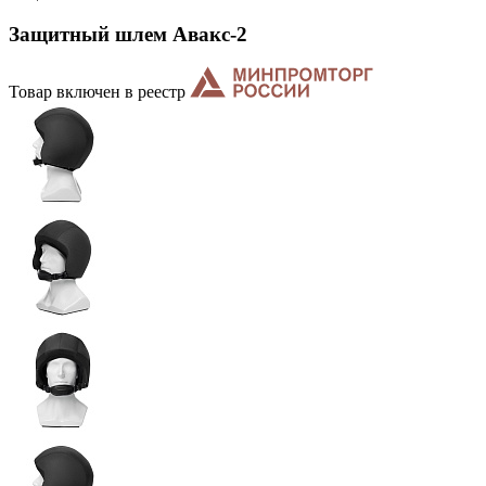
Защитный шлем Авакс-2
Товар включен в реестр