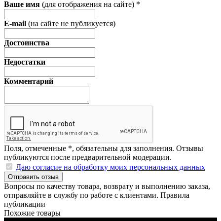
Ваше имя
(для отображения на сайте)
*
E-mail
(на сайте не публикуется)
Достоинства
Недостатки
Комментарий
Поля, отмеченные
*
, обязательны для заполнения. Отзывы
публикуются после предварительной модерации.
Даю согласие на обработку моих персональных данных
Отправить отзыв
Вопросы по качеству товара, возврату и выполнению заказа,
отправляйте в
службу по работе с клиентами
.
Правила
публикации
Похожие товары