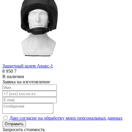
Защитный шлем Авакс-1
8 950
7
В наличии
Заявка на изготовление
Даю согласие на обработку моих персональных данных
Отправить
Запросить стоимость