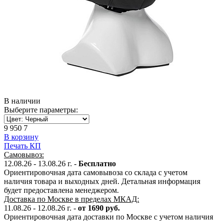
В наличии
Выберите параметры:
9 950
7
В корзину
Печать КП
Самовывоз:
12.08.26 - 13.08.26
г. -
Бесплатно
Ориентировочная дата самовывоза со склада с учетом
наличия товара и выходных дней. Детальная информация
будет предоставлена менеджером.
Доставка по Москве в пределах МКАД:
11.08.26 - 12.08.26
г. -
от 1690 руб.
Ориентировочная дата доставки по Москве с учетом наличия