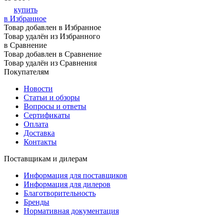
купить
в Избранное
Товар добавлен в Избранное
Товар удалён из Избранного
в Сравнение
Товар добавлен в Сравнение
Товар удалён из Сравнения
Покупателям
Новости
Статьи и обзоры
Вопросы и ответы
Сертификаты
Оплата
Доставка
Контакты
Поставщикам и дилерам
Информация для поставщиков
Информация для дилеров
Благотворительность
Бренды
Нормативная документация