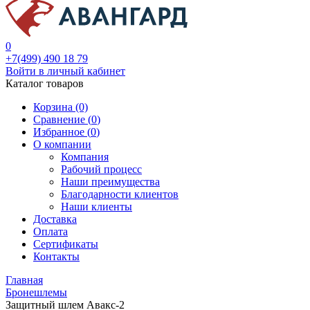
0
+7(499) 490 18 79
Войти в личный кабинет
Каталог товаров
Корзина (0)
Сравнение (
0
)
Избранное (
0
)
О компании
Компания
Рабочий процесс
Наши преимущества
Благодарности клиентов
Наши клиенты
Доставка
Оплата
Сертификаты
Контакты
Главная
Бронешлемы
Защитный шлем Авакс-2