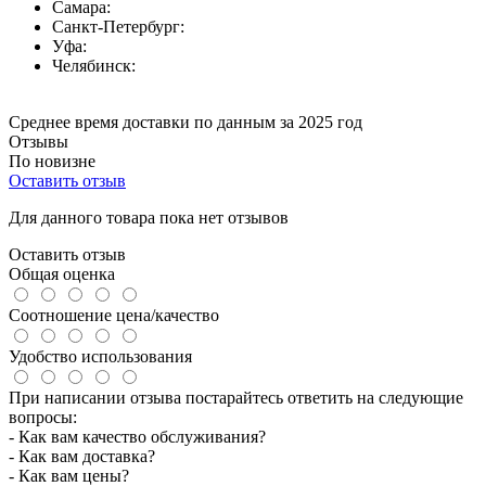
Самара:
Санкт-Петербург:
Уфа:
Челябинск:
Среднее время доставки по данным за 2025 год
Отзывы
По новизне
Оставить отзыв
Для данного товара пока нет отзывов
Оставить отзыв
Общая оценка
Соотношение цена/качество
Удобство использования
При написании отзыва постарайтесь ответить на следующие
вопросы:
- Как вам качество обслуживания?
- Как вам доставка?
- Как вам цены?