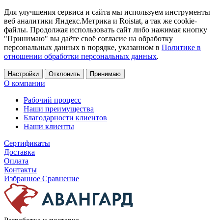
Для улучшения сервиса и сайта мы используем инструменты
веб аналитики Яндекс.Метрика и Roistat, а так же cookie-
файлы. Продолжая использовать сайт либо нажимая кнопку
"Принимаю" вы даёте своё согласие на обработку
персональных данных в порядке, указанном в
Политике в
отношении обработки персональных данных
.
Настройки
Отклонить
Принимаю
О компании
Рабочий процесс
Наши преимущества
Благодарности клиентов
Наши клиенты
Сертификаты
Доставка
Оплата
Контакты
Избранное
Сравнение