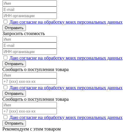
Даю согласие на обработку моих персональных данных
Отправить
Запросить стоимость
Даю согласие на обработку моих персональных данных
Отправить
Сообщить о поступлении товара
Даю согласие на обработку моих персональных данных
Отправить
Сообщить о поступлении товара
Даю согласие на обработку моих персональных данных
Отправить
Рекомендуем с этим товаром