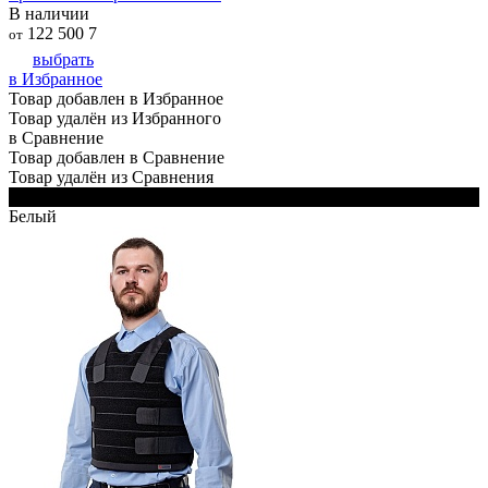
В наличии
122 500
7
от
выбрать
в Избранное
Товар добавлен в Избранное
Товар удалён из Избранного
в Сравнение
Товар добавлен в Сравнение
Товар удалён из Сравнения
Черный
Белый