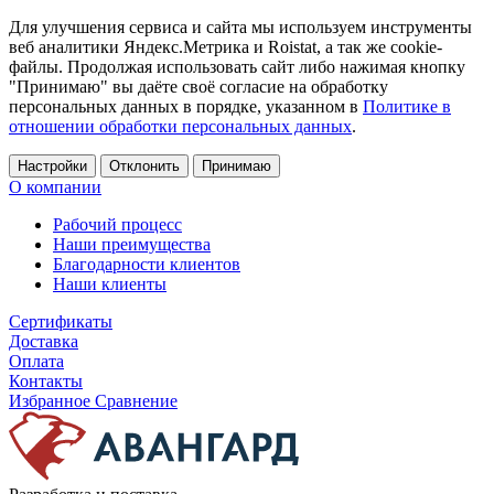
Для улучшения сервиса и сайта мы используем инструменты
веб аналитики Яндекс.Метрика и Roistat, а так же cookie-
файлы. Продолжая использовать сайт либо нажимая кнопку
"Принимаю" вы даёте своё согласие на обработку
персональных данных в порядке, указанном в
Политике в
отношении обработки персональных данных
.
Настройки
Отклонить
Принимаю
О компании
Рабочий процесс
Наши преимущества
Благодарности клиентов
Наши клиенты
Сертификаты
Доставка
Оплата
Контакты
Избранное
Сравнение