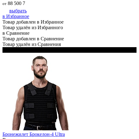
88 500
7
от
выбрать
в Избранное
Товар добавлен в Избранное
Товар удалён из Избранного
в Сравнение
Товар добавлен в Сравнение
Товар удалён из Сравнения
В комплекте 2 чехла: чёрный и белый
Бронежилет Брокелон-4 Ultra