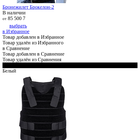
Бронежилет Брокелон-2
В наличии
85 500
7
от
выбрать
в Избранное
Товар добавлен в Избранное
Товар удалён из Избранного
в Сравнение
Товар добавлен в Сравнение
Товар удалён из Сравнения
Черный
Белый