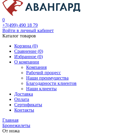
0
+7(499) 490 18 79
Войти в личный кабинет
Каталог товаров
Корзина (0)
Сравнение (
0
)
Избранное (
0
)
О компании
Компания
Рабочий процесс
Наши преимущества
Благодарности клиентов
Наши клиенты
Доставка
Оплата
Сертификаты
Контакты
Главная
Бронежилеты
От ножа