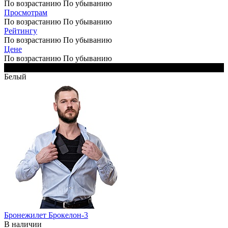
По возрастанию
По убыванию
Просмотрам
По возрастанию
По убыванию
Рейтингу
По возрастанию
По убыванию
Цене
По возрастанию
По убыванию
Черный
Белый
Бронежилет Брокелон-3
В наличии