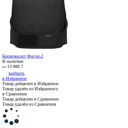
Бронежилет Фагор-2
В наличии
13 980
7
от
выбрать
в Избранное
Товар добавлен в Избранное
Товар удалён из Избранного
в Сравнение
Товар добавлен в Сравнение
Товар удалён из Сравнения