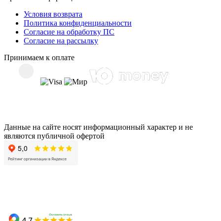
Условия возврата
Политика конфиденциальности
Согласие на обработку ПС
Согласие на рассылку
Принимаем к оплате
Данные на сайте носят информационный характер и не
являются публичной офертой