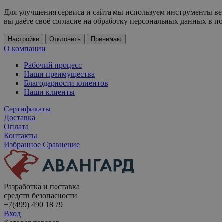
Для улучшения сервиса и сайта мы используем инструменты ве
вы даёте своё согласие на обработку персональных данных в п
Настройки
Отклонить
Принимаю
О компании
Рабочий процесс
Наши преимущества
Благодарности клиентов
Наши клиенты
Сертификаты
Доставка
Оплата
Контакты
Избранное
Сравнение
Разработка и поставка
средств безопасности
+7(499) 490 18 79
Вход