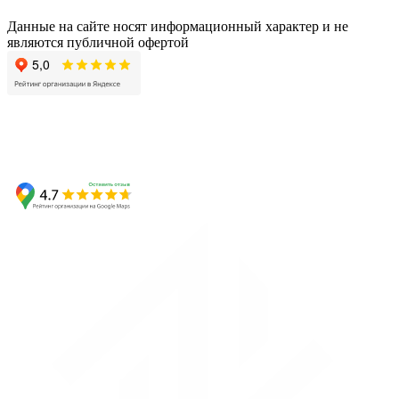
Данные на сайте носят информационный характер и не
являются публичной офертой