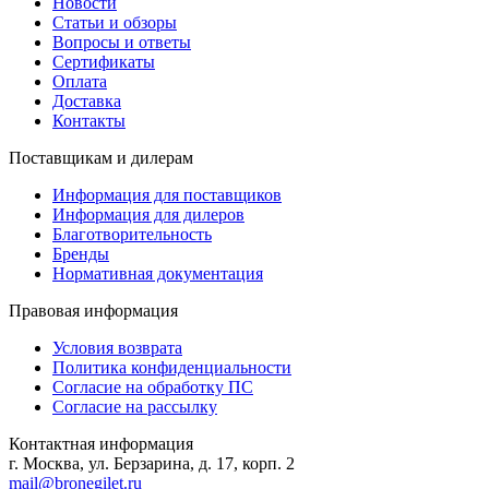
Новости
Статьи и обзоры
Вопросы и ответы
Сертификаты
Оплата
Доставка
Контакты
Поставщикам и дилерам
Информация для поставщиков
Информация для дилеров
Благотворительность
Бренды
Нормативная документация
Правовая информация
Условия возврата
Политика конфиденциальности
Согласие на обработку ПС
Согласие на рассылку
Контактная информация
г. Москва, ул. Берзарина, д. 17, корп. 2
mail@bronegilet.ru