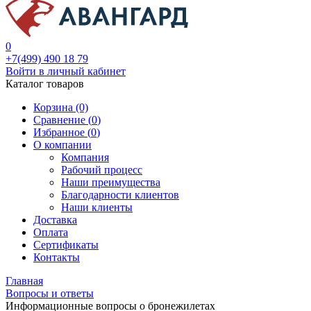
0
+7(499) 490 18 79
Войти в личный кабинет
Каталог товаров
Корзина (0)
Сравнение (
0
)
Избранное (
0
)
О компании
Компания
Рабочий процесс
Наши преимущества
Благодарности клиентов
Наши клиенты
Доставка
Оплата
Сертификаты
Контакты
Главная
Вопросы и ответы
Информационные вопросы о бронежилетах