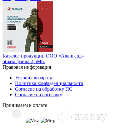
Каталог продукции ООО «Авангард»
объем файла 2,5Mb.
Правовая информация
Условия возврата
Политика конфиденциальности
Согласие на обработку ПС
Согласие на рассылку
Принимаем к оплате