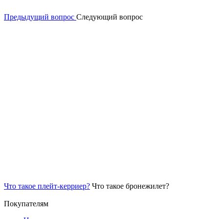
Предыдущий вопрос
Следующий вопрос
Что такое плейт-керриер?
Что такое бронежилет?
Покупателям