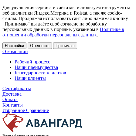
Для улучшения сервиса и сайта мы используем инструменты
веб аналитики Яндекс.Метрика и Roistat, а так же cookie-
файлы. Продолжая использовать сайт либо нажимая кнопку
"Принимаю" вы даёте своё согласие на обработку
персональных данных в порядке, указанном в
Политике в
отношении обработки персональных данных
.
Настройки
Отклонить
Принимаю
О компании
Рабочий процесс
Наши преимущества
Благодарности клиентов
Наши клиенты
Сертификаты
Доставка
Оплата
Контакты
Избранное
Сравнение