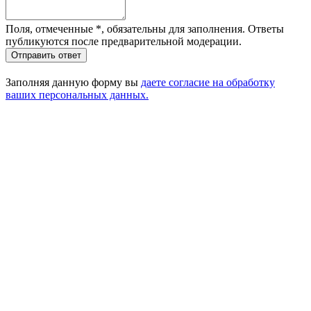
Поля, отмеченные
*
, обязательны для заполнения. Ответы
публикуются после предварительной модерации.
Отправить ответ
Заполняя данную форму вы
даете согласие на обработку
ваших персональных данных.