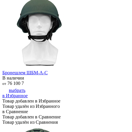
Бронешлем ШБМ-А-С
В наличии
76 100
7
от
выбрать
в Избранное
Товар добавлен в Избранное
Товар удалён из Избранного
в Сравнение
Товар добавлен в Сравнение
Товар удалён из Сравнения