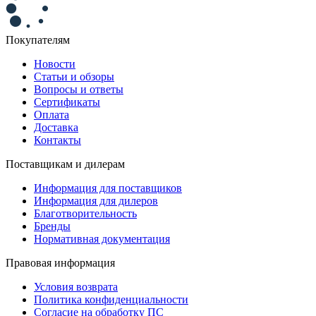
Покупателям
Новости
Статьи и обзоры
Вопросы и ответы
Сертификаты
Оплата
Доставка
Контакты
Поставщикам и дилерам
Информация для поставщиков
Информация для дилеров
Благотворительность
Бренды
Нормативная документация
Правовая информация
Условия возврата
Политика конфиденциальности
Согласие на обработку ПС