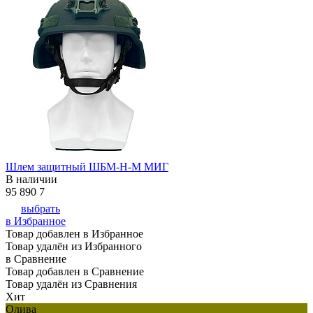
Шлем защитный ШБМ-Н-М МИГ
В наличии
95 890
7
выбрать
в Избранное
Товар добавлен в Избранное
Товар удалён из Избранного
в Сравнение
Товар добавлен в Сравнение
Товар удалён из Сравнения
Хит
Олива