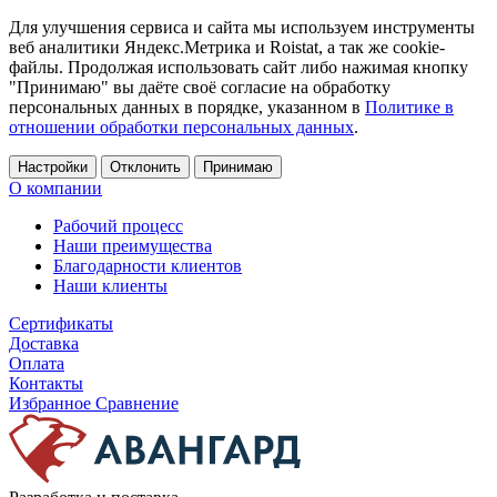
Для улучшения сервиса и сайта мы используем инструменты
веб аналитики Яндекс.Метрика и Roistat, а так же cookie-
файлы. Продолжая использовать сайт либо нажимая кнопку
"Принимаю" вы даёте своё согласие на обработку
персональных данных в порядке, указанном в
Политике в
отношении обработки персональных данных
.
Настройки
Отклонить
Принимаю
О компании
Рабочий процесс
Наши преимущества
Благодарности клиентов
Наши клиенты
Сертификаты
Доставка
Оплата
Контакты
Избранное
Сравнение