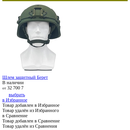
Шлем защитный Берет
В наличии
32 700
7
от
выбрать
в Избранное
Товар добавлен в Избранное
Товар удалён из Избранного
в Сравнение
Товар добавлен в Сравнение
Товар удалён из Сравнения