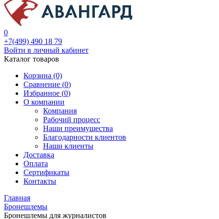
0
+7(499) 490 18 79
Войти в личный кабинет
Каталог товаров
Корзина (0)
Сравнение (
0
)
Избранное (
0
)
О компании
Компания
Рабочий процесс
Наши преимущества
Благодарности клиентов
Наши клиенты
Доставка
Оплата
Сертификаты
Контакты
Главная
Бронешлемы
Бронешлемы для журналистов