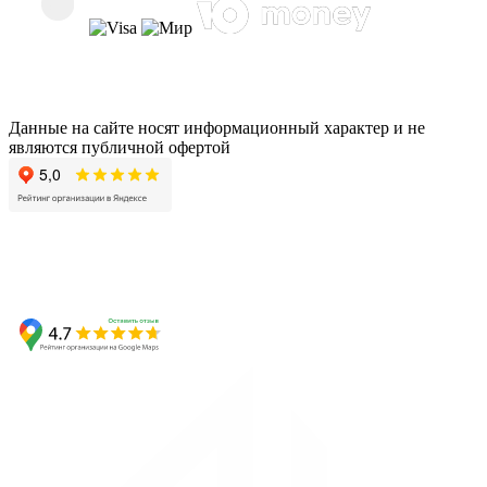
Данные на сайте носят информационный характер и не
являются публичной офертой