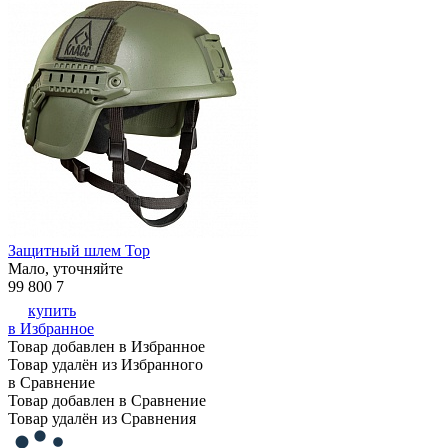
Защитный шлем Тор
Мало, уточняйте
99 800
7
купить
в Избранное
Товар добавлен в Избранное
Товар удалён из Избранного
в Сравнение
Товар добавлен в Сравнение
Товар удалён из Сравнения