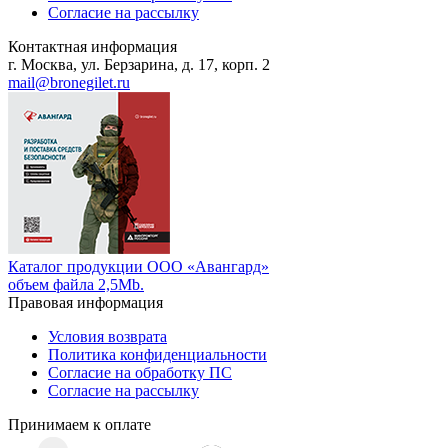
Согласие на рассылку
Контактная информация
г. Москва, ул. Берзарина, д. 17, корп. 2
mail@bronegilet.ru
Каталог продукции ООО «Авангард»
объем файла 2,5Mb.
Правовая информация
Условия возврата
Политика конфиденциальности
Согласие на обработку ПС
Согласие на рассылку
Принимаем к оплате