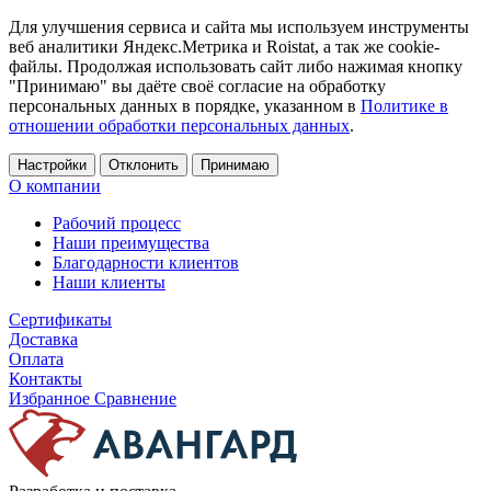
Для улучшения сервиса и сайта мы используем инструменты
веб аналитики Яндекс.Метрика и Roistat, а так же cookie-
файлы. Продолжая использовать сайт либо нажимая кнопку
"Принимаю" вы даёте своё согласие на обработку
персональных данных в порядке, указанном в
Политике в
отношении обработки персональных данных
.
Настройки
Отклонить
Принимаю
О компании
Рабочий процесс
Наши преимущества
Благодарности клиентов
Наши клиенты
Сертификаты
Доставка
Оплата
Контакты
Избранное
Сравнение