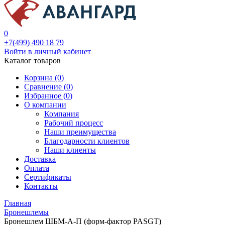
0
+7(499) 490 18 79
Войти в личный кабинет
Каталог товаров
Корзина (0)
Сравнение (
0
)
Избранное (
0
)
О компании
Компания
Рабочий процесс
Наши преимущества
Благодарности клиентов
Наши клиенты
Доставка
Оплата
Сертификаты
Контакты
Главная
Бронешлемы
Бронешлем ШБМ-А-П (форм-фактор PASGT)