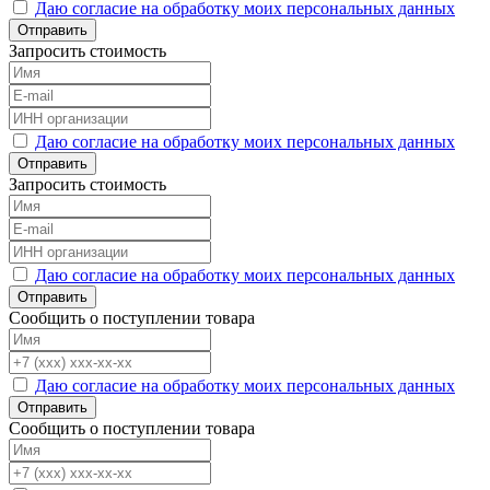
Даю согласие на обработку моих персональных данных
Отправить
Запросить стоимость
Даю согласие на обработку моих персональных данных
Отправить
Запросить стоимость
Даю согласие на обработку моих персональных данных
Отправить
Сообщить о поступлении товара
Даю согласие на обработку моих персональных данных
Отправить
Сообщить о поступлении товара