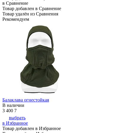
в Сравнение
Товар добавлен в Сравнение
Товар удалён из Сравнения
Рекомендуем
Балаклава огнестойкая
В наличии
3 400
7
выбрать
в Избранное
Товар добавлен в Избранное