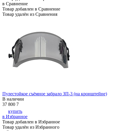
в Сравнение
Товар добавлен в Сравнение
Товар удалён из Сравнения
Пулестойкое съёмное забрало ЗП-3 (на кронштейне)
В наличии
37 800
7
купить
в Избранное
Товар добавлен в Избранное
Товар удалён из Избранного