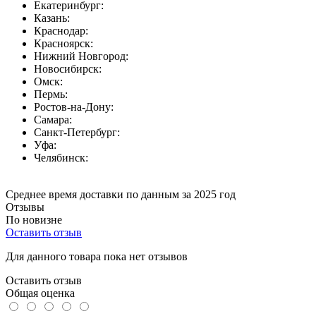
Екатеринбург:
Казань:
Краснодар:
Красноярск:
Нижний Новгород:
Новосибирск:
Омск:
Пермь:
Ростов-на-Дону:
Самара:
Санкт-Петербург:
Уфа:
Челябинск:
Среднее время доставки по данным за 2025 год
Отзывы
По новизне
Оставить отзыв
Для данного товара пока нет отзывов
Оставить отзыв
Общая оценка