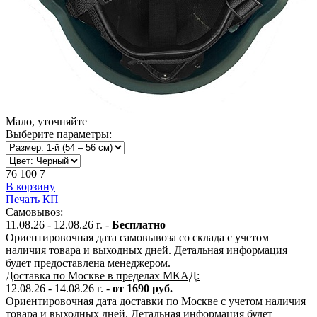
Мало, уточняйте
Выберите параметры:
76 100
7
В корзину
Печать КП
Самовывоз:
11.08.26 - 12.08.26
г. -
Бесплатно
Ориентировочная дата самовывоза со склада с учетом
наличия товара и выходных дней. Детальная информация
будет предоставлена менеджером.
Доставка по Москве в пределах МКАД:
12.08.26 - 14.08.26
г. -
от 1690 руб.
Ориентировочная дата доставки по Москве с учетом наличия
товара и выходных дней. Детальная информация будет