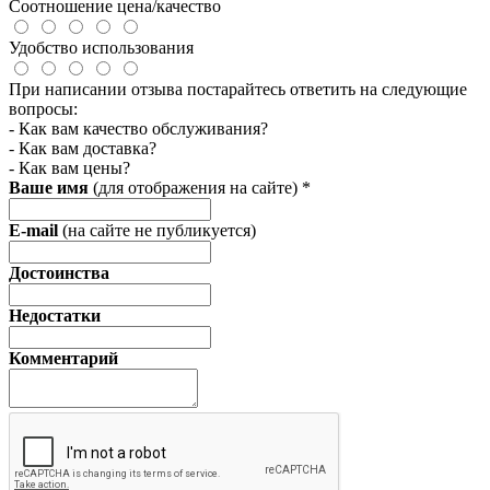
Соотношение цена/качество
Удобство использования
При написании отзыва постарайтесь ответить на следующие
вопросы:
- Как вам качество обслуживания?
- Как вам доставка?
- Как вам цены?
Ваше имя
(для отображения на сайте)
*
E-mail
(на сайте не публикуется)
Достоинства
Недостатки
Комментарий