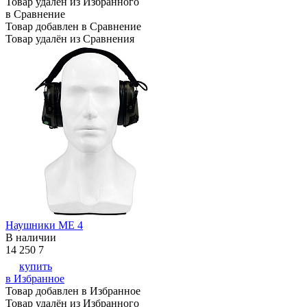
Товар удалён из Избранного
в Сравнение
Товар добавлен в Сравнение
Товар удалён из Сравнения
Наушники ME 4
В наличии
14 250
7
купить
в Избранное
Товар добавлен в Избранное
Товар удалён из Избранного