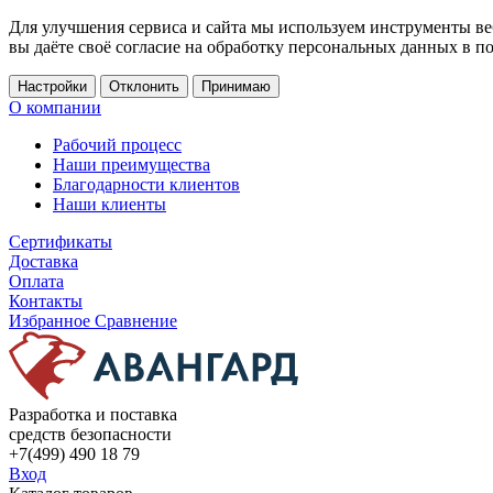
Для улучшения сервиса и сайта мы используем инструменты ве
вы даёте своё согласие на обработку персональных данных в п
Настройки
Отклонить
Принимаю
О компании
Рабочий процесс
Наши преимущества
Благодарности клиентов
Наши клиенты
Сертификаты
Доставка
Оплата
Контакты
Избранное
Сравнение
Разработка и поставка
средств безопасности
+7(499) 490 18 79
Вход