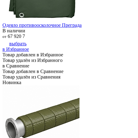
Одеяло противоосколочное Преграда
В наличии
67 920
7
от
выбрать
в Избранное
Товар добавлен в Избранное
Товар удалён из Избранного
в Сравнение
Товар добавлен в Сравнение
Товар удалён из Сравнения
Новинка