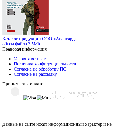
Каталог продукции ООО «Авангард»
объем файла 2,5Mb.
Правовая информация
Условия возврата
Политика конфиденциальности
Согласие на обработку ПС
Согласие на рассылку
Принимаем к оплате
Данные на сайте носят информационный характер и не