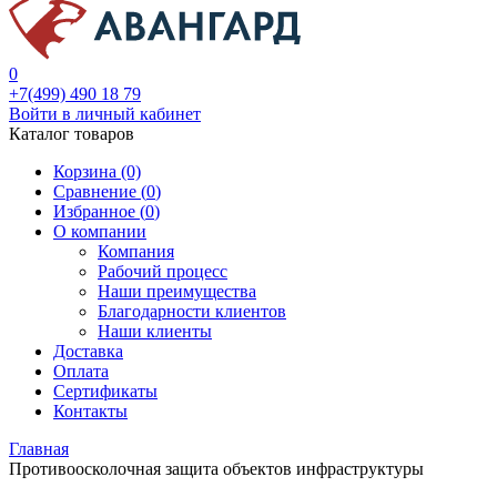
0
+7(499) 490 18 79
Войти в личный кабинет
Каталог товаров
Корзина (0)
Сравнение (
0
)
Избранное (
0
)
О компании
Компания
Рабочий процесс
Наши преимущества
Благодарности клиентов
Наши клиенты
Доставка
Оплата
Сертификаты
Контакты
Главная
Противоосколочная защита объектов инфраструктуры