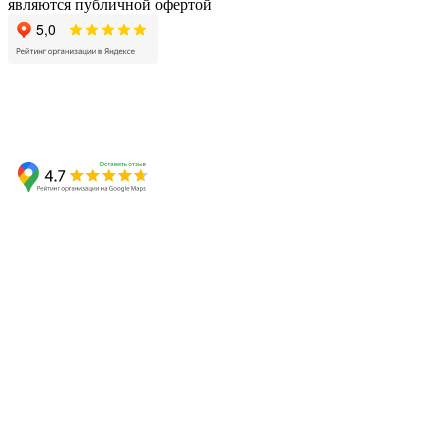
являются публичной офертой