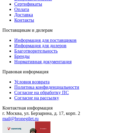
Сертификаты
Оплата
Доставка
Контакты
Поставщикам и дилерам
Информация для поставщиков
Информация для дилеров
Благотворительность
Бренды
Нормативная документация
Правовая информация
Условия возврата
Политика конфиденциальности
Согласие на обработку ПС
Согласие на рассылку
Контактная информация
г. Москва, ул. Берзарина, д. 17, корп. 2
mail@bronegilet.ru