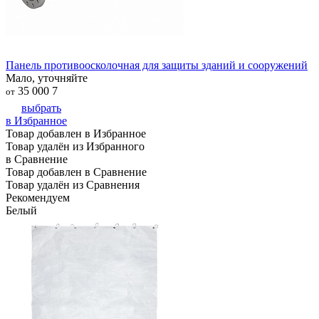
Панель противоосколочная для защиты зданий и сооружений
Мало, уточняйте
35 000
7
от
выбрать
в Избранное
Товар добавлен в Избранное
Товар удалён из Избранного
в Сравнение
Товар добавлен в Сравнение
Товар удалён из Сравнения
Рекомендуем
Белый