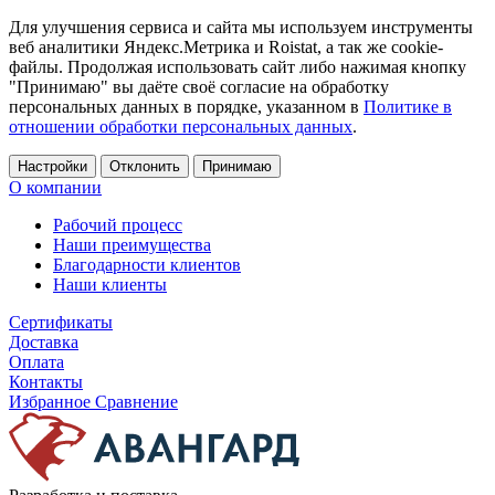
Для улучшения сервиса и сайта мы используем инструменты
веб аналитики Яндекс.Метрика и Roistat, а так же cookie-
файлы. Продолжая использовать сайт либо нажимая кнопку
"Принимаю" вы даёте своё согласие на обработку
персональных данных в порядке, указанном в
Политике в
отношении обработки персональных данных
.
Настройки
Отклонить
Принимаю
О компании
Рабочий процесс
Наши преимущества
Благодарности клиентов
Наши клиенты
Сертификаты
Доставка
Оплата
Контакты
Избранное
Сравнение