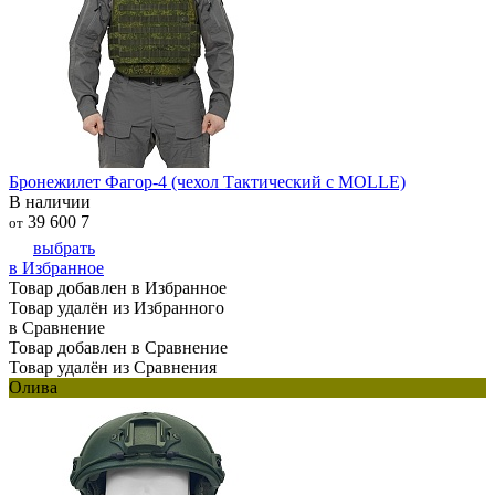
Бронежилет Фагор-4 (чехол Тактический с MOLLE)
В наличии
39 600
7
от
выбрать
в Избранное
Товар добавлен в Избранное
Товар удалён из Избранного
в Сравнение
Товар добавлен в Сравнение
Товар удалён из Сравнения
Олива