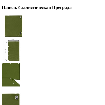
Панель баллистическая Преграда