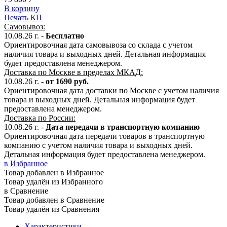
В корзину
Печать КП
Самовывоз:
10.08.26
г. -
Бесплатно
Ориентировочная дата самовывоза со склада с учетом
наличия товара и выходных дней. Детальная информация
будет предоставлена менеджером.
Доставка по Москве в пределах МКАД:
10.08.26
г. -
от 1690 руб.
Ориентировочная дата доставки по Москве с учетом наличия
товара и выходных дней. Детальная информация будет
предоставлена менеджером.
Доставка по России:
10.08.26
г.
-
Дата передачи в транспортную компанию
Ориентировочная дата передачи товаров в транспортную
компанию с учетом наличия товара и выходных дней.
Детальная информация будет предоставлена менеджером.
в Избранное
Товар добавлен в Избранное
Товар удалён из Избранного
в Сравнение
Товар добавлен в Сравнение
Товар удалён из Сравнения
Характеристики