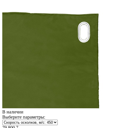
В наличии
Выберите параметры:
79 800
7