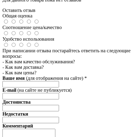
Оставить отзыв
Общая оценка
Соотношение цена/качество
Удобство использования
При написании отзыва постарайтесь ответить на следующие
вопросы:
- Как вам качество обслуживания?
- Как вам доставка?
- Как вам цены?
Ваше имя
(для отображения на сайте)
*
E-mail
(на сайте не публикуется)
Достоинства
Недостатки
Комментарий