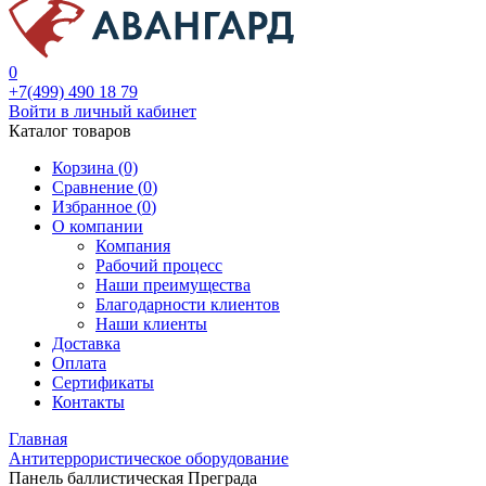
0
+7(499) 490 18 79
Войти в личный кабинет
Каталог товаров
Корзина (0)
Сравнение (
0
)
Избранное (
0
)
О компании
Компания
Рабочий процесс
Наши преимущества
Благодарности клиентов
Наши клиенты
Доставка
Оплата
Сертификаты
Контакты
Главная
Антитеррористическое оборудование
Панель баллистическая Преграда