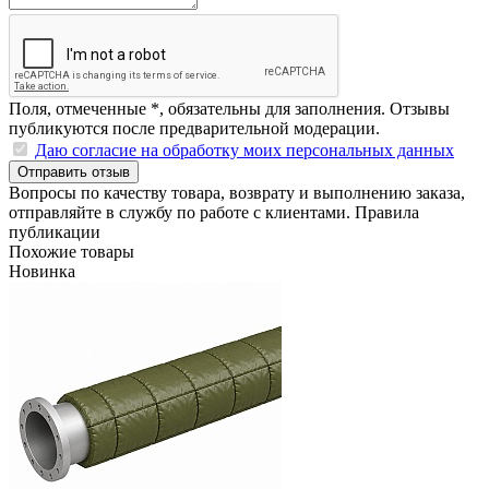
Поля, отмеченные
*
, обязательны для заполнения. Отзывы
публикуются после предварительной модерации.
Даю согласие на обработку моих персональных данных
Отправить отзыв
Вопросы по качеству товара, возврату и выполнению заказа,
отправляйте в
службу по работе с клиентами
.
Правила
публикации
Похожие товары
Новинка