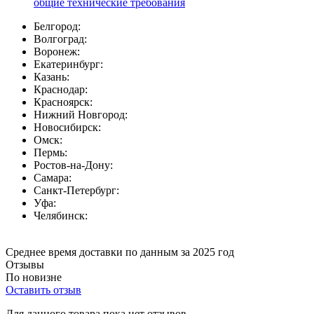
общие технические требования
Белгород:
Волгоград:
Воронеж:
Екатеринбург:
Казань:
Краснодар:
Красноярск:
Нижний Новгород:
Новосибирск:
Омск:
Пермь:
Ростов-на-Дону:
Самара:
Санкт-Петербург:
Уфа:
Челябинск:
Среднее время доставки по данным за 2025 год
Отзывы
По новизне
Оставить отзыв
Для данного товара пока нет отзывов