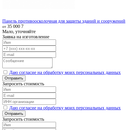
Панель противоосколочная для защиты зданий и сооружений
35 000
7
от
Мало, уточняйте
Заявка на изготовление
Даю согласие на обработку моих персональных данных
Отправить
Запросить стоимость
Даю согласие на обработку моих персональных данных
Отправить
Запросить стоимость