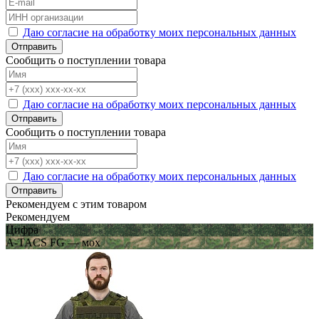
Даю согласие на обработку моих персональных данных
Отправить
Сообщить о поступлении товара
Даю согласие на обработку моих персональных данных
Отправить
Сообщить о поступлении товара
Даю согласие на обработку моих персональных данных
Отправить
Рекомендуем с этим товаром
Рекомендуем
Цифра
A-TACS FG — мох