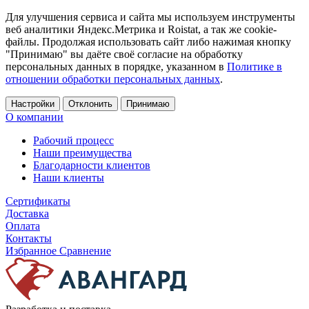
Для улучшения сервиса и сайта мы используем инструменты
веб аналитики Яндекс.Метрика и Roistat, а так же cookie-
файлы. Продолжая использовать сайт либо нажимая кнопку
"Принимаю" вы даёте своё согласие на обработку
персональных данных в порядке, указанном в
Политике в
отношении обработки персональных данных
.
Настройки
Отклонить
Принимаю
О компании
Рабочий процесс
Наши преимущества
Благодарности клиентов
Наши клиенты
Сертификаты
Доставка
Оплата
Контакты
Избранное
Сравнение