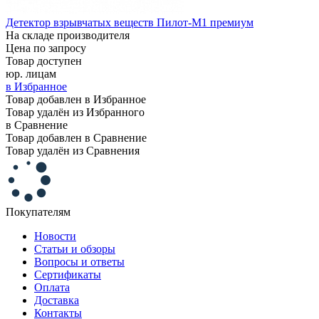
Детектор взрывчатых веществ Пилот-М1 премиум
На складе производителя
Цена по запросу
Товар доступен
юр. лицам
в Избранное
Товар добавлен в Избранное
Товар удалён из Избранного
в Сравнение
Товар добавлен в Сравнение
Товар удалён из Сравнения
Покупателям
Новости
Статьи и обзоры
Вопросы и ответы
Сертификаты
Оплата
Доставка
Контакты