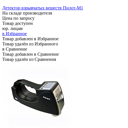
Детектор взрывчатых веществ Пилот-М1
На складе производителя
Цена по запросу
Товар доступен
юр. лицам
в Избранное
Товар добавлен в Избранное
Товар удалён из Избранного
в Сравнение
Товар добавлен в Сравнение
Товар удалён из Сравнения