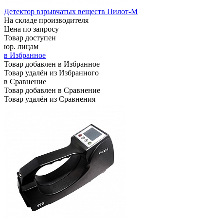
Детектор взрывчатых веществ Пилот-М
На складе производителя
Цена по запросу
Товар доступен
юр. лицам
в Избранное
Товар добавлен в Избранное
Товар удалён из Избранного
в Сравнение
Товар добавлен в Сравнение
Товар удалён из Сравнения