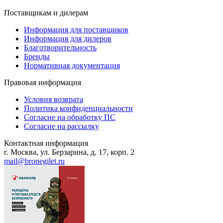
Поставщикам и дилерам
Информация для поставщиков
Информация для дилеров
Благотворительность
Бренды
Нормативная документация
Правовая информация
Условия возврата
Политика конфиденциальности
Согласие на обработку ПС
Согласие на рассылку
Контактная информация
г. Москва, ул. Берзарина, д. 17, корп. 2
mail@bronegilet.ru