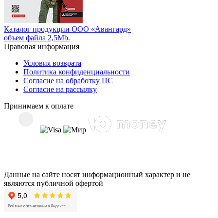
Каталог продукции ООО «Авангард»
объем файла 2,5Mb.
Правовая информация
Условия возврата
Политика конфиденциальности
Согласие на обработку ПС
Согласие на рассылку
Принимаем к оплате
Данные на сайте носят информационный характер и не
являются публичной офертой