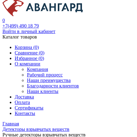
0
+7(499) 490 18 79
Войти в личный кабинет
Каталог товаров
Корзина (0)
Сравнение (
0
)
Избранное (
0
)
О компании
Компания
Рабочий процесс
Наши преимущества
Благодарности клиентов
Наши клиенты
Доставка
Оплата
Сертификаты
Контакты
Главная
Детекторы взрывчатых веществ
Ручные детекторы взрывчатых веществ