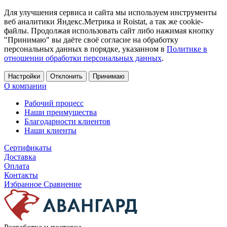
Для улучшения сервиса и сайта мы используем инструменты
веб аналитики Яндекс.Метрика и Roistat, а так же cookie-
файлы. Продолжая использовать сайт либо нажимая кнопку
"Принимаю" вы даёте своё согласие на обработку
персональных данных в порядке, указанном в
Политике в
отношении обработки персональных данных
.
Настройки
Отклонить
Принимаю
О компании
Рабочий процесс
Наши преимущества
Благодарности клиентов
Наши клиенты
Сертификаты
Доставка
Оплата
Контакты
Избранное
Сравнение