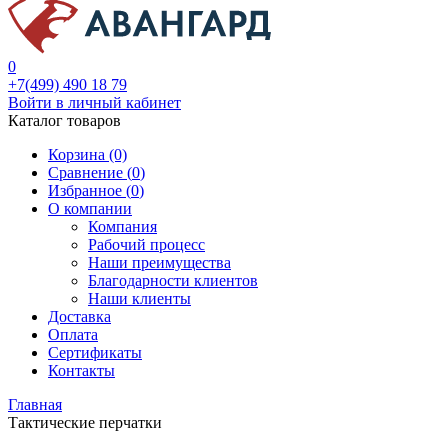
0
+7(499) 490 18 79
Войти в личный кабинет
Каталог товаров
Корзина (0)
Сравнение (
0
)
Избранное (
0
)
О компании
Компания
Рабочий процесс
Наши преимущества
Благодарности клиентов
Наши клиенты
Доставка
Оплата
Сертификаты
Контакты
Главная
Тактические перчатки