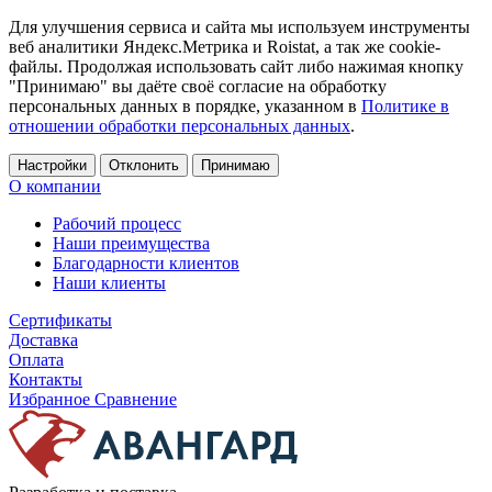
Для улучшения сервиса и сайта мы используем инструменты
веб аналитики Яндекс.Метрика и Roistat, а так же cookie-
файлы. Продолжая использовать сайт либо нажимая кнопку
"Принимаю" вы даёте своё согласие на обработку
персональных данных в порядке, указанном в
Политике в
отношении обработки персональных данных
.
Настройки
Отклонить
Принимаю
О компании
Рабочий процесс
Наши преимущества
Благодарности клиентов
Наши клиенты
Сертификаты
Доставка
Оплата
Контакты
Избранное
Сравнение