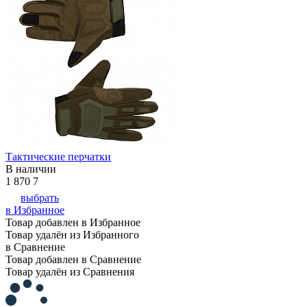
Тактические перчатки
В наличии
1 870
7
выбрать
в Избранное
Товар добавлен в Избранное
Товар удалён из Избранного
в Сравнение
Товар добавлен в Сравнение
Товар удалён из Сравнения