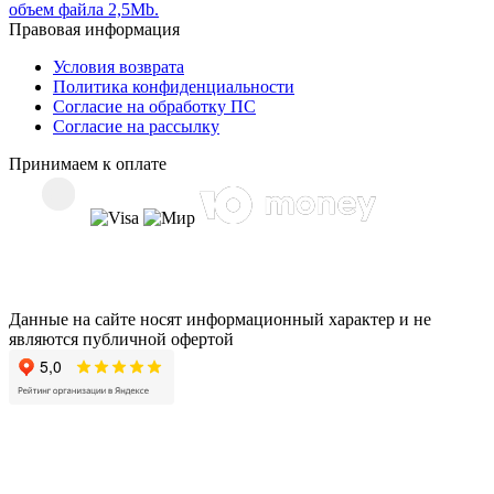
объем файла 2,5Mb.
Правовая информация
Условия возврата
Политика конфиденциальности
Согласие на обработку ПС
Согласие на рассылку
Принимаем к оплате
Данные на сайте носят информационный характер и не
являются публичной офертой