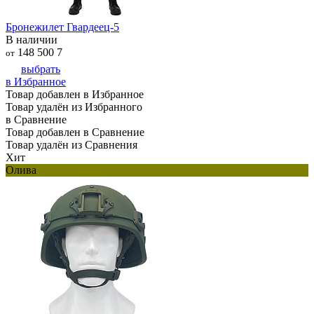
Бронежилет Гвардеец-5
В наличии
148 500
7
от
выбрать
в Избранное
Товар добавлен в Избранное
Товар удалён из Избранного
в Сравнение
Товар добавлен в Сравнение
Товар удалён из Сравнения
Хит
Олива