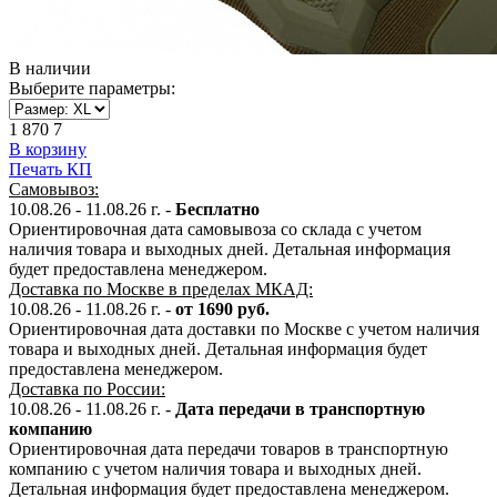
В наличии
Выберите параметры:
1 870
7
В корзину
Печать КП
Самовывоз:
10.08.26 - 11.08.26
г. -
Бесплатно
Ориентировочная дата самовывоза со склада с учетом
наличия товара и выходных дней. Детальная информация
будет предоставлена менеджером.
Доставка по Москве в пределах МКАД:
10.08.26 - 11.08.26
г. -
от 1690 руб.
Ориентировочная дата доставки по Москве с учетом наличия
товара и выходных дней. Детальная информация будет
предоставлена менеджером.
Доставка по России:
10.08.26 - 11.08.26
г.
-
Дата передачи в транспортную
компанию
Ориентировочная дата передачи товаров в транспортную
компанию с учетом наличия товара и выходных дней.
Детальная информация будет предоставлена менеджером.