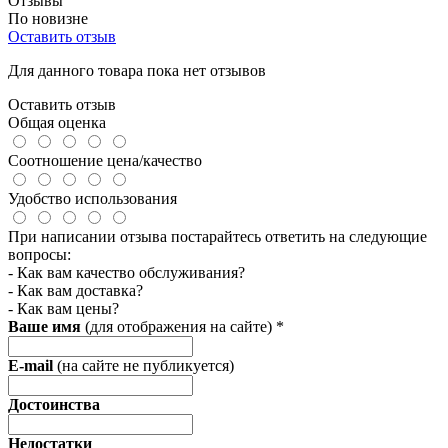
Отзывы
По новизне
Оставить отзыв
Для данного товара пока нет отзывов
Оставить отзыв
Общая оценка
Соотношение цена/качество
Удобство использования
При написании отзыва постарайтесь ответить на следующие
вопросы:
- Как вам качество обслуживания?
- Как вам доставка?
- Как вам цены?
Ваше имя
(для отображения на сайте)
*
E-mail
(на сайте не публикуется)
Достоинства
Недостатки