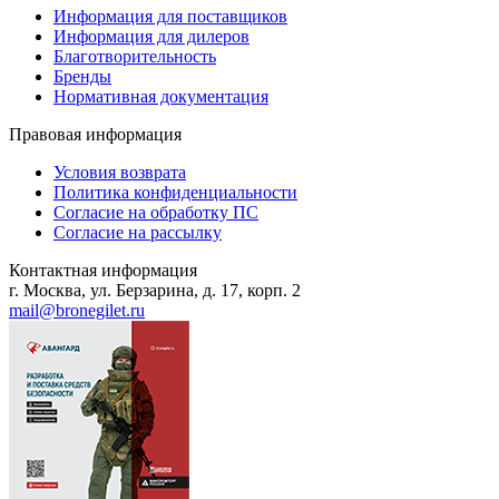
Информация для поставщиков
Информация для дилеров
Благотворительность
Бренды
Нормативная документация
Правовая информация
Условия возврата
Политика конфиденциальности
Согласие на обработку ПС
Согласие на рассылку
Контактная информация
г. Москва, ул. Берзарина, д. 17, корп. 2
mail@bronegilet.ru