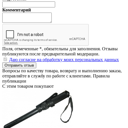
Комментарий
Поля, отмеченные
*
, обязательны для заполнения. Отзывы
публикуются после предварительной модерации.
Даю согласие на обработку моих персональных данных
Отправить отзыв
Вопросы по качеству товара, возврату и выполнению заказа,
отправляйте в
службу по работе с клиентами
.
Правила
публикации
С этим товаром покупают