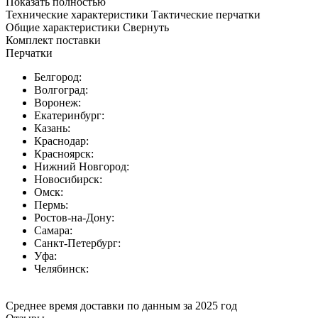
Показать полностью
Технические характеристики Тактические перчатки
Общие характеристики
Свернуть
Комплект поставки
Перчатки
Белгород:
Волгоград:
Воронеж:
Екатеринбург:
Казань:
Краснодар:
Красноярск:
Нижний Новгород:
Новосибирск:
Омск:
Пермь:
Ростов-на-Дону:
Самара:
Санкт-Петербург:
Уфа:
Челябинск:
Среднее время доставки по данным за 2025 год