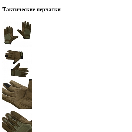
Тактические перчатки