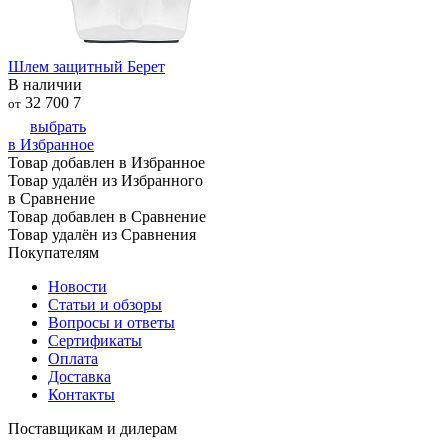
Шлем защитный Берет
В наличии
32 700
7
от
выбрать
в Избранное
Товар добавлен в Избранное
Товар удалён из Избранного
в Сравнение
Товар добавлен в Сравнение
Товар удалён из Сравнения
Покупателям
Новости
Статьи и обзоры
Вопросы и ответы
Сертификаты
Оплата
Доставка
Контакты
Поставщикам и дилерам