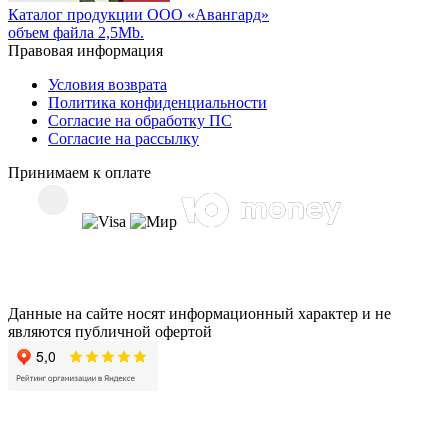
Каталог продукции ООО «Авангард»
объем файла 2,5Mb.
Правовая информация
Условия возврата
Политика конфиденциальности
Согласие на обработку ПС
Согласие на рассылку
Принимаем к оплате
Данные на сайте носят информационный характер и не
являются публичной офертой