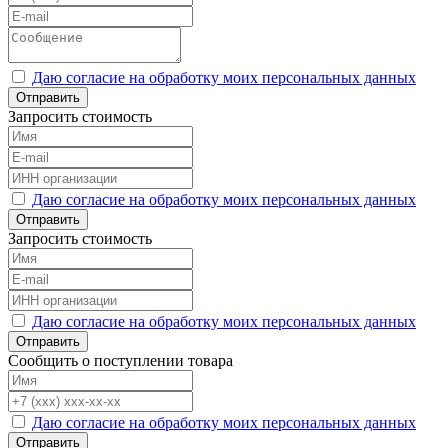
Даю согласие на обработку моих персональных данных
Отправить
Запросить стоимость
Даю согласие на обработку моих персональных данных
Отправить
Запросить стоимость
Даю согласие на обработку моих персональных данных
Отправить
Сообщить о поступлении товара
Даю согласие на обработку моих персональных данных
Отправить