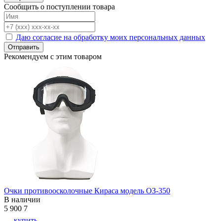
Сообщить о поступлении товара
Даю согласие на обработку моих персональных данных
Отправить
Рекомендуем с этим товаром
Очки противоосколочные Кираса модель ОЗ-350
В наличии
5 900
7
купить