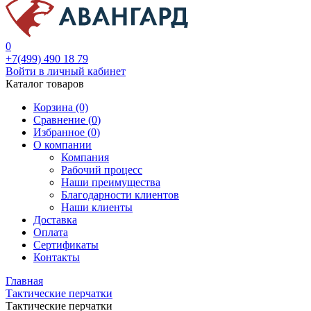
0
+7(499) 490 18 79
Войти в личный кабинет
Каталог товаров
Корзина (0)
Сравнение (
0
)
Избранное (
0
)
О компании
Компания
Рабочий процесс
Наши преимущества
Благодарности клиентов
Наши клиенты
Доставка
Оплата
Сертификаты
Контакты
Главная
Тактические перчатки
Тактические перчатки