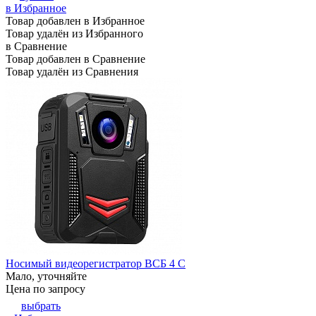
в Избранное
Товар добавлен в Избранное
Товар удалён из Избранного
в Сравнение
Товар добавлен в Сравнение
Товар удалён из Сравнения
Носимый видеорегистратор ВСБ 4 С
Мало, уточняйте
Цена по запросу
выбрать