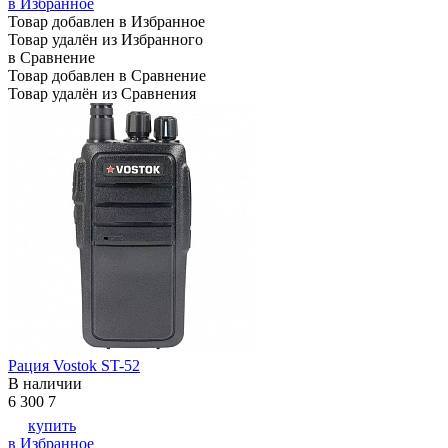
в Избранное
Товар добавлен в Избранное
Товар удалён из Избранного
в Сравнение
Товар добавлен в Сравнение
Товар удалён из Сравнения
Рация Vostok ST-52
В наличии
6 300
7
купить
в Избранное