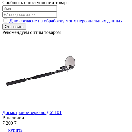
Сообщить о поступлении товара
Даю согласие на обработку моих персональных данных
Отправить
Рекомендуем с этим товаром
Досмотровое зеркало ДУ-101
В наличии
7 200
7
купить