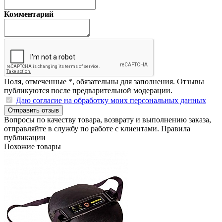
Комментарий
Поля, отмеченные
*
, обязательны для заполнения. Отзывы
публикуются после предварительной модерации.
Даю согласие на обработку моих персональных данных
Отправить отзыв
Вопросы по качеству товара, возврату и выполнению заказа,
отправляйте в
службу по работе с клиентами
.
Правила
публикации
Похожие товары