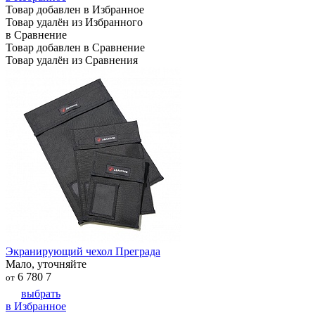
Товар добавлен в Избранное
Товар удалён из Избранного
в Сравнение
Товар добавлен в Сравнение
Товар удалён из Сравнения
Экранирующий чехол Преграда
Мало, уточняйте
6 780
7
от
выбрать
в Избранное