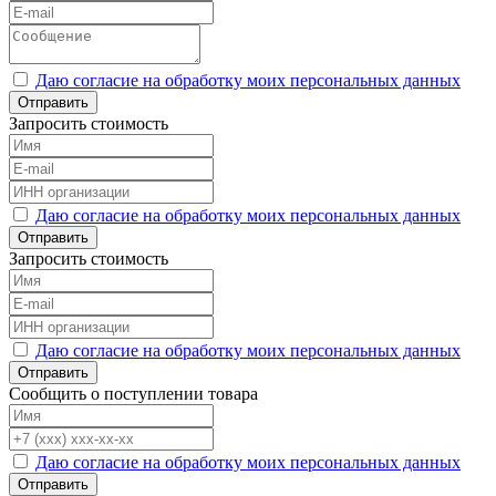
Даю согласие на обработку моих персональных данных
Отправить
Запросить стоимость
Даю согласие на обработку моих персональных данных
Отправить
Запросить стоимость
Даю согласие на обработку моих персональных данных
Отправить
Сообщить о поступлении товара
Даю согласие на обработку моих персональных данных
Отправить