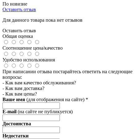
По новизне
Оставить отзыв
Для данного товара пока нет отзывов
Оставить отзыв
Общая оценка
Соотношение цена/качество
Удобство использования
При написании отзыва постарайтесь ответить на следующие
вопросы:
- Как вам качество обслуживания?
- Как вам доставка?
- Как вам цены?
Ваше имя
(для отображения на сайте)
*
E-mail
(на сайте не публикуется)
Достоинства
Недостатки