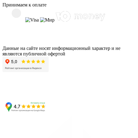
Принимаем к оплате
Данные на сайте носят информационный характер и не
являются публичной офертой