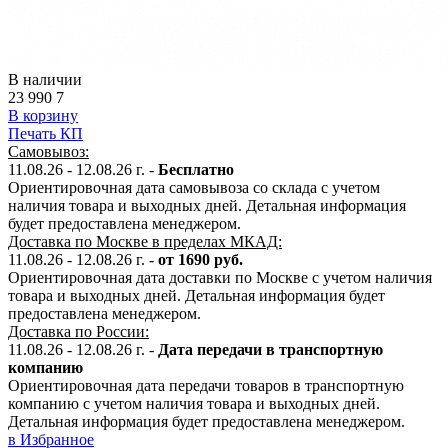
В наличии
23 990
7
В корзину
Печать КП
Самовывоз:
11.08.26 - 12.08.26 г. -
Бесплатно
Ориентировочная дата самовывоза со склада с учетом
наличия товара и выходных дней. Детальная информация
будет предоставлена менеджером.
Доставка по Москве в пределах МКАД:
11.08.26 - 12.08.26 г. -
от 1690 руб.
Ориентировочная дата доставки по Москве с учетом наличия
товара и выходных дней. Детальная информация будет
предоставлена менеджером.
Доставка по России:
11.08.26 - 12.08.26
г.
-
Дата передачи в транспортную
компанию
Ориентировочная дата передачи товаров в транспортную
компанию с учетом наличия товара и выходных дней.
Детальная информация будет предоставлена менеджером.
в Избранное