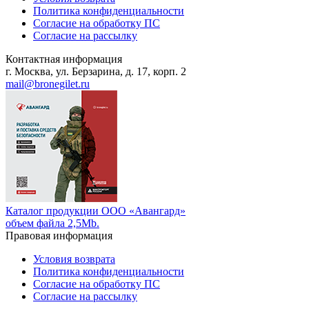
Политика конфиденциальности
Согласие на обработку ПС
Согласие на рассылку
Контактная информация
г. Москва, ул. Берзарина, д. 17, корп. 2
mail@bronegilet.ru
Каталог продукции ООО «Авангард»
объем файла 2,5Mb.
Правовая информация
Условия возврата
Политика конфиденциальности
Согласие на обработку ПС
Согласие на рассылку