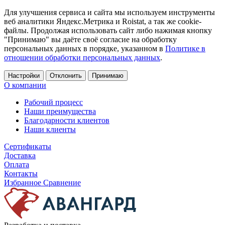
Для улучшения сервиса и сайта мы используем инструменты
веб аналитики Яндекс.Метрика и Roistat, а так же cookie-
файлы. Продолжая использовать сайт либо нажимая кнопку
"Принимаю" вы даёте своё согласие на обработку
персональных данных в порядке, указанном в
Политике в
отношении обработки персональных данных
.
Настройки
Отклонить
Принимаю
О компании
Рабочий процесс
Наши преимущества
Благодарности клиентов
Наши клиенты
Сертификаты
Доставка
Оплата
Контакты
Избранное
Сравнение