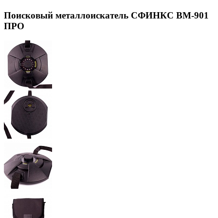
Поисковый металлоискатель СФИНКС ВМ-901
ПРО