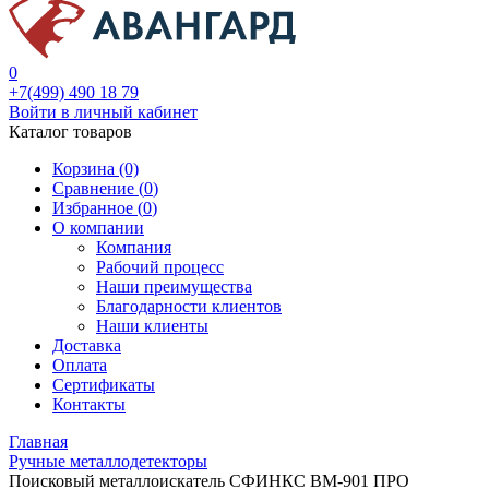
0
+7(499) 490 18 79
Войти в личный кабинет
Каталог товаров
Корзина (0)
Сравнение (
0
)
Избранное (
0
)
О компании
Компания
Рабочий процесс
Наши преимущества
Благодарности клиентов
Наши клиенты
Доставка
Оплата
Сертификаты
Контакты
Главная
Ручные металлодетекторы
Поисковый металлоискатель СФИНКС ВМ-901 ПРО