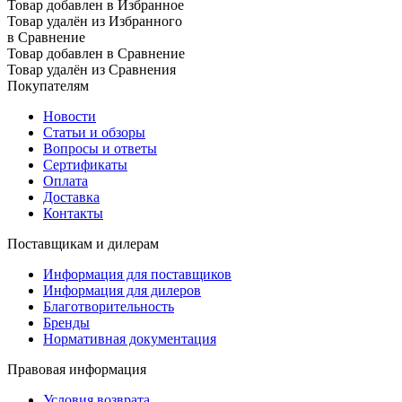
Товар добавлен в Избранное
Товар удалён из Избранного
в Сравнение
Товар добавлен в Сравнение
Товар удалён из Сравнения
Покупателям
Новости
Статьи и обзоры
Вопросы и ответы
Сертификаты
Оплата
Доставка
Контакты
Поставщикам и дилерам
Информация для поставщиков
Информация для дилеров
Благотворительность
Бренды
Нормативная документация
Правовая информация
Условия возврата