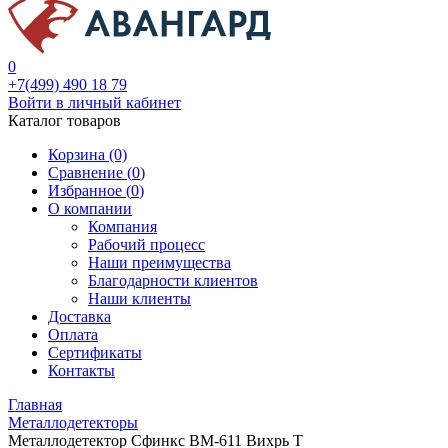
0
+7(499) 490 18 79
Войти в личный кабинет
Каталог товаров
Корзина (0)
Сравнение (
0
)
Избранное (
0
)
О компании
Компания
Рабочий процесс
Наши преимущества
Благодарности клиентов
Наши клиенты
Доставка
Оплата
Сертификаты
Контакты
Главная
Металлодетекторы
Металлодетектор Сфинкс ВМ-611 Вихрь Т