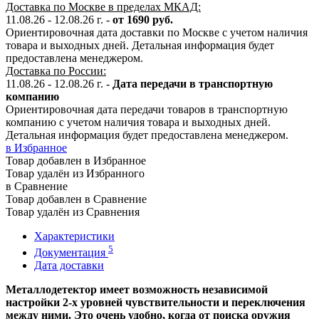
Доставка по Москве в пределах МКАД:
11.08.26 - 12.08.26 г. -
от 1690 руб.
Ориентировочная дата доставки по Москве с учетом наличия
товара и выходных дней. Детальная информация будет
предоставлена менеджером.
Доставка по России:
11.08.26 - 12.08.26
г.
-
Дата передачи в транспортную
компанию
Ориентировочная дата передачи товаров в транспортную
компанию с учетом наличия товара и выходных дней.
Детальная информация будет предоставлена менеджером.
в Избранное
Товар добавлен в Избранное
Товар удалён из Избранного
в Сравнение
Товар добавлен в Сравнение
Товар удалён из Сравнения
Характеристики
5
Документация
Дата доставки
Металлодетектор имеет возможность независимой
настройки 2-х уровней чувствительности и переключения
между ними. Это очень удобно, когда от поиска оружия