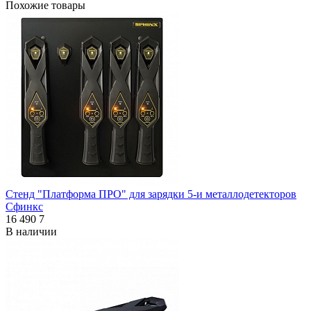
Похожие товары
Стенд "Платформа ПРО" для зарядки 5-и металлодетекторов
Сфинкс
16 490
7
В наличии