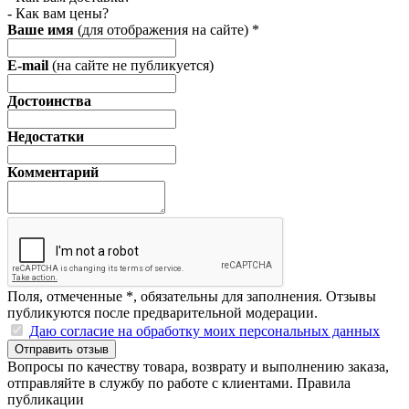
- Как вам цены?
Ваше имя
(для отображения на сайте)
*
E-mail
(на сайте не публикуется)
Достоинства
Недостатки
Комментарий
Поля, отмеченные
*
, обязательны для заполнения. Отзывы
публикуются после предварительной модерации.
Даю согласие на обработку моих персональных данных
Отправить отзыв
Вопросы по качеству товара, возврату и выполнению заказа,
отправляйте в
службу по работе с клиентами
.
Правила
публикации