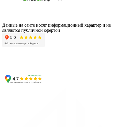
Данные на сайте носят информационный характер и не
являются публичной офертой