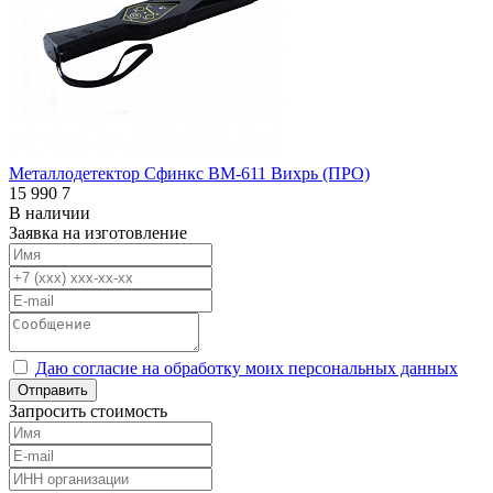
Металлодетектор Сфинкс ВМ-611 Вихрь (ПРО)
15 990
7
В наличии
Заявка на изготовление
Даю согласие на обработку моих персональных данных
Отправить
Запросить стоимость