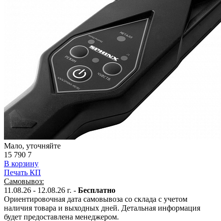
Мало, уточняйте
15 790
7
В корзину
Печать КП
Самовывоз:
11.08.26 - 12.08.26 г. -
Бесплатно
Ориентировочная дата самовывоза со склада с учетом
наличия товара и выходных дней. Детальная информация
будет предоставлена менеджером.