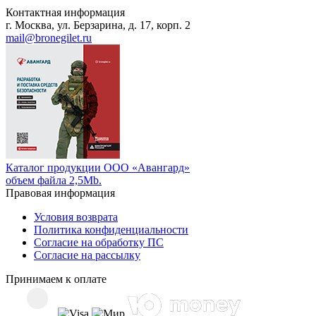
Контактная информация
г. Москва, ул. Берзарина, д. 17, корп. 2
mail@bronegilet.ru
Каталог продукции ООО «Авангард»
объем файла 2,5Mb.
Правовая информация
Условия возврата
Политика конфиденциальности
Согласие на обработку ПС
Согласие на рассылку
Принимаем к оплате