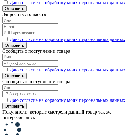
Даю согласие на обработку моих персональных данных
Отправить
Запросить стоимость
Даю согласие на обработку моих персональных данных
Отправить
Сообщить о поступлении товара
Даю согласие на обработку моих персональных данных
Отправить
Сообщить о поступлении товара
Даю согласие на обработку моих персональных данных
Отправить
Покупатели, которые смотрели данный товар так же
интересовались