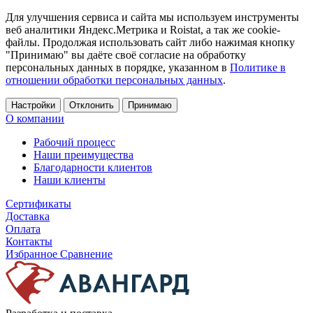
Для улучшения сервиса и сайта мы используем инструменты
веб аналитики Яндекс.Метрика и Roistat, а так же cookie-
файлы. Продолжая использовать сайт либо нажимая кнопку
"Принимаю" вы даёте своё согласие на обработку
персональных данных в порядке, указанном в
Политике в
отношении обработки персональных данных
.
Настройки
Отклонить
Принимаю
О компании
Рабочий процесс
Наши преимущества
Благодарности клиентов
Наши клиенты
Сертификаты
Доставка
Оплата
Контакты
Избранное
Сравнение