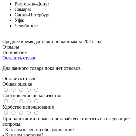
Ростов-на-Дону:
Самара:
Санкт-Петербург:
Уфа:
Челябинск:
Среднее время доставки по данным за 2025 год
Отзывы
По новизне
Оставить отзыв
Для данного товара пока нет отзывов
Оставить отзыв
Общая оценка
Соотношение цена/качество
Удобство использования
При написании отзыва постарайтесь ответить на следующие
вопросы:
- Как вам качество обслуживания?
- Как вам доставка?