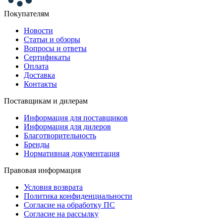
Покупателям
Новости
Статьи и обзоры
Вопросы и ответы
Сертификаты
Оплата
Доставка
Контакты
Поставщикам и дилерам
Информация для поставщиков
Информация для дилеров
Благотворительность
Бренды
Нормативная документация
Правовая информация
Условия возврата
Политика конфиденциальности
Согласие на обработку ПС
Согласие на рассылку