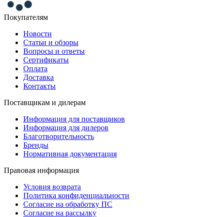
Покупателям
Новости
Статьи и обзоры
Вопросы и ответы
Сертификаты
Оплата
Доставка
Контакты
Поставщикам и дилерам
Информация для поставщиков
Информация для дилеров
Благотворительность
Бренды
Нормативная документация
Правовая информация
Условия возврата
Политика конфиденциальности
Согласие на обработку ПС
Согласие на рассылку