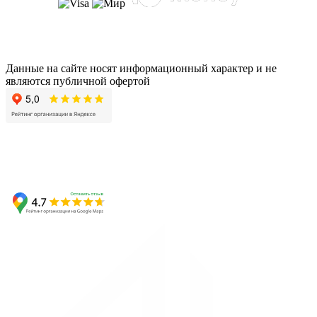
Данные на сайте носят информационный характер и не
являются публичной офертой