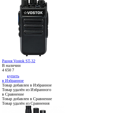
Рация Vostok ST-32
В наличии
4 650
7
купить
в Избранное
Товар добавлен в Избранное
Товар удалён из Избранного
в Сравнение
Товар добавлен в Сравнение
Товар удалён из Сравнения