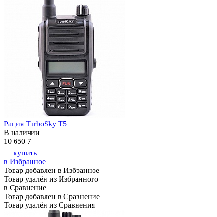
Рация TurboSky T5
В наличии
10 650
7
купить
в Избранное
Товар добавлен в Избранное
Товар удалён из Избранного
в Сравнение
Товар добавлен в Сравнение
Товар удалён из Сравнения