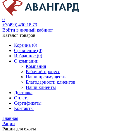
0
+7(499) 490 18 79
Войти в личный кабинет
Каталог товаров
Корзина (0)
Сравнение (
0
)
Избранное (
0
)
О компании
Компания
Рабочий процесс
Наши преимущества
Благодарности клиентов
Наши клиенты
Доставка
Оплата
Сертификаты
Контакты
Главная
Рации
Рации для охоты