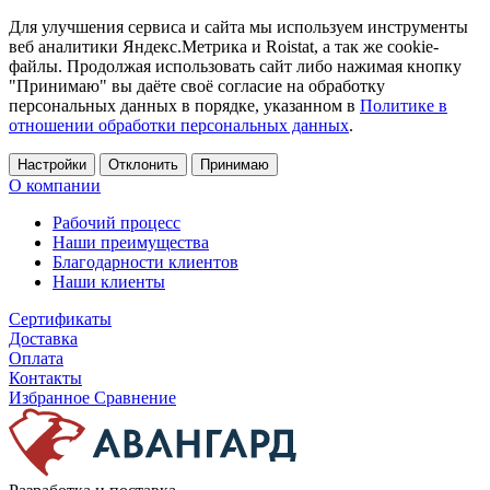
Для улучшения сервиса и сайта мы используем инструменты
веб аналитики Яндекс.Метрика и Roistat, а так же cookie-
файлы. Продолжая использовать сайт либо нажимая кнопку
"Принимаю" вы даёте своё согласие на обработку
персональных данных в порядке, указанном в
Политике в
отношении обработки персональных данных
.
Настройки
Отклонить
Принимаю
О компании
Рабочий процесс
Наши преимущества
Благодарности клиентов
Наши клиенты
Сертификаты
Доставка
Оплата
Контакты
Избранное
Сравнение