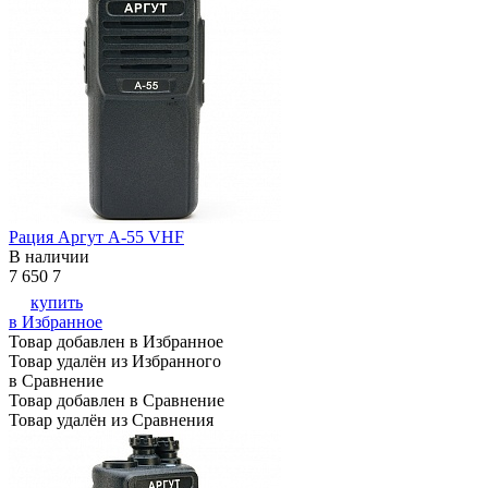
Рация Аргут А-55 VHF
В наличии
7 650
7
купить
в Избранное
Товар добавлен в Избранное
Товар удалён из Избранного
в Сравнение
Товар добавлен в Сравнение
Товар удалён из Сравнения