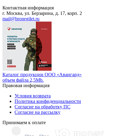
Контактная информация
г. Москва, ул. Берзарина, д. 17, корп. 2
mail@bronegilet.ru
Каталог продукции ООО «Авангард»
объем файла 2,5Mb.
Правовая информация
Условия возврата
Политика конфиденциальности
Согласие на обработку ПС
Согласие на рассылку
Принимаем к оплате