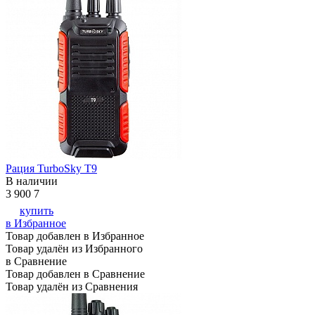
Рация TurboSky T9
В наличии
3 900
7
купить
в Избранное
Товар добавлен в Избранное
Товар удалён из Избранного
в Сравнение
Товар добавлен в Сравнение
Товар удалён из Сравнения