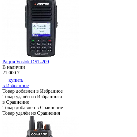
Рация Vostok DST-209
В наличии
21 000
7
купить
в Избранное
Товар добавлен в Избранное
Товар удалён из Избранного
в Сравнение
Товар добавлен в Сравнение
Товар удалён из Сравнения