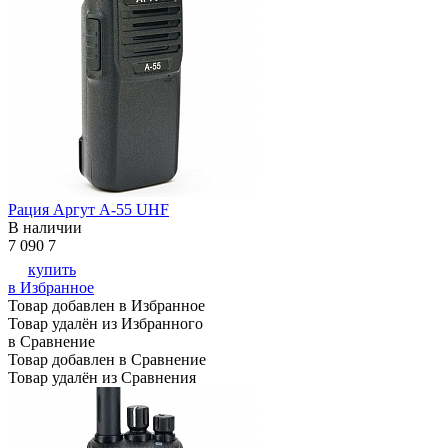
Рация Аргут А-55 UHF
В наличии
7 090
7
купить
в Избранное
Товар добавлен в Избранное
Товар удалён из Избранного
в Сравнение
Товар добавлен в Сравнение
Товар удалён из Сравнения