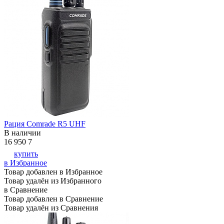
Рация Comrade R5 UHF
В наличии
16 950
7
купить
в Избранное
Товар добавлен в Избранное
Товар удалён из Избранного
в Сравнение
Товар добавлен в Сравнение
Товар удалён из Сравнения