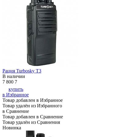
Рация Turbosky T3
В наличии
7 800
7
купить
в Избранное
Товар добавлен в Избранное
Товар удалён из Избранного
в Сравнение
Товар добавлен в Сравнение
Товар удалён из Сравнения
Новинка