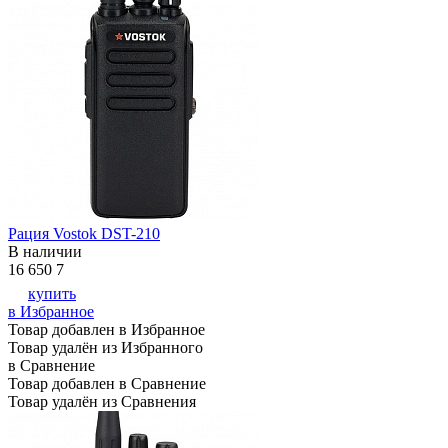
Рация Vostok DST-210
В наличии
16 650
7
купить
в Избранное
Товар добавлен в Избранное
Товар удалён из Избранного
в Сравнение
Товар добавлен в Сравнение
Товар удалён из Сравнения