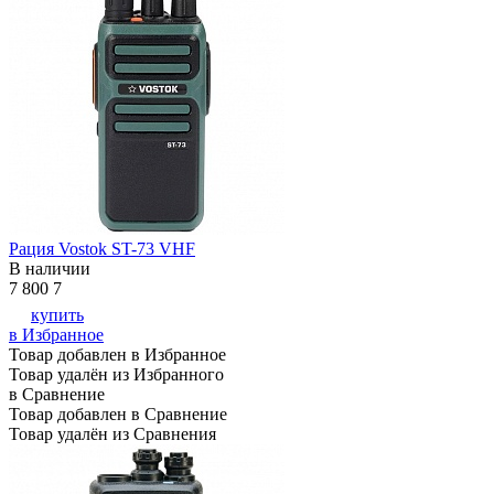
Рация Vostok ST-73 VHF
В наличии
7 800
7
купить
в Избранное
Товар добавлен в Избранное
Товар удалён из Избранного
в Сравнение
Товар добавлен в Сравнение
Товар удалён из Сравнения