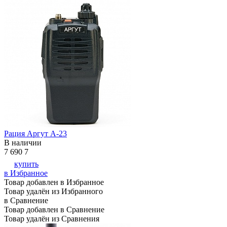
Рация Аргут А-23
В наличии
7 690
7
купить
в Избранное
Товар добавлен в Избранное
Товар удалён из Избранного
в Сравнение
Товар добавлен в Сравнение
Товар удалён из Сравнения