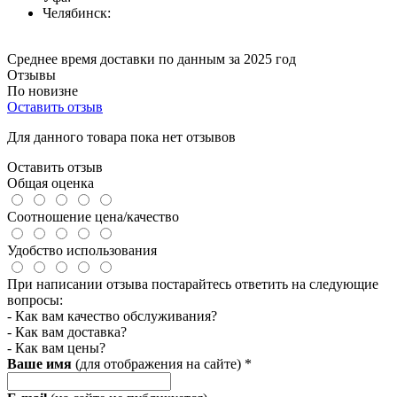
Челябинск:
Среднее время доставки по данным за 2025 год
Отзывы
По новизне
Оставить отзыв
Для данного товара пока нет отзывов
Оставить отзыв
Общая оценка
Соотношение цена/качество
Удобство использования
При написании отзыва постарайтесь ответить на следующие
вопросы:
- Как вам качество обслуживания?
- Как вам доставка?
- Как вам цены?
Ваше имя
(для отображения на сайте)
*