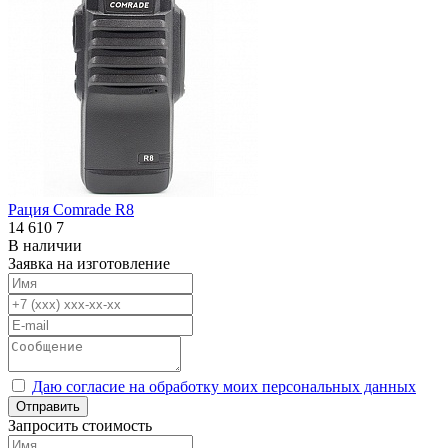
Рация Comrade R8
14 610
7
В наличии
Заявка на изготовление
Даю согласие на обработку моих персональных данных
Отправить
Запросить стоимость