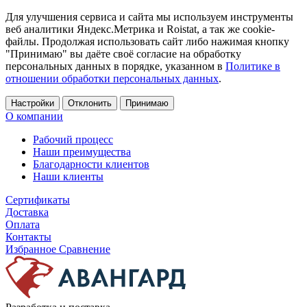
Для улучшения сервиса и сайта мы используем инструменты
веб аналитики Яндекс.Метрика и Roistat, а так же cookie-
файлы. Продолжая использовать сайт либо нажимая кнопку
"Принимаю" вы даёте своё согласие на обработку
персональных данных в порядке, указанном в
Политике в
отношении обработки персональных данных
.
Настройки
Отклонить
Принимаю
О компании
Рабочий процесс
Наши преимущества
Благодарности клиентов
Наши клиенты
Сертификаты
Доставка
Оплата
Контакты
Избранное
Сравнение