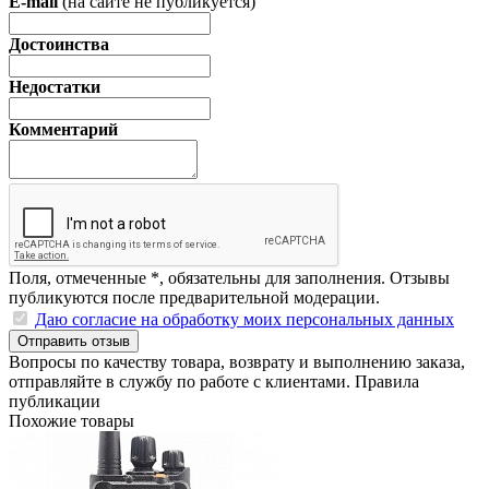
E-mail
(на сайте не публикуется)
Достоинства
Недостатки
Комментарий
Поля, отмеченные
*
, обязательны для заполнения. Отзывы
публикуются после предварительной модерации.
Даю согласие на обработку моих персональных данных
Отправить отзыв
Вопросы по качеству товара, возврату и выполнению заказа,
отправляйте в
службу по работе с клиентами
.
Правила
публикации
Похожие товары