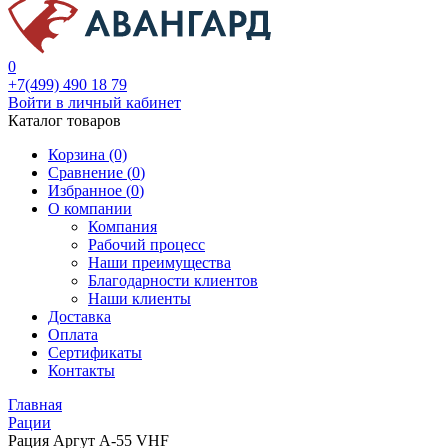
0
+7(499) 490 18 79
Войти в личный кабинет
Каталог товаров
Корзина (0)
Сравнение (
0
)
Избранное (
0
)
О компании
Компания
Рабочий процесс
Наши преимущества
Благодарности клиентов
Наши клиенты
Доставка
Оплата
Сертификаты
Контакты
Главная
Рации
Рация Аргут А-55 VHF