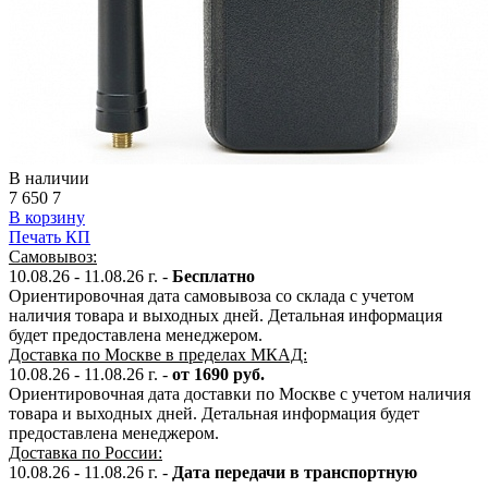
В наличии
7 650
7
В корзину
Печать КП
Самовывоз:
10.08.26 - 11.08.26 г. -
Бесплатно
Ориентировочная дата самовывоза со склада с учетом
наличия товара и выходных дней. Детальная информация
будет предоставлена менеджером.
Доставка по Москве в пределах МКАД:
10.08.26 - 11.08.26 г. -
от 1690 руб.
Ориентировочная дата доставки по Москве с учетом наличия
товара и выходных дней. Детальная информация будет
предоставлена менеджером.
Доставка по России:
10.08.26 - 11.08.26
г.
-
Дата передачи в транспортную