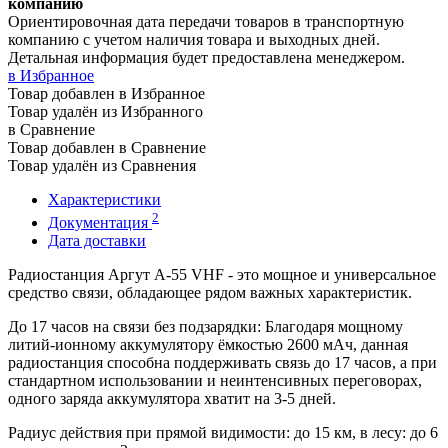
компанию
Ориентировочная дата передачи товаров в транспортную
компанию с учетом наличия товара и выходных дней.
Детальная информация будет предоставлена менеджером.
в Избранное
Товар добавлен в Избранное
Товар удалён из Избранного
в Сравнение
Товар добавлен в Сравнение
Товар удалён из Сравнения
Характеристики
2
Документация
Дата доставки
Радиостанция Аргут А-55 VHF - это мощное и универсальное
средство связи, обладающее рядом важных характеристик.
До 17 часов на связи без подзарядки: Благодаря мощному
литий-ионному аккумулятору ёмкостью 2600 мАч, данная
радиостанция способна поддерживать связь до 17 часов, а при
стандартном использовании и неинтенсивных переговорах,
одного заряда аккумулятора хватит на 3-5 дней.
Радиус действия при прямой видимости: до 15 км, в лесу: до 6