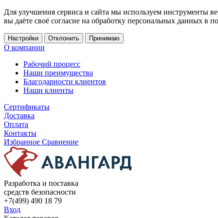
Для улучшения сервиса и сайта мы используем инструменты ве
вы даёте своё согласие на обработку персональных данных в п
Настройки
Отклонить
Принимаю
О компании
Рабочий процесс
Наши преимущества
Благодарности клиентов
Наши клиенты
Сертификаты
Доставка
Оплата
Контакты
Избранное
Сравнение
Разработка и поставка
средств безопасности
+7(499) 490 18 79
Вход