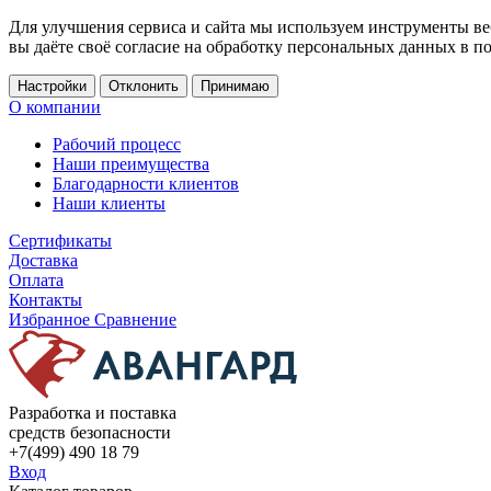
Для улучшения сервиса и сайта мы используем инструменты ве
вы даёте своё согласие на обработку персональных данных в п
Настройки
Отклонить
Принимаю
О компании
Рабочий процесс
Наши преимущества
Благодарности клиентов
Наши клиенты
Сертификаты
Доставка
Оплата
Контакты
Избранное
Сравнение
Разработка и поставка
средств безопасности
+7(499) 490 18 79
Вход