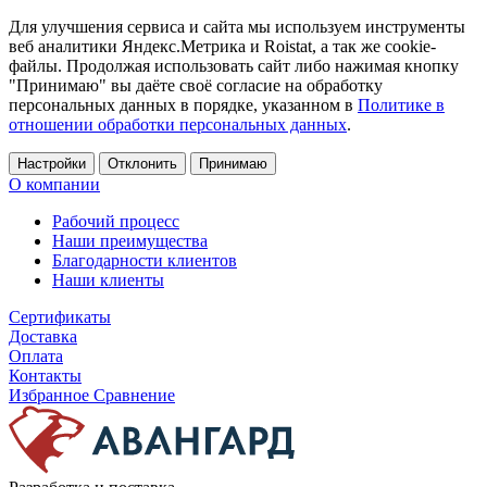
Для улучшения сервиса и сайта мы используем инструменты
веб аналитики Яндекс.Метрика и Roistat, а так же cookie-
файлы. Продолжая использовать сайт либо нажимая кнопку
"Принимаю" вы даёте своё согласие на обработку
персональных данных в порядке, указанном в
Политике в
отношении обработки персональных данных
.
Настройки
Отклонить
Принимаю
О компании
Рабочий процесс
Наши преимущества
Благодарности клиентов
Наши клиенты
Сертификаты
Доставка
Оплата
Контакты
Избранное
Сравнение