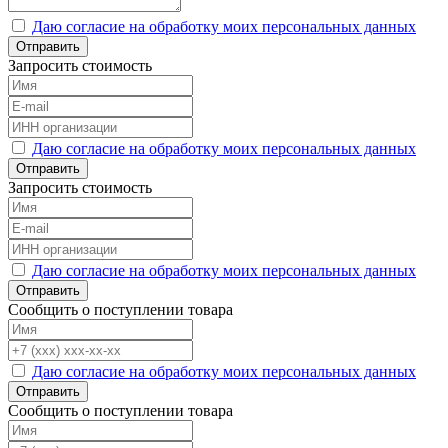
Даю согласие на обработку моих персональных данных
Отправить
Запросить стоимость
Даю согласие на обработку моих персональных данных
Отправить
Запросить стоимость
Даю согласие на обработку моих персональных данных
Отправить
Сообщить о поступлении товара
Даю согласие на обработку моих персональных данных
Отправить
Сообщить о поступлении товара