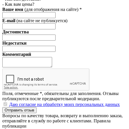
- Как вам цены?
Ваше имя
(для отображения на сайте)
*
E-mail
(на сайте не публикуется)
Достоинства
Недостатки
Комментарий
Поля, отмеченные
*
, обязательны для заполнения. Отзывы
публикуются после предварительной модерации.
Даю согласие на обработку моих персональных данных
Отправить отзыв
Вопросы по качеству товара, возврату и выполнению заказа,
отправляйте в
службу по работе с клиентами
.
Правила
публикации