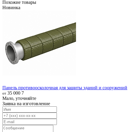
Похожие товары
Новинка
Панель противоосколочная для защиты зданий и сооружений
35 000
7
от
Мало, уточняйте
Заявка на изготовление