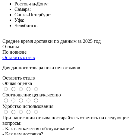
Ростов-на-Дону:
Самара:
Санкт-Петербург:
Уфа:
Челябинск:
Среднее время доставки по данным за 2025 год
Отзывы
По новизне
Оставить отзыв
Для данного товара пока нет отзывов
Оставить отзыв
Общая оценка
Соотношение цена/качество
Удобство использования
При написании отзыва постарайтесь ответить на следующие
вопросы:
- Как вам качество обслуживания?
- Как вам доставка?