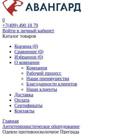
0
+7(499) 490 18 79
Войти в личный кабинет
Каталог товаров
Корзина (0)
Сравнение (
0
)
Избранное (
0
)
О компании
Компания
Рабочий процесс
Наши преимущества
Благодарности клиентов
Наши клиенты
Доставка
Оплата
Сертификаты
Контакты
Главная
Антитеррористическое оборудование
Одеяло противоосколочное Преграда