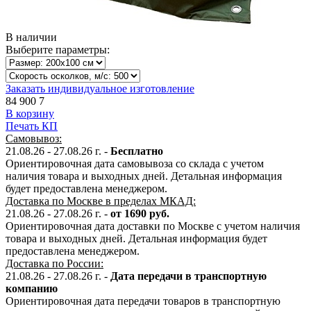
В наличии
Выберите параметры:
Заказать индивидуальное изготовление
84 900
7
В корзину
Печать КП
Самовывоз:
21.08.26 - 27.08.26
г. -
Бесплатно
Ориентировочная дата самовывоза со склада с учетом
наличия товара и выходных дней. Детальная информация
будет предоставлена менеджером.
Доставка по Москве в пределах МКАД:
21.08.26 - 27.08.26
г. -
от 1690 руб.
Ориентировочная дата доставки по Москве с учетом наличия
товара и выходных дней. Детальная информация будет
предоставлена менеджером.
Доставка по России:
21.08.26 - 27.08.26
г.
-
Дата передачи в транспортную
компанию
Ориентировочная дата передачи товаров в транспортную