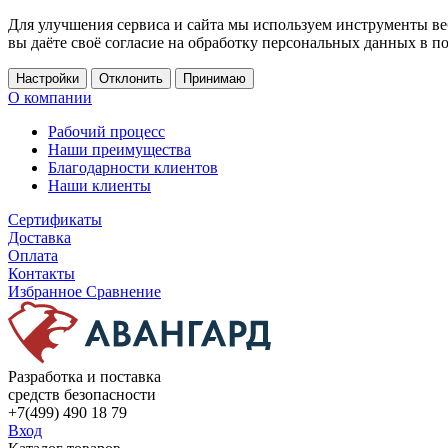
Для улучшения сервиса и сайта мы используем инструменты ве
вы даёте своё согласие на обработку персональных данных в п
Настройки
Отклонить
Принимаю
О компании
Рабочий процесс
Наши преимущества
Благодарности клиентов
Наши клиенты
Сертификаты
Доставка
Оплата
Контакты
Избранное
Сравнение
Разработка и поставка
средств безопасности
+7(499) 490 18 79
Вход