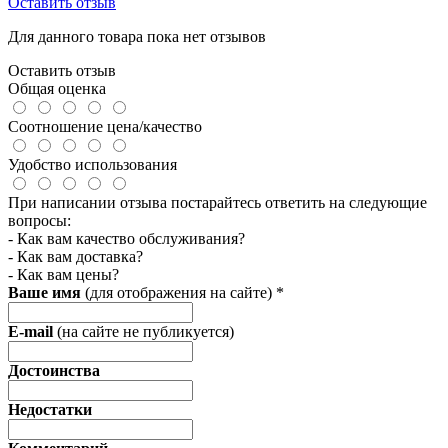
Оставить отзыв
Для данного товара пока нет отзывов
Оставить отзыв
Общая оценка
Соотношение цена/качество
Удобство использования
При написании отзыва постарайтесь ответить на следующие
вопросы:
- Как вам качество обслуживания?
- Как вам доставка?
- Как вам цены?
Ваше имя
(для отображения на сайте)
*
E-mail
(на сайте не публикуется)
Достоинства
Недостатки