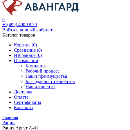
0
+7(499) 490 18 79
Войти в личный кабинет
Каталог товаров
Корзина (0)
Сравнение (
0
)
Избранное (
0
)
О компании
Компания
Рабочий процесс
Наши преимущества
Благодарности клиентов
Наши клиенты
Доставка
Оплата
Сертификаты
Контакты
Главная
Рации
Рация Аргут А-41