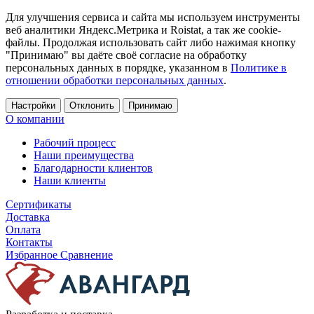
Для улучшения сервиса и сайта мы используем инструменты
веб аналитики Яндекс.Метрика и Roistat, а так же cookie-
файлы. Продолжая использовать сайт либо нажимая кнопку
"Принимаю" вы даёте своё согласие на обработку
персональных данных в порядке, указанном в
Политике в
отношении обработки персональных данных
.
Настройки
Отклонить
Принимаю
О компании
Рабочий процесс
Наши преимущества
Благодарности клиентов
Наши клиенты
Сертификаты
Доставка
Оплата
Контакты
Избранное
Сравнение