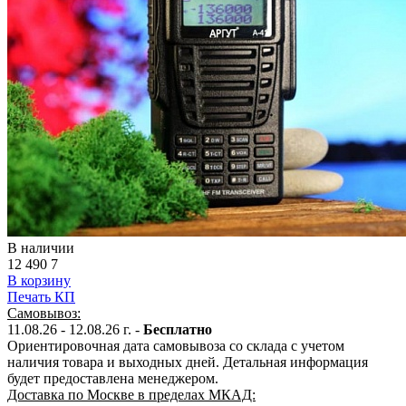
В наличии
12 490
7
В корзину
Печать КП
Самовывоз:
11.08.26 - 12.08.26 г. -
Бесплатно
Ориентировочная дата самовывоза со склада с учетом
наличия товара и выходных дней. Детальная информация
будет предоставлена менеджером.
Доставка по Москве в пределах МКАД: