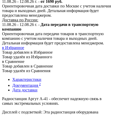
11.08.26 - 12.08.26 г. -
от 1690 руб.
Ориентировочная дата доставки по Москве с учетом наличия
товара и выходных дней. Детальная информация будет
предоставлена менеджером.
Доставка по России:
11.08.26 - 12.08.26
г.
-
Дата передачи в транспортную
компанию
Ориентировочная дата передачи товаров в транспортную
компанию с учетом наличия товара и выходных дней.
Детальная информация будет предоставлена менеджером.
в Избранное
Товар добавлен в Избранное
Товар удалён из Избранного
в Сравнение
Товар добавлен в Сравнение
Товар удалён из Сравнения
Характеристики
2
Документация
Дата доставки
Радиостанция Аргут А-41 - обеспечит надежную связь в
самых экстремальных условиях.
Дисплей с подсветкой: Эта радиостанция оборудована