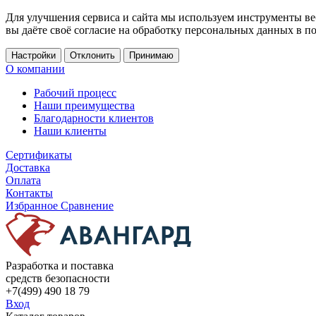
Для улучшения сервиса и сайта мы используем инструменты ве
вы даёте своё согласие на обработку персональных данных в п
Настройки
Отклонить
Принимаю
О компании
Рабочий процесс
Наши преимущества
Благодарности клиентов
Наши клиенты
Сертификаты
Доставка
Оплата
Контакты
Избранное
Сравнение
Разработка и поставка
средств безопасности
+7(499) 490 18 79
Вход