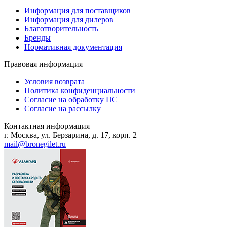
Информация для поставщиков
Информация для дилеров
Благотворительность
Бренды
Нормативная документация
Правовая информация
Условия возврата
Политика конфиденциальности
Согласие на обработку ПС
Согласие на рассылку
Контактная информация
г. Москва, ул. Берзарина, д. 17, корп. 2
mail@bronegilet.ru