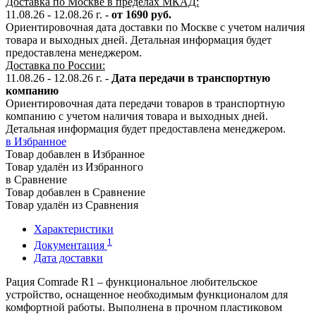
Доставка по Москве в пределах МКАД:
11.08.26 - 12.08.26 г. -
от 1690 руб.
Ориентировочная дата доставки по Москве с учетом наличия
товара и выходных дней. Детальная информация будет
предоставлена менеджером.
Доставка по России:
11.08.26 - 12.08.26
г.
-
Дата передачи в транспортную
компанию
Ориентировочная дата передачи товаров в транспортную
компанию с учетом наличия товара и выходных дней.
Детальная информация будет предоставлена менеджером.
в Избранное
Товар добавлен в Избранное
Товар удалён из Избранного
в Сравнение
Товар добавлен в Сравнение
Товар удалён из Сравнения
Характеристики
1
Документация
Дата доставки
Рация Comrade R1 – функциональное любительское
устройство, оснащенное необходимым функционалом для
комфортной работы. Выполнена в прочном пластиковом