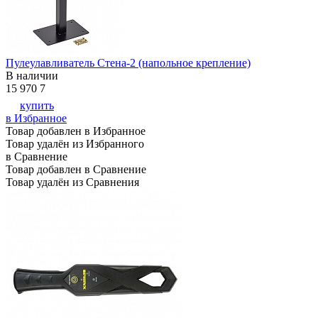
Пулеулавливатель Стена-2 (напольное крепление)
В наличии
15 970
7
купить
в Избранное
Товар добавлен в Избранное
Товар удалён из Избранного
в Сравнение
Товар добавлен в Сравнение
Товар удалён из Сравнения