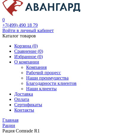
0
+7(499) 490 18 79
Войти в личный кабинет
Каталог товаров
Корзина (0)
Сравнение (
0
)
Избранное (
0
)
О компании
Компания
Рабочий процесс
Наши преимущества
Благодарности клиентов
Наши клиенты
Доставка
Оплата
Сертификаты
Контакты
Главная
Рации
Рация Comrade R1