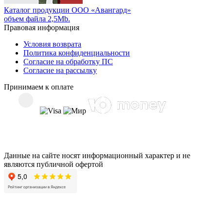
Каталог продукции ООО «Авангард»
объем файла 2,5Mb.
Правовая информация
Условия возврата
Политика конфиденциальности
Согласие на обработку ПС
Согласие на рассылку
Принимаем к оплате
Данные на сайте носят информационный характер и не
являются публичной офертой