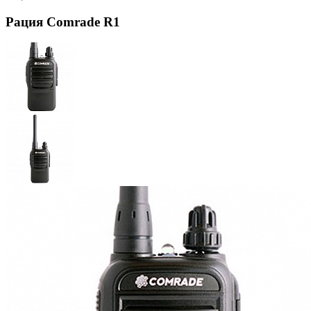
Рация Comrade R1