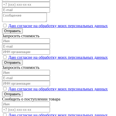
Даю согласие на обработку моих персональных данных
Отправить
Запросить стоимость
Даю согласие на обработку моих персональных данных
Отправить
Запросить стоимость
Даю согласие на обработку моих персональных данных
Отправить
Сообщить о поступлении товара
Даю согласие на обработку моих персональных данных