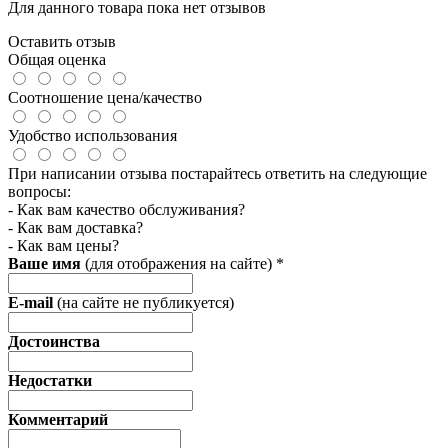
Для данного товара пока нет отзывов
Оставить отзыв
Общая оценка
Соотношение цена/качество
Удобство использования
При написании отзыва постарайтесь ответить на следующие
вопросы:
- Как вам качество обслуживания?
- Как вам доставка?
- Как вам цены?
Ваше имя
(для отображения на сайте)
*
E-mail
(на сайте не публикуется)
Достоинства
Недостатки
Комментарий