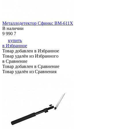
Металлодетектор Сфинкс ВМ-611Х
В наличии
9 990
7
купить
в Избранное
Товар добавлен в Избранное
Товар удалён из Избранного
в Сравнение
Товар добавлен в Сравнение
Товар удалён из Сравнения