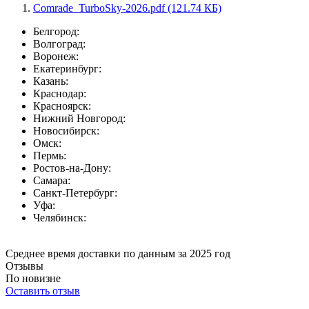
Comrade_TurboSky-2026.pdf (121.74 КБ)
Белгород:
Волгоград:
Воронеж:
Екатеринбург:
Казань:
Краснодар:
Красноярск:
Нижний Новгород:
Новосибирск:
Омск:
Пермь:
Ростов-на-Дону:
Самара:
Санкт-Петербург:
Уфа:
Челябинск:
Среднее время доставки по данным за 2025 год
Отзывы
По новизне
Оставить отзыв