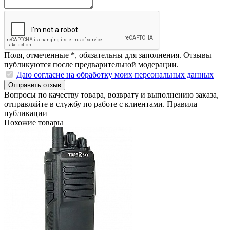
Поля, отмеченные
*
, обязательны для заполнения. Отзывы
публикуются после предварительной модерации.
Даю согласие на обработку моих персональных данных
Отправить отзыв
Вопросы по качеству товара, возврату и выполнению заказа,
отправляйте в
службу по работе с клиентами
.
Правила
публикации
Похожие товары