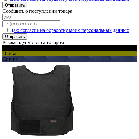
Отправить
Сообщить о поступлении товара
Даю согласие на обработку моих персональных данных
Отправить
Рекомендуем с этим товаром
Черный
Олива
Синий