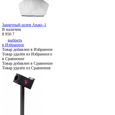
Защитный шлем Авакс-1
В наличии
8 950
7
выбрать
в Избранное
Товар добавлен в Избранное
Товар удалён из Избранного
в Сравнение
Товар добавлен в Сравнение
Товар удалён из Сравнения