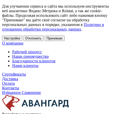
Для улучшения сервиса и сайта мы используем инструменты
веб аналитики Яндекс.Метрика и Roistat, а так же cookie-
файлы. Продолжая использовать сайт либо нажимая кнопку
"Принимаю" вы даёте своё согласие на обработку
персональных данных в порядке, указанном в
Политике в
отношении обработки персональных данных
.
Настройки
Отклонить
Принимаю
О компании
Рабочий процесс
Наши преимущества
Благодарности клиентов
Наши клиенты
Сертификаты
Доставка
Оплата
Контакты
Избранное
Сравнение