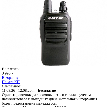
В наличии
3 990
7
В корзину
Печать КП
Самовывоз:
11.08.26 - 12.08.26 г. -
Бесплатно
Ориентировочная дата самовывоза со склада с учетом
наличия товара и выходных дней. Детальная информация
будет предоставлена менеджером.