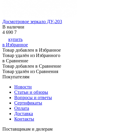
Досмотровое зеркало ДУ-203
В наличии
4 690
7
купить
в Избранное
Товар добавлен в Избранное
Товар удалён из Избранного
в Сравнение
Товар добавлен в Сравнение
Товар удалён из Сравнения
Покупателям
Новости
Статьи и обзоры
Вопросы и ответы
Сертификаты
Оплата
Доставка
Контакты
Поставщикам и дилерам