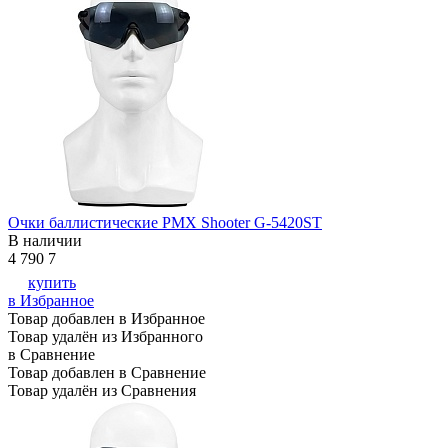
Очки баллистические PMX Shooter G-5420ST
В наличии
4 790
7
купить
в Избранное
Товар добавлен в Избранное
Товар удалён из Избранного
в Сравнение
Товар добавлен в Сравнение
Товар удалён из Сравнения