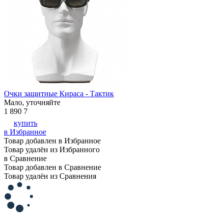
Очки защитные Кираса - Тактик
Мало, уточняйте
1 890
7
купить
в Избранное
Товар добавлен в Избранное
Товар удалён из Избранного
в Сравнение
Товар добавлен в Сравнение
Товар удалён из Сравнения