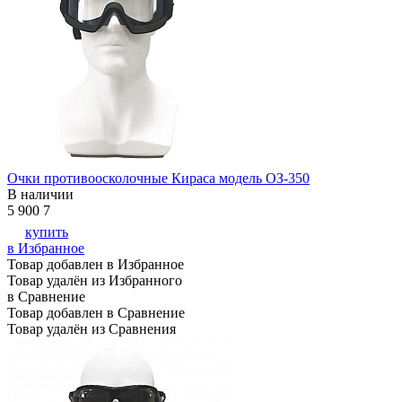
Очки противоосколочные Кираса модель ОЗ-350
В наличии
5 900
7
купить
в Избранное
Товар добавлен в Избранное
Товар удалён из Избранного
в Сравнение
Товар добавлен в Сравнение
Товар удалён из Сравнения