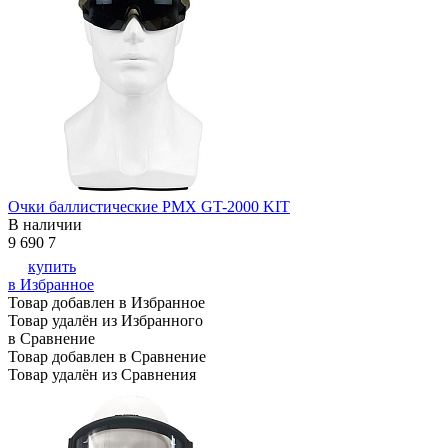
Очки баллистические PMX GT-2000 KIT
В наличии
9 690
7
купить
в Избранное
Товар добавлен в Избранное
Товар удалён из Избранного
в Сравнение
Товар добавлен в Сравнение
Товар удалён из Сравнения