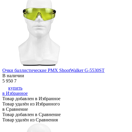
Очки баллистические PMX ShootWalker G-5530ST
В наличии
5 950
7
купить
в Избранное
Товар добавлен в Избранное
Товар удалён из Избранного
в Сравнение
Товар добавлен в Сравнение
Товар удалён из Сравнения