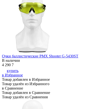
Очки баллистические PMX Shooter G-5430ST
В наличии
4 290
7
купить
в Избранное
Товар добавлен в Избранное
Товар удалён из Избранного
в Сравнение
Товар добавлен в Сравнение
Товар удалён из Сравнения