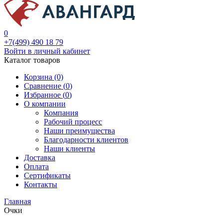
0
+7(499) 490 18 79
Войти в личный кабинет
Каталог товаров
Корзина (0)
Сравнение (
0
)
Избранное (
0
)
О компании
Компания
Рабочий процесс
Наши преимущества
Благодарности клиентов
Наши клиенты
Доставка
Оплата
Сертификаты
Контакты
Главная
Очки