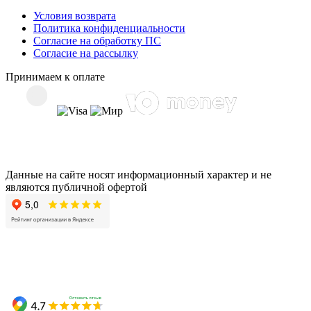
Условия возврата
Политика конфиденциальности
Согласие на обработку ПС
Согласие на рассылку
Принимаем к оплате
Данные на сайте носят информационный характер и не
являются публичной офертой