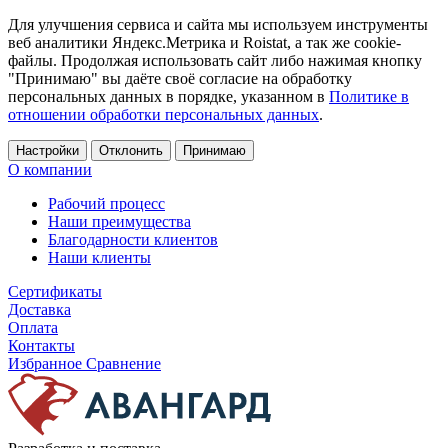
Для улучшения сервиса и сайта мы используем инструменты
веб аналитики Яндекс.Метрика и Roistat, а так же cookie-
файлы. Продолжая использовать сайт либо нажимая кнопку
"Принимаю" вы даёте своё согласие на обработку
персональных данных в порядке, указанном в
Политике в
отношении обработки персональных данных
.
Настройки
Отклонить
Принимаю
О компании
Рабочий процесс
Наши преимущества
Благодарности клиентов
Наши клиенты
Сертификаты
Доставка
Оплата
Контакты
Избранное
Сравнение