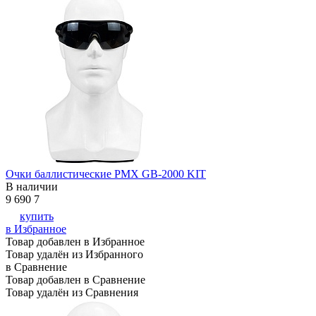
Очки баллистические PMX GB-2000 KIT
В наличии
9 690
7
купить
в Избранное
Товар добавлен в Избранное
Товар удалён из Избранного
в Сравнение
Товар добавлен в Сравнение
Товар удалён из Сравнения