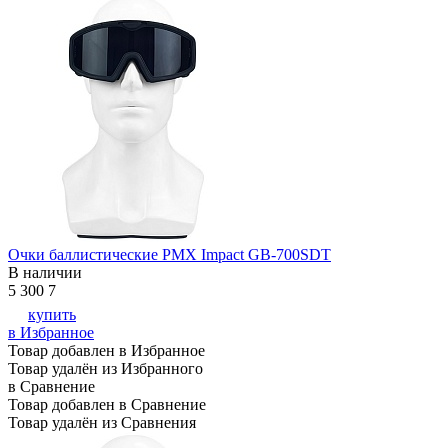
Очки баллистические PMX Impact GB-700SDT
В наличии
5 300
7
купить
в Избранное
Товар добавлен в Избранное
Товар удалён из Избранного
в Сравнение
Товар добавлен в Сравнение
Товар удалён из Сравнения