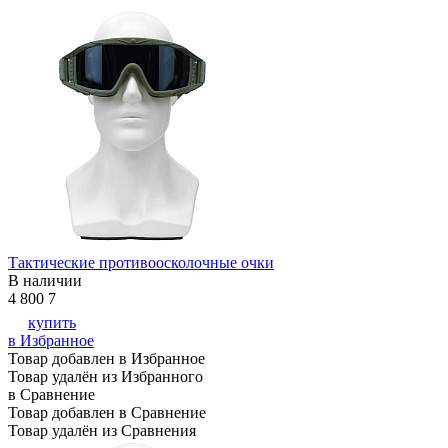
Тактические противоосколочные очки
В наличии
4 800
7
купить
в Избранное
Товар добавлен в Избранное
Товар удалён из Избранного
в Сравнение
Товар добавлен в Сравнение
Товар удалён из Сравнения