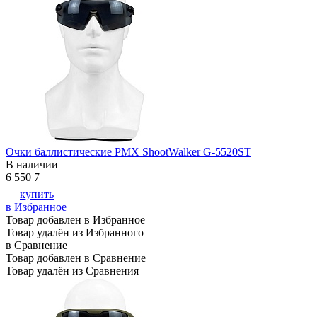
Очки баллистические PMX ShootWalker G-5520ST
В наличии
6 550
7
купить
в Избранное
Товар добавлен в Избранное
Товар удалён из Избранного
в Сравнение
Товар добавлен в Сравнение
Товар удалён из Сравнения