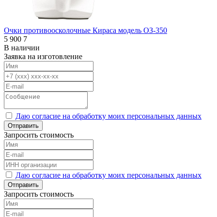
Очки противоосколочные Кираса модель ОЗ-350
5 900
7
В наличии
Заявка на изготовление
Даю согласие на обработку моих персональных данных
Отправить
Запросить стоимость
Даю согласие на обработку моих персональных данных
Отправить
Запросить стоимость