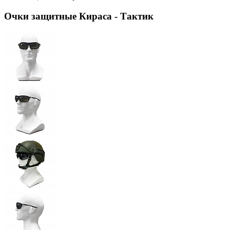
Очки защитные Кираса - Тактик