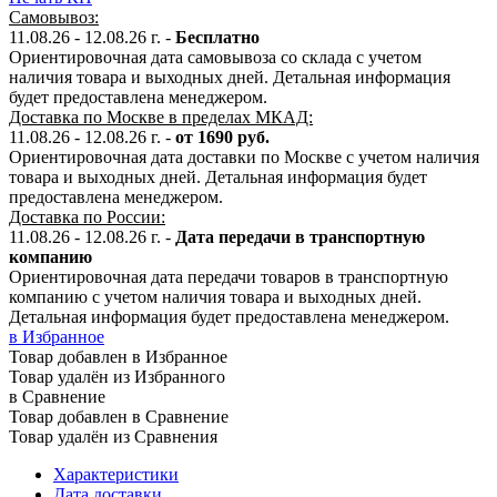
Самовывоз:
11.08.26 - 12.08.26 г. -
Бесплатно
Ориентировочная дата самовывоза со склада с учетом
наличия товара и выходных дней. Детальная информация
будет предоставлена менеджером.
Доставка по Москве в пределах МКАД:
11.08.26 - 12.08.26 г. -
от 1690 руб.
Ориентировочная дата доставки по Москве с учетом наличия
товара и выходных дней. Детальная информация будет
предоставлена менеджером.
Доставка по России:
11.08.26 - 12.08.26
г.
-
Дата передачи в транспортную
компанию
Ориентировочная дата передачи товаров в транспортную
компанию с учетом наличия товара и выходных дней.
Детальная информация будет предоставлена менеджером.
в Избранное
Товар добавлен в Избранное
Товар удалён из Избранного
в Сравнение
Товар добавлен в Сравнение
Товар удалён из Сравнения
Характеристики
Дата доставки