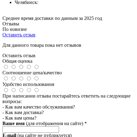
Челябинск:
Среднее время доставки по данным за 2025 год
Отзывы
По новизне
Оставить отзыв
Для данного товара пока нет отзывов
Оставить отзыв
Общая оценка
Соотношение цена/качество
Удобство использования
При написании отзыва постарайтесь ответить на следующие
вопросы:
- Как вам качество обслуживания?
- Как вам доставка?
- Как вам цены?
Ваше имя
(для отображения на сайте)
*
E-mail
(на сайте не публикуется)