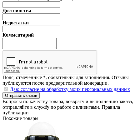
Достоинства
Недостатки
Комментарий
Поля, отмеченные
*
, обязательны для заполнения. Отзывы
публикуются после предварительной модерации.
Даю согласие на обработку моих персональных данных
Отправить отзыв
Вопросы по качеству товара, возврату и выполнению заказа,
отправляйте в
службу по работе с клиентами
.
Правила
публикации
Похожие товары