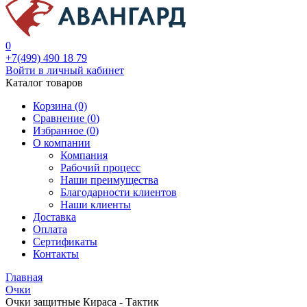
0
+7(499) 490 18 79
Войти в личный кабинет
Каталог товаров
Корзина (0)
Сравнение (
0
)
Избранное (
0
)
О компании
Компания
Рабочий процесс
Наши преимущества
Благодарности клиентов
Наши клиенты
Доставка
Оплата
Сертификаты
Контакты
Главная
Очки
Очки защитные Кираса - Тактик