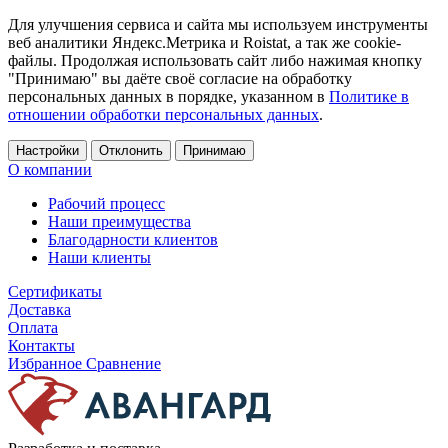
Для улучшения сервиса и сайта мы используем инструменты
веб аналитики Яндекс.Метрика и Roistat, а так же cookie-
файлы. Продолжая использовать сайт либо нажимая кнопку
"Принимаю" вы даёте своё согласие на обработку
персональных данных в порядке, указанном в
Политике в
отношении обработки персональных данных
.
Настройки
Отклонить
Принимаю
О компании
Рабочий процесс
Наши преимущества
Благодарности клиентов
Наши клиенты
Сертификаты
Доставка
Оплата
Контакты
Избранное
Сравнение