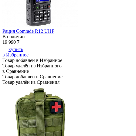
Рация Comrade R12 UHF
В наличии
19 990
7
купить
в Избранное
Товар добавлен в Избранное
Товар удалён из Избранного
в Сравнение
Товар добавлен в Сравнение
Товар удалён из Сравнения