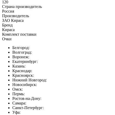
120
Страна производитель
Россия
Производитель
ЗАО Кираса
Бренд
Кираса
Комплект поставки
Очки
Белгород:
Волгоград:
Воронеж:
Екатеринбург:
Казань:
Краснодар:
Красноярск:
Нижний Новгород:
Новосибирск:
Омск:
Пермь:
Ростов-на-Дону:
Самара:
Санкт-Петербург:
Уфа: