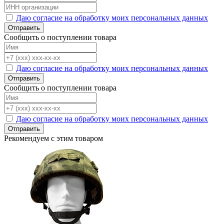
Даю согласие на обработку моих персональных данных
Отправить
Сообщить о поступлении товара
Даю согласие на обработку моих персональных данных
Отправить
Сообщить о поступлении товара
Даю согласие на обработку моих персональных данных
Отправить
Рекомендуем с этим товаром