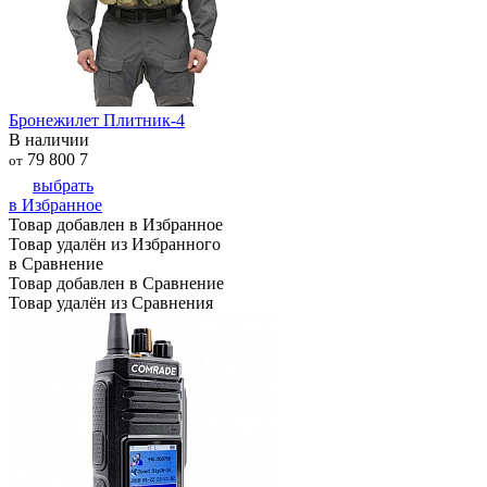
Бронежилет Плитник-4
В наличии
79 800
7
от
выбрать
в Избранное
Товар добавлен в Избранное
Товар удалён из Избранного
в Сравнение
Товар добавлен в Сравнение
Товар удалён из Сравнения