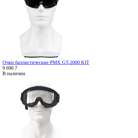
Очки баллистические PMX GT-2000 KIT
9 690
7
В наличии