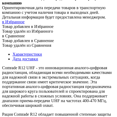
компанию
Ориентировочная дата передачи товаров в транспортную
компанию с учетом наличия товара и выходных дней.
Детальная информация будет предоставлена менеджером.
в Избранное
Товар добавлен в Избранное
Товар удалён из Избранного
в Сравнение
Товар добавлен в Сравнение
Товар удалён из Сравнения
Характеристики
Дата доставки
Comrade R12 UHF - это инновационная аналого-цифровая
радиостанция, обладающая всеми необходимыми качествами
для надежной связи в экстремальных ситуациях, когда
поддержание связи имеет критическое значение. Эта
портативная аналого-цифровая радиостанция предназначена
для широкого круга пользователей и спроектирована для
надежной работы в сложных условиях. Она поддерживает
диапазон приема-передачи UHF на частотах 400-470 МГц,
обеспечивая широкий охват.
Рация Comrade R12 обладает повышенной степенью защиты