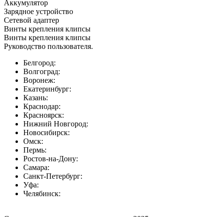
Аккумулятор
Зарядное устройство
Сетевой адаптер
Винты крепления клипсы
Винты крепления клипсы
Руководство пользователя.
Белгород:
Волгоград:
Воронеж:
Екатеринбург:
Казань:
Краснодар:
Красноярск:
Нижний Новгород:
Новосибирск:
Омск:
Пермь:
Ростов-на-Дону:
Самара:
Санкт-Петербург:
Уфа:
Челябинск: