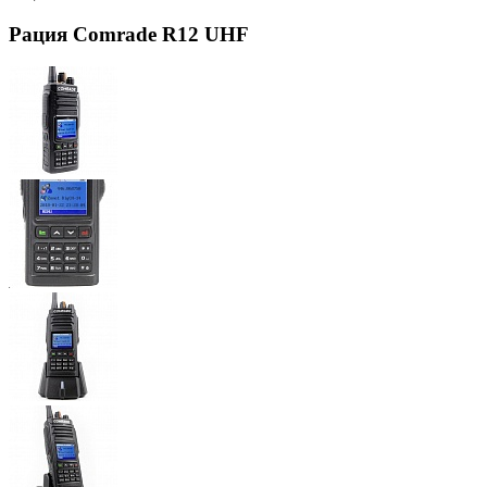
Рация Comrade R12 UHF