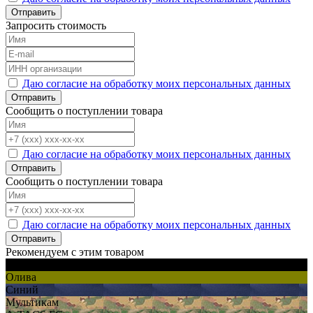
Отправить
Запросить стоимость
Даю согласие на обработку моих персональных данных
Отправить
Сообщить о поступлении товара
Даю согласие на обработку моих персональных данных
Отправить
Сообщить о поступлении товара
Даю согласие на обработку моих персональных данных
Отправить
Рекомендуем с этим товаром
Черный
Олива
Синий
Мультикам