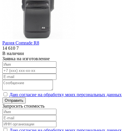
Рация Comrade R8
14 610
7
В наличии
Заявка на изготовление
Даю согласие на обработку моих персональных данных
Отправить
Запросить стоимость
Даю согласие на обработку моих персональных данных