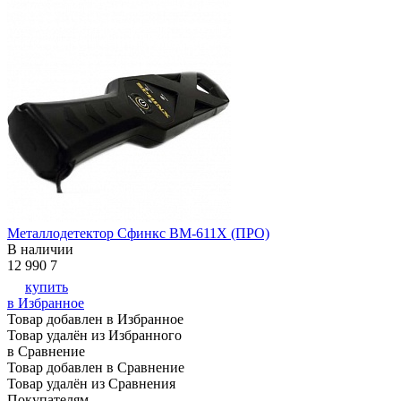
Металлодетектор Сфинкс ВМ-611Х (ПРО)
В наличии
12 990
7
купить
в Избранное
Товар добавлен в Избранное
Товар удалён из Избранного
в Сравнение
Товар добавлен в Сравнение
Товар удалён из Сравнения
Покупателям