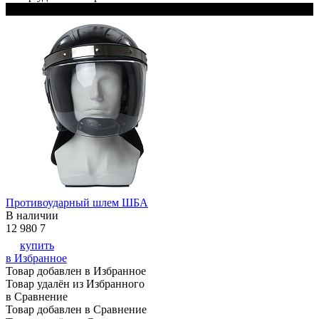
Черный
Противоударный шлем ШБА
В наличии
12 980
7
купить
в Избранное
Товар добавлен в Избранное
Товар удалён из Избранного
в Сравнение
Товар добавлен в Сравнение