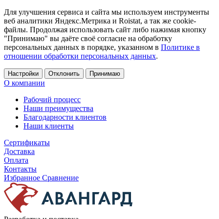
Для улучшения сервиса и сайта мы используем инструменты
веб аналитики Яндекс.Метрика и Roistat, а так же cookie-
файлы. Продолжая использовать сайт либо нажимая кнопку
"Принимаю" вы даёте своё согласие на обработку
персональных данных в порядке, указанном в
Политике в
отношении обработки персональных данных
.
Настройки
Отклонить
Принимаю
О компании
Рабочий процесс
Наши преимущества
Благодарности клиентов
Наши клиенты
Сертификаты
Доставка
Оплата
Контакты
Избранное
Сравнение