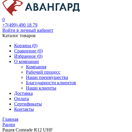
0
+7(499) 490 18 79
Войти в личный кабинет
Каталог товаров
Корзина (0)
Сравнение (
0
)
Избранное (
0
)
О компании
Компания
Рабочий процесс
Наши преимущества
Благодарности клиентов
Наши клиенты
Доставка
Оплата
Сертификаты
Контакты
Главная
Рации
Рация Comrade R12 UHF