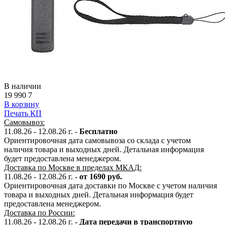
В наличии
19 990
7
В корзину
Печать КП
Самовывоз:
11.08.26 - 12.08.26 г. -
Бесплатно
Ориентировочная дата самовывоза со склада с учетом
наличия товара и выходных дней. Детальная информация
будет предоставлена менеджером.
Доставка по Москве в пределах МКАД:
11.08.26 - 12.08.26 г. -
от 1690 руб.
Ориентировочная дата доставки по Москве с учетом наличия
товара и выходных дней. Детальная информация будет
предоставлена менеджером.
Доставка по России:
11.08.26 - 12.08.26
г.
-
Дата передачи в транспортную