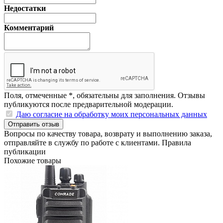
Недостатки
Комментарий
Поля, отмеченные
*
, обязательны для заполнения. Отзывы
публикуются после предварительной модерации.
Даю согласие на обработку моих персональных данных
Отправить отзыв
Вопросы по качеству товара, возврату и выполнению заказа,
отправляйте в
службу по работе с клиентами
.
Правила
публикации
Похожие товары