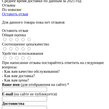
Среднее время доставки по данным за 2025 год
Отзывы
По новизне
Оставить отзыв
Для данного товара пока нет отзывов
Оставить отзыв
Общая оценка
Соотношение цена/качество
Удобство использования
При написании отзыва постарайтесь ответить на следующие
вопросы:
- Как вам качество обслуживания?
- Как вам доставка?
- Как вам цены?
Ваше имя
(для отображения на сайте)
*
E-mail
(на сайте не публикуется)
Достоинства