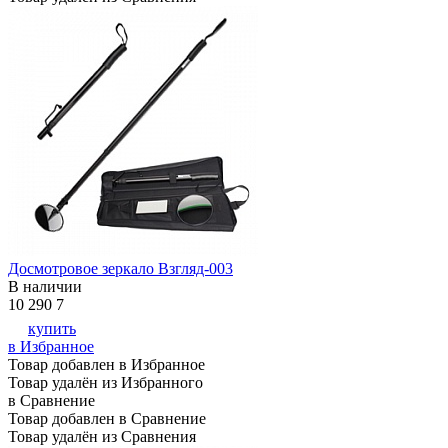
Досмотровое зеркало Взгляд-003
В наличии
10 290
7
купить
в Избранное
Товар добавлен в Избранное
Товар удалён из Избранного
в Сравнение
Товар добавлен в Сравнение
Товар удалён из Сравнения