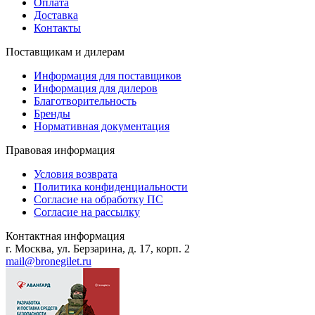
Оплата
Доставка
Контакты
Поставщикам и дилерам
Информация для поставщиков
Информация для дилеров
Благотворительность
Бренды
Нормативная документация
Правовая информация
Условия возврата
Политика конфиденциальности
Согласие на обработку ПС
Согласие на рассылку
Контактная информация
г. Москва, ул. Берзарина, д. 17, корп. 2
mail@bronegilet.ru