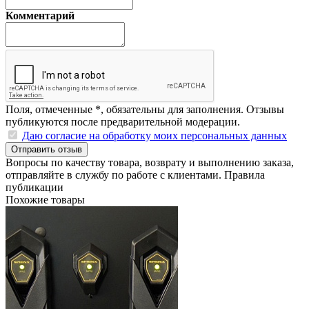
Комментарий
Поля, отмеченные
*
, обязательны для заполнения. Отзывы
публикуются после предварительной модерации.
Даю согласие на обработку моих персональных данных
Отправить отзыв
Вопросы по качеству товара, возврату и выполнению заказа,
отправляйте в
службу по работе с клиентами
.
Правила
публикации
Похожие товары