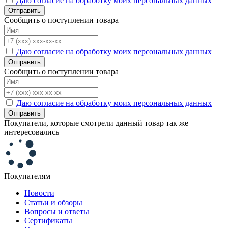
Даю согласие на обработку моих персональных данных
Отправить
Сообщить о поступлении товара
Даю согласие на обработку моих персональных данных
Отправить
Сообщить о поступлении товара
Даю согласие на обработку моих персональных данных
Отправить
Покупатели, которые смотрели данный товар так же
интересовались
Покупателям
Новости
Статьи и обзоры
Вопросы и ответы
Сертификаты