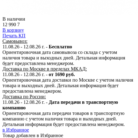
В наличии
12 990
7
В корзину
Печать КП
Самовывоз:
11.08.26 - 12.08.26 г. -
Бесплатно
Ориентировочная дата самовывоза со склада с учетом
наличия товара и выходных дней. Детальная информация
будет предоставлена менеджером.
Доставка по Москве в пределах МКАД:
11.08.26 - 12.08.26 г. -
от 1690 руб.
Ориентировочная дата доставки по Москве с учетом наличия
товара и выходных дней. Детальная информация будет
предоставлена менеджером.
Доставка по России:
11.08.26 - 12.08.26
г.
-
Дата передачи в транспортную
компанию
Ориентировочная дата передачи товаров в транспортную
компанию с учетом наличия товара и выходных дней.
Детальная информация будет предоставлена менеджером.
в Избранное
Товар добавлен в Избранное