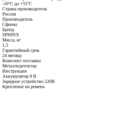
-10°С до +55°С
Страна производитель
Россия
Производитель
Сфинкс
Бренд
SPHINX
Масса, кг
1,5
Гарантийный срок
24 месяца
Комплект поставки
Металлодетектор
Инструкция
Аккумулятор 9 В
Зарядное устройство 220В
Крепление на ремень