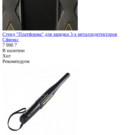
Стенд "Платформа" для зарядки 3-х металлодетекторов
Сфинкс
7 990
7
В наличии
Хит
Рекомендуем