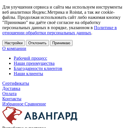
Для улучшения сервиса и сайта мы используем инструменты
веб аналитики Яндекс.Метрика и Roistat, а так же cookie-
файлы. Продолжая использовать сайт либо нажимая кнопку
"Принимаю" вы даёте своё согласие на обработку
персональных данных в порядке, указанном в
Политике в
отношении обработки персональных данных
.
Настройки
Отклонить
Принимаю
О компании
Рабочий процесс
Наши преимущества
Благодарности клиентов
Наши клиенты
Сертификаты
Доставка
Оплата
Контакты
Избранное
Сравнение