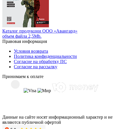
Каталог продукции ООО «Авангард»
объем файла 2,5Mb.
Правовая информация
Условия возврата
Политика конфиденциальности
Согласие на обработку ПС
Согласие на рассылку
Принимаем к оплате
Данные на сайте носят информационный характер и не
являются публичной офертой