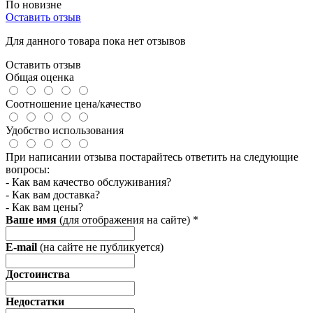
По новизне
Оставить отзыв
Для данного товара пока нет отзывов
Оставить отзыв
Общая оценка
Соотношение цена/качество
Удобство использования
При написании отзыва постарайтесь ответить на следующие
вопросы:
- Как вам качество обслуживания?
- Как вам доставка?
- Как вам цены?
Ваше имя
(для отображения на сайте)
*
E-mail
(на сайте не публикуется)
Достоинства
Недостатки