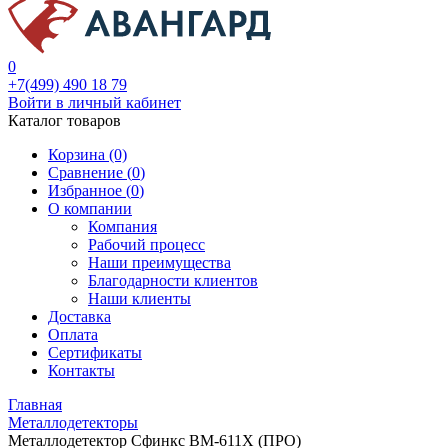
0
+7(499) 490 18 79
Войти в личный кабинет
Каталог товаров
Корзина (0)
Сравнение (
0
)
Избранное (
0
)
О компании
Компания
Рабочий процесс
Наши преимущества
Благодарности клиентов
Наши клиенты
Доставка
Оплата
Сертификаты
Контакты
Главная
Металлодетекторы
Металлодетектор Сфинкс ВМ-611Х (ПРО)