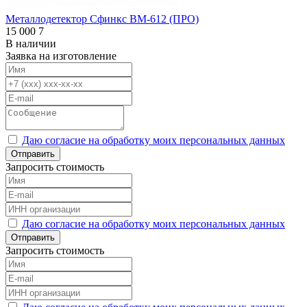
Металлодетектор Сфинкс ВМ-612 (ПРО)
15 000
7
В наличии
Заявка на изготовление
Даю согласие на обработку моих персональных данных
Отправить
Запросить стоимость
Даю согласие на обработку моих персональных данных
Отправить
Запросить стоимость