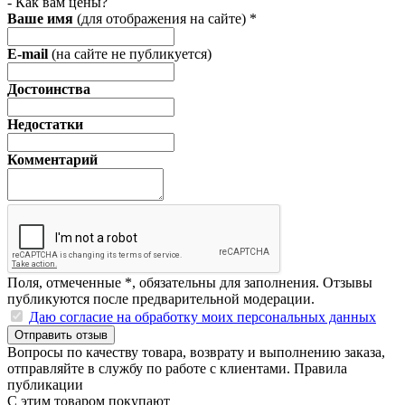
- Как вам цены?
Ваше имя
(для отображения на сайте)
*
E-mail
(на сайте не публикуется)
Достоинства
Недостатки
Комментарий
Поля, отмеченные
*
, обязательны для заполнения. Отзывы
публикуются после предварительной модерации.
Даю согласие на обработку моих персональных данных
Отправить отзыв
Вопросы по качеству товара, возврату и выполнению заказа,
отправляйте в
службу по работе с клиентами
.
Правила
публикации
С этим товаром покупают