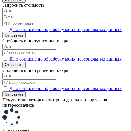
Запросить стоимость
Даю согласие на обработку моих персональных данных
Отправить
Сообщить о поступлении товара
Даю согласие на обработку моих персональных данных
Отправить
Сообщить о поступлении товара
Даю согласие на обработку моих персональных данных
Отправить
Покупатели, которые смотрели данный товар так же
интересовались
Покупателям