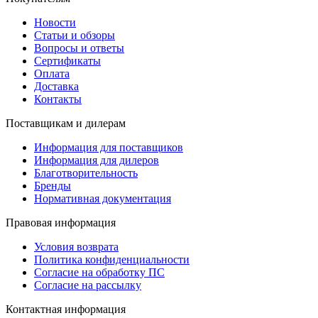
Новости
Статьи и обзоры
Вопросы и ответы
Сертификаты
Оплата
Доставка
Контакты
Поставщикам и дилерам
Информация для поставщиков
Информация для дилеров
Благотворительность
Бренды
Нормативная документация
Правовая информация
Условия возврата
Политика конфиденциальности
Согласие на обработку ПС
Согласие на рассылку
Контактная информация