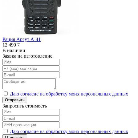
Рация Аргут А-41
12 490
7
В наличии
Заявка на изготовление
Даю согласие на обработку моих персональных данных
Отправить
Запросить стоимость
Даю согласие на обработку моих персональных данных
Отправить