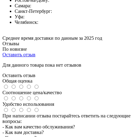
Ростов-на-Дону:
Самара:
Санкт-Петербург:
Уфа:
Челябинск:
Среднее время доставки по данным за 2025 год
Отзывы
По новизне
Оставить отзыв
Для данного товара пока нет отзывов
Оставить отзыв
Общая оценка
Соотношение цена/качество
Удобство использования
При написании отзыва постарайтесь ответить на следующие
вопросы:
- Как вам качество обслуживания?
- Как вам доставка?