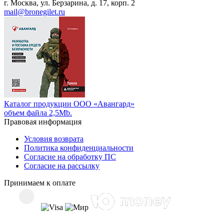
г. Москва, ул. Берзарина, д. 17, корп. 2
mail@bronegilet.ru
Каталог продукции ООО «Авангард»
объем файла 2,5Mb.
Правовая информация
Условия возврата
Политика конфиденциальности
Согласие на обработку ПС
Согласие на рассылку
Принимаем к оплате