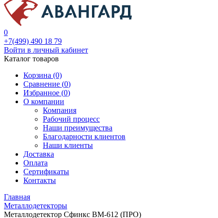
0
+7(499) 490 18 79
Войти в личный кабинет
Каталог товаров
Корзина (0)
Сравнение (
0
)
Избранное (
0
)
О компании
Компания
Рабочий процесс
Наши преимущества
Благодарности клиентов
Наши клиенты
Доставка
Оплата
Сертификаты
Контакты
Главная
Металлодетекторы
Металлодетектор Сфинкс ВМ-612 (ПРО)