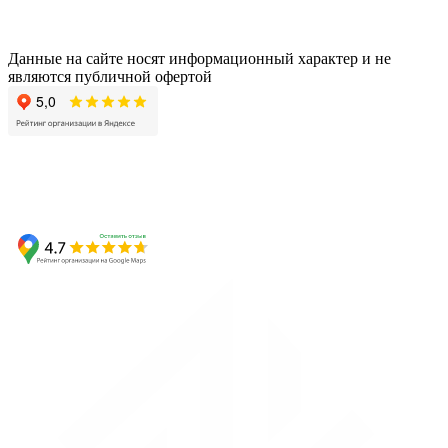
Данные на сайте носят информационный характер и не
являются публичной офертой