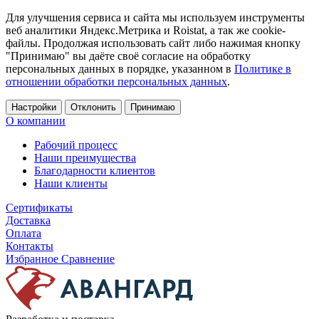
Для улучшения сервиса и сайта мы используем инструменты
веб аналитики Яндекс.Метрика и Roistat, а так же cookie-
файлы. Продолжая использовать сайт либо нажимая кнопку
"Принимаю" вы даёте своё согласие на обработку
персональных данных в порядке, указанном в
Политике в
отношении обработки персональных данных
.
Настройки
Отклонить
Принимаю
О компании
Рабочий процесс
Наши преимущества
Благодарности клиентов
Наши клиенты
Сертификаты
Доставка
Оплата
Контакты
Избранное
Сравнение