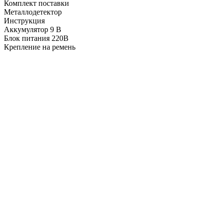
Комплект поставки
Металлодетектор
Инструкция
Аккумулятор 9 В
Блок питания 220В
Крепление на ремень