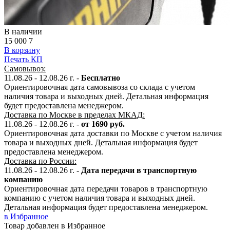
В наличии
15 000
7
В корзину
Печать КП
Самовывоз:
11.08.26 - 12.08.26 г. -
Бесплатно
Ориентировочная дата самовывоза со склада с учетом
наличия товара и выходных дней. Детальная информация
будет предоставлена менеджером.
Доставка по Москве в пределах МКАД:
11.08.26 - 12.08.26 г. -
от 1690 руб.
Ориентировочная дата доставки по Москве с учетом наличия
товара и выходных дней. Детальная информация будет
предоставлена менеджером.
Доставка по России:
11.08.26 - 12.08.26
г.
-
Дата передачи в транспортную
компанию
Ориентировочная дата передачи товаров в транспортную
компанию с учетом наличия товара и выходных дней.
Детальная информация будет предоставлена менеджером.
в Избранное
Товар добавлен в Избранное