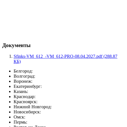
Документы
Sfinks-VM_612_-VM_612-PRO-08.04.2027.pdf (288.87
КБ)
Белгород:
Волгоград:
Воронеж:
Екатеринбург:
Казань:
Краснодар:
Красноярск:
Нижний Новгород:
Новосибирск:
Омск:
Пермь: