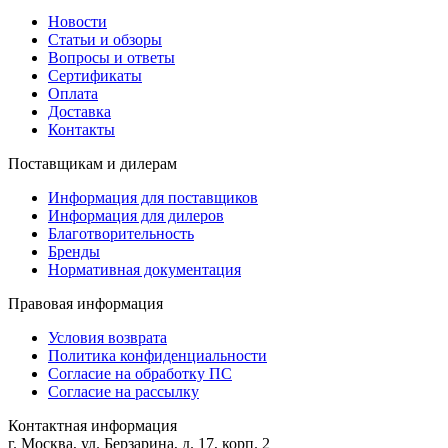
Новости
Статьи и обзоры
Вопросы и ответы
Сертификаты
Оплата
Доставка
Контакты
Поставщикам и дилерам
Информация для поставщиков
Информация для дилеров
Благотворительность
Бренды
Нормативная документация
Правовая информация
Условия возврата
Политика конфиденциальности
Согласие на обработку ПС
Согласие на рассылку
Контактная информация
г. Москва, ул. Берзарина, д. 17, корп. 2