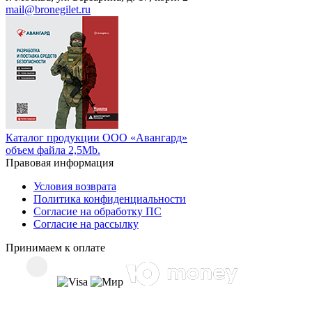
mail@bronegilet.ru
Каталог продукции ООО «Авангард»
объем файла 2,5Mb.
Правовая информация
Условия возврата
Политика конфиденциальности
Согласие на обработку ПС
Согласие на рассылку
Принимаем к оплате