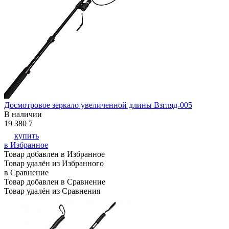
Досмотровое зеркало увеличенной длины Взгляд-005
В наличии
19 380
7
купить
в Избранное
Товар добавлен в Избранное
Товар удалён из Избранного
в Сравнение
Товар добавлен в Сравнение
Товар удалён из Сравнения