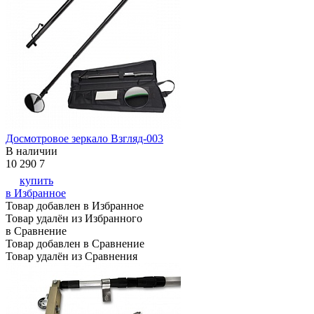
Досмотровое зеркало Взгляд-003
В наличии
10 290
7
купить
в Избранное
Товар добавлен в Избранное
Товар удалён из Избранного
в Сравнение
Товар добавлен в Сравнение
Товар удалён из Сравнения