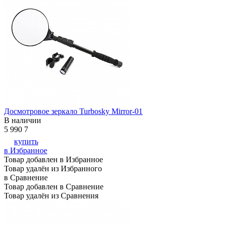
Досмотровое зеркало Turbosky Mirror-01
В наличии
5 990
7
купить
в Избранное
Товар добавлен в Избранное
Товар удалён из Избранного
в Сравнение
Товар добавлен в Сравнение
Товар удалён из Сравнения