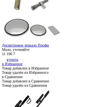
Досмотровое зеркало Профи
Мало, уточняйте
11 190
7
купить
в Избранное
Товар добавлен в Избранное
Товар удалён из Избранного
в Сравнение
Товар добавлен в Сравнение
Товар удалён из Сравнения