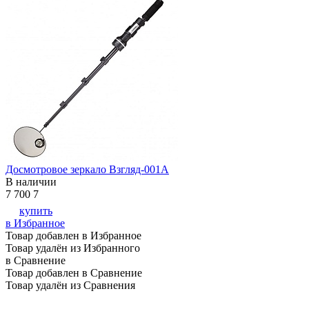
Досмотровое зеркало Взгляд-001А
В наличии
7 700
7
купить
в Избранное
Товар добавлен в Избранное
Товар удалён из Избранного
в Сравнение
Товар добавлен в Сравнение
Товар удалён из Сравнения