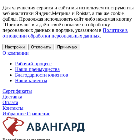
Для улучшения сервиса и сайта мы используем инструменты
веб аналитики Яндекс.Метрика и Roistat, а так же cookie-
файлы. Продолжая использовать сайт либо нажимая кнопку
"Принимаю" вы даёте своё согласие на обработку
персональных данных в порядке, указанном в
Политике в
отношении обработки персональных данных
.
Настройки
Отклонить
Принимаю
О компании
Рабочий процесс
Наши преимущества
Благодарности клиентов
Наши клиенты
Сертификаты
Доставка
Оплата
Контакты
Избранное
Сравнение