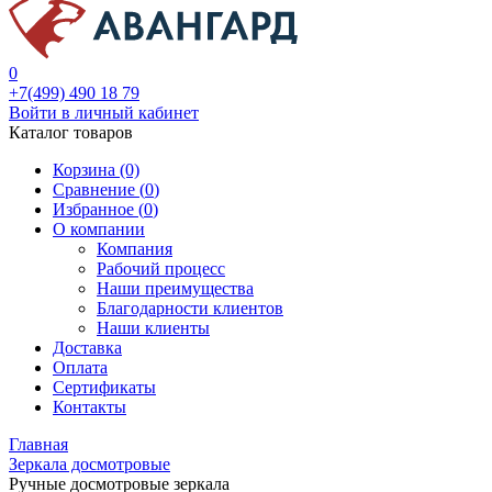
0
+7(499) 490 18 79
Войти в личный кабинет
Каталог товаров
Корзина (0)
Сравнение (
0
)
Избранное (
0
)
О компании
Компания
Рабочий процесс
Наши преимущества
Благодарности клиентов
Наши клиенты
Доставка
Оплата
Сертификаты
Контакты
Главная
Зеркала досмотровые
Ручные досмотровые зеркала