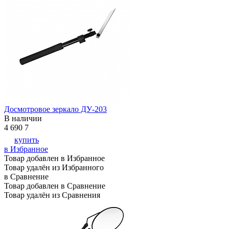
Досмотровое зеркало ДУ-203
В наличии
4 690
7
купить
в Избранное
Товар добавлен в Избранное
Товар удалён из Избранного
в Сравнение
Товар добавлен в Сравнение
Товар удалён из Сравнения