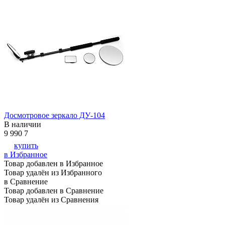
Досмотровое зеркало ДУ-104
В наличии
9 990
7
купить
в Избранное
Товар добавлен в Избранное
Товар удалён из Избранного
в Сравнение
Товар добавлен в Сравнение
Товар удалён из Сравнения