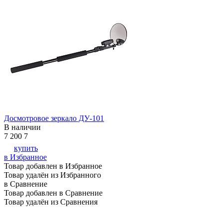
Досмотровое зеркало ДУ-101
В наличии
7 200
7
купить
в Избранное
Товар добавлен в Избранное
Товар удалён из Избранного
в Сравнение
Товар добавлен в Сравнение
Товар удалён из Сравнения