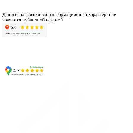
Данные на сайте носят информационный характер и не
являются публичной офертой