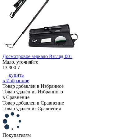
Досмотровое зеркало Взгляд-001
Мало, уточняйте
13 900
7
купить
в Избранное
Товар добавлен в Избранное
Товар удалён из Избранного
в Сравнение
Товар добавлен в Сравнение
Товар удалён из Сравнения
Покупателям