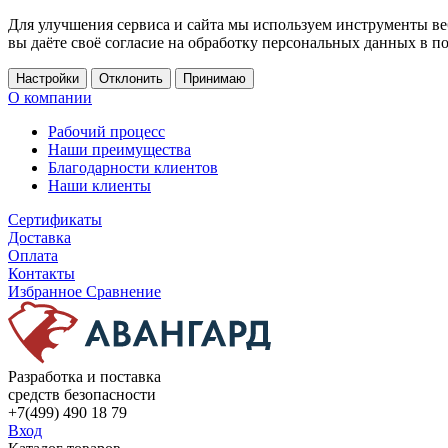
Для улучшения сервиса и сайта мы используем инструменты ве
вы даёте своё согласие на обработку персональных данных в п
Настройки
Отклонить
Принимаю
О компании
Рабочий процесс
Наши преимущества
Благодарности клиентов
Наши клиенты
Сертификаты
Доставка
Оплата
Контакты
Избранное
Сравнение
Разработка и поставка
средств безопасности
+7(499) 490 18 79
Вход