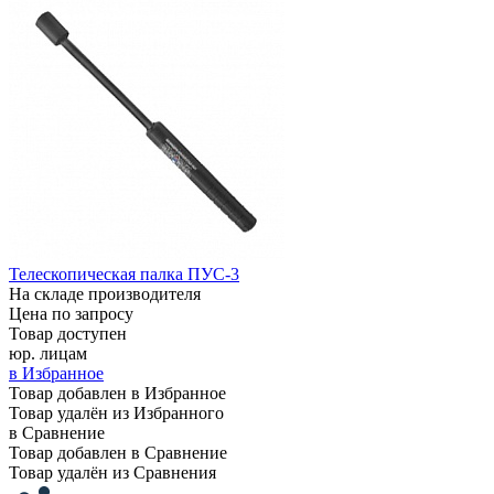
Телескопическая палка ПУС-3
На складе производителя
Цена по запросу
Товар доступен
юр. лицам
в Избранное
Товар добавлен в Избранное
Товар удалён из Избранного
в Сравнение
Товар добавлен в Сравнение
Товар удалён из Сравнения