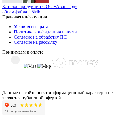
Каталог продукции ООО «Авангард»
объем файла 2,5Mb.
Правовая информация
Условия возврата
Политика конфиденциальности
Согласие на обработку ПС
Согласие на рассылку
Принимаем к оплате
Данные на сайте носят информационный характер и не
являются публичной офертой