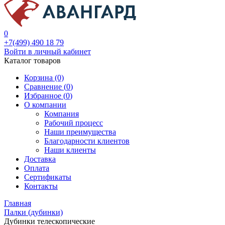
0
+7(499) 490 18 79
Войти в личный кабинет
Каталог товаров
Корзина (0)
Сравнение (
0
)
Избранное (
0
)
О компании
Компания
Рабочий процесс
Наши преимущества
Благодарности клиентов
Наши клиенты
Доставка
Оплата
Сертификаты
Контакты
Главная
Палки (дубинки)
Дубинки телескопические