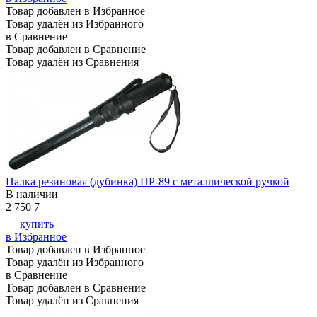
Товар добавлен в Избранное
Товар удалён из Избранного
в Сравнение
Товар добавлен в Сравнение
Товар удалён из Сравнения
Палка резиновая (дубинка) ПР-89 с металлической ручкой
В наличии
2 750
7
купить
в Избранное
Товар добавлен в Избранное
Товар удалён из Избранного
в Сравнение
Товар добавлен в Сравнение
Товар удалён из Сравнения