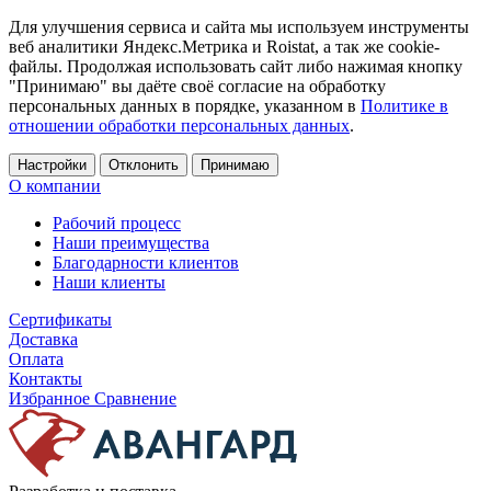
Для улучшения сервиса и сайта мы используем инструменты
веб аналитики Яндекс.Метрика и Roistat, а так же cookie-
файлы. Продолжая использовать сайт либо нажимая кнопку
"Принимаю" вы даёте своё согласие на обработку
персональных данных в порядке, указанном в
Политике в
отношении обработки персональных данных
.
Настройки
Отклонить
Принимаю
О компании
Рабочий процесс
Наши преимущества
Благодарности клиентов
Наши клиенты
Сертификаты
Доставка
Оплата
Контакты
Избранное
Сравнение