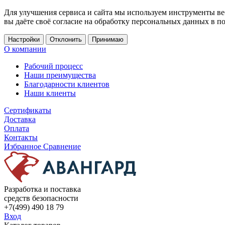
Для улучшения сервиса и сайта мы используем инструменты ве
вы даёте своё согласие на обработку персональных данных в п
Настройки
Отклонить
Принимаю
О компании
Рабочий процесс
Наши преимущества
Благодарности клиентов
Наши клиенты
Сертификаты
Доставка
Оплата
Контакты
Избранное
Сравнение
Разработка и поставка
средств безопасности
+7(499) 490 18 79
Вход