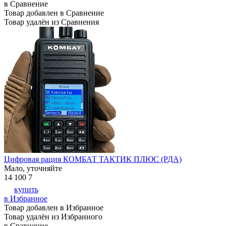
в Сравнение
Товар добавлен в Сравнение
Товар удалён из Сравнения
Цифровая рация КОМБАТ ТАКТИК ПЛЮС (РДА)
Мало, уточняйте
14 100
7
купить
в Избранное
Товар добавлен в Избранное
Товар удалён из Избранного
в Сравнение