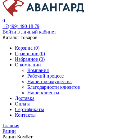
0
+7(499) 490 18 79
Войти в личный кабинет
Каталог товаров
Корзина (0)
Сравнение (
0
)
Избранное (
0
)
О компании
Компания
Рабочий процесс
Наши преимущества
Благодарности клиентов
Наши клиенты
Доставка
Оплата
Сертификаты
Контакты
Главная
Рации
Рации Комбат