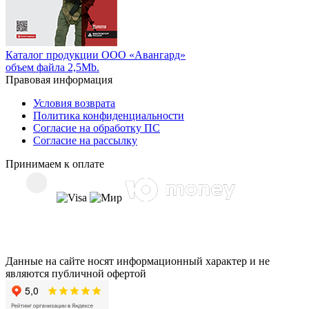
Каталог продукции ООО «Авангард»
объем файла 2,5Mb.
Правовая информация
Условия возврата
Политика конфиденциальности
Согласие на обработку ПС
Согласие на рассылку
Принимаем к оплате
Данные на сайте носят информационный характер и не
являются публичной офертой