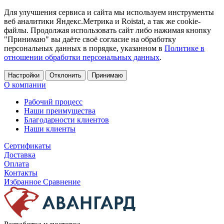
Для улучшения сервиса и сайта мы используем инструменты
веб аналитики Яндекс.Метрика и Roistat, а так же cookie-
файлы. Продолжая использовать сайт либо нажимая кнопку
"Принимаю" вы даёте своё согласие на обработку
персональных данных в порядке, указанном в
Политике в
отношении обработки персональных данных
.
Настройки
Отклонить
Принимаю
О компании
Рабочий процесс
Наши преимущества
Благодарности клиентов
Наши клиенты
Сертификаты
Доставка
Оплата
Контакты
Избранное
Сравнение