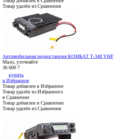
Товар добавлен в Сравнение
Товар удалён из Сравнения
Автомобильная радиостанция КОМБАТ Т-340 VHF
Мало, уточняйте
36 600
7
купить
в Избранное
Товар добавлен в Избранное
Товар удалён из Избранного
в Сравнение
Товар добавлен в Сравнение
Товар удалён из Сравнения