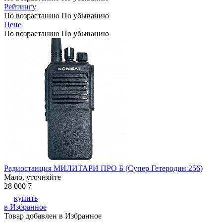
Рейтингу
По возрастанию
По убыванию
Цене
По возрастанию
По убыванию
Радиостанция МИЛИТАРИ ПРО Б (Супер Гетеродин 256)
Мало, уточняйте
28 000
7
купить
в Избранное
Товар добавлен в Избранное