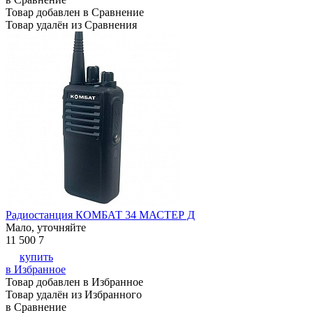
Товар добавлен в Сравнение
Товар удалён из Сравнения
Радиостанция КОМБАТ 34 МАСТЕР Д
Мало, уточняйте
11 500
7
купить
в Избранное
Товар добавлен в Избранное
Товар удалён из Избранного
в Сравнение