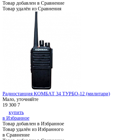
Товар добавлен в Сравнение
Товар удалён из Сравнения
Радиостанция КОМБАТ 34 TУРБО-12 (милитари)
Мало, уточняйте
19 300
7
купить
в Избранное
Товар добавлен в Избранное
Товар удалён из Избранного
в Сравнение