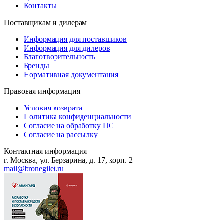
Контакты
Поставщикам и дилерам
Информация для поставщиков
Информация для дилеров
Благотворительность
Бренды
Нормативная документация
Правовая информация
Условия возврата
Политика конфиденциальности
Согласие на обработку ПС
Согласие на рассылку
Контактная информация
г. Москва, ул. Берзарина, д. 17, корп. 2
mail@bronegilet.ru