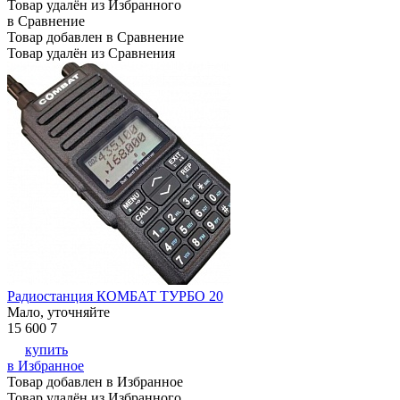
Товар удалён из Избранного
в Сравнение
Товар добавлен в Сравнение
Товар удалён из Сравнения
Радиостанция КОМБАТ ТУРБО 20
Мало, уточняйте
15 600
7
купить
в Избранное
Товар добавлен в Избранное
Товар удалён из Избранного