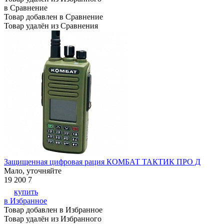
в Сравнение
Товар добавлен в Сравнение
Товар удалён из Сравнения
Защищенная цифровая рация КОМБАТ ТАКТИК ПРО Д
Мало, уточняйте
19 200
7
купить
в Избранное
Товар добавлен в Избранное
Товар удалён из Избранного