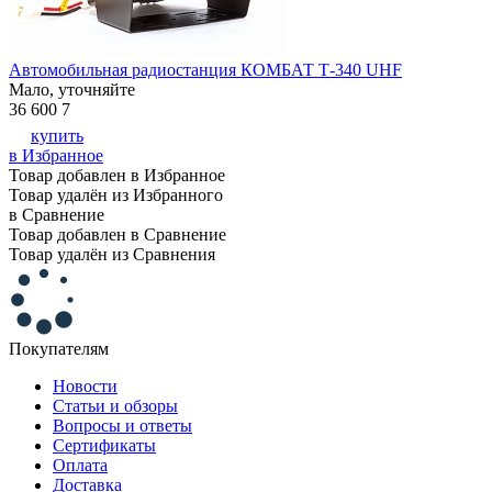
Автомобильная радиостанция КОМБАТ Т-340 UHF
Мало, уточняйте
36 600
7
купить
в Избранное
Товар добавлен в Избранное
Товар удалён из Избранного
в Сравнение
Товар добавлен в Сравнение
Товар удалён из Сравнения
Покупателям
Новости
Статьи и обзоры
Вопросы и ответы
Сертификаты
Оплата
Доставка