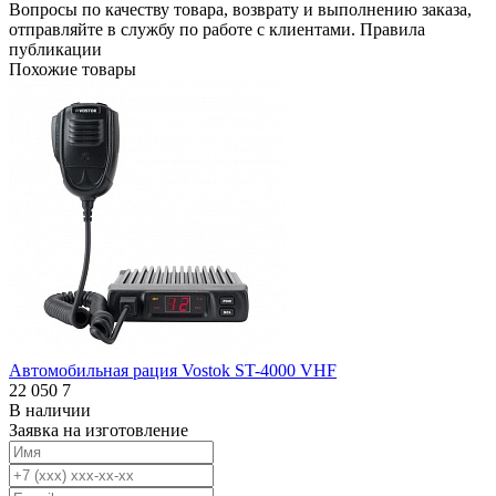
Вопросы по качеству товара, возврату и выполнению заказа,
отправляйте в
службу по работе с клиентами
.
Правила
публикации
Похожие товары
Автомобильная рация Vostok ST-4000 VHF
22 050
7
В наличии
Заявка на изготовление