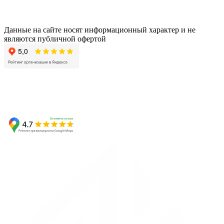
Данные на сайте носят информационный характер и не
являются публичной офертой