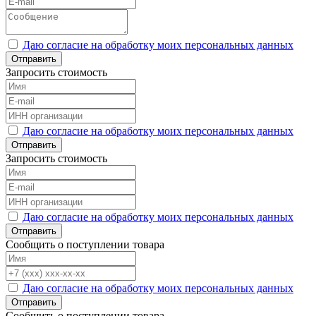
Даю согласие на обработку моих персональных данных
Отправить
Запросить стоимость
Даю согласие на обработку моих персональных данных
Отправить
Запросить стоимость
Даю согласие на обработку моих персональных данных
Отправить
Сообщить о поступлении товара
Даю согласие на обработку моих персональных данных
Отправить
Сообщить о поступлении товара