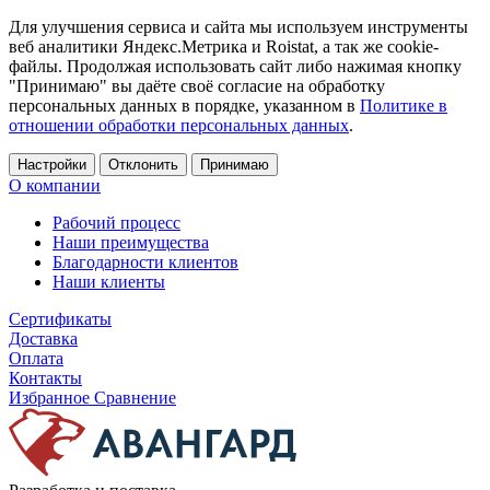
Для улучшения сервиса и сайта мы используем инструменты
веб аналитики Яндекс.Метрика и Roistat, а так же cookie-
файлы. Продолжая использовать сайт либо нажимая кнопку
"Принимаю" вы даёте своё согласие на обработку
персональных данных в порядке, указанном в
Политике в
отношении обработки персональных данных
.
Настройки
Отклонить
Принимаю
О компании
Рабочий процесс
Наши преимущества
Благодарности клиентов
Наши клиенты
Сертификаты
Доставка
Оплата
Контакты
Избранное
Сравнение