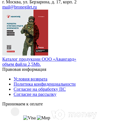
г. Москва, ул. Берзарина, д. 17, корп. 2
mail@bronegilet.ru
Каталог продукции ООО «Авангард»
объем файла 2,5Mb.
Правовая информация
Условия возврата
Политика конфиденциальности
Согласие на обработку ПС
Согласие на рассылку
Принимаем к оплате