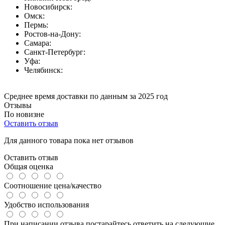
Новосибирск:
Омск:
Пермь:
Ростов-на-Дону:
Самара:
Санкт-Петербург:
Уфа:
Челябинск:
Среднее время доставки по данным за 2025 год
Отзывы
По новизне
Оставить отзыв
Для данного товара пока нет отзывов
Оставить отзыв
Общая оценка
Соотношение цена/качество
Удобство использования
При написании отзыва постарайтесь ответить на следующие