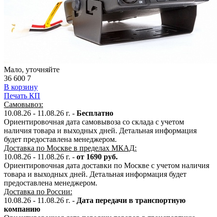
Мало, уточняйте
36 600
7
В корзину
Печать КП
Самовывоз:
10.08.26 - 11.08.26 г. -
Бесплатно
Ориентировочная дата самовывоза со склада с учетом
наличия товара и выходных дней. Детальная информация
будет предоставлена менеджером.
Доставка по Москве в пределах МКАД:
10.08.26 - 11.08.26 г. -
от 1690 руб.
Ориентировочная дата доставки по Москве с учетом наличия
товара и выходных дней. Детальная информация будет
предоставлена менеджером.
Доставка по России:
10.08.26 - 11.08.26
г.
-
Дата передачи в транспортную
компанию