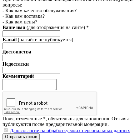
вопросы:
- Как вам качество обслуживания?
- Как вам доставка?
- Как вам цены?
Ваше имя
(для отображения на сайте)
*
E-mail
(на сайте не публикуется)
Достоинства
Недостатки
Комментарий
Поля, отмеченные
*
, обязательны для заполнения. Отзывы
публикуются после предварительной модерации.
Даю согласие на обработку моих персональных данных
Отправить отзыв