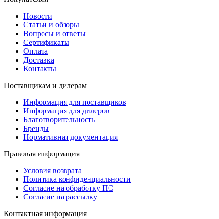
Новости
Статьи и обзоры
Вопросы и ответы
Сертификаты
Оплата
Доставка
Контакты
Поставщикам и дилерам
Информация для поставщиков
Информация для дилеров
Благотворительность
Бренды
Нормативная документация
Правовая информация
Условия возврата
Политика конфиденциальности
Согласие на обработку ПС
Согласие на рассылку
Контактная информация