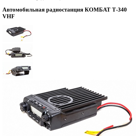
Автомобильная радиостанция КОМБАТ Т-340
VHF