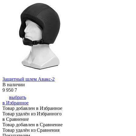
Защитный шлем Авакс-2
В наличии
9 950
7
выбрать
в Избранное
Товар добавлен в Избранное
Товар удалён из Избранного
в Сравнение
Товар добавлен в Сравнение
Товар удалён из Сравнения
Покупателям