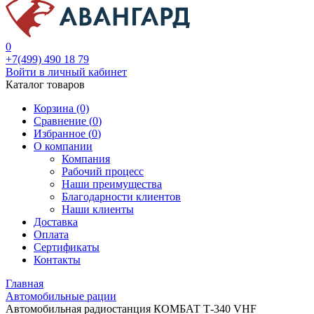
0
+7(499) 490 18 79
Войти в личный кабинет
Каталог товаров
Корзина (0)
Сравнение (
0
)
Избранное (
0
)
О компании
Компания
Рабочий процесс
Наши преимущества
Благодарности клиентов
Наши клиенты
Доставка
Оплата
Сертификаты
Контакты
Главная
Автомобильные рации
Автомобильная радиостанция КОМБАТ Т-340 VHF