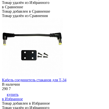
Товар удалён из Избранного
в Сравнение
Товар добавлен в Сравнение
Товар удалён из Сравнения
Кабель соединитель стаканов для Т-34
В наличии
290
7
купить
в Избранное
Товар добавлен в Избранное
Товар удалён из Избранного