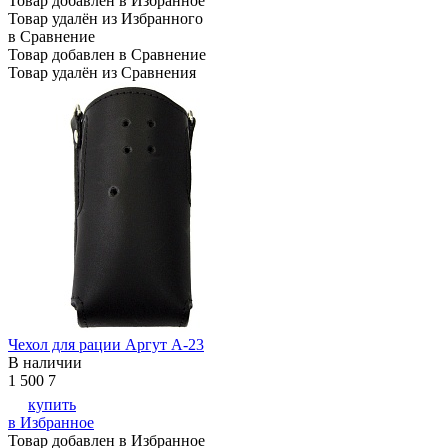
Товар добавлен в Избранное
Товар удалён из Избранного
в Сравнение
Товар добавлен в Сравнение
Товар удалён из Сравнения
Чехол для рации Аргут А-23
В наличии
1 500
7
купить
в Избранное
Товар добавлен в Избранное