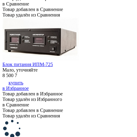
в Сравнение
Товар добавлен в Сравнение
Товар удалён из Сравнения
Блок питания ИПМ-725
Мало, уточняйте
8 500
7
купить
в Избранное
Товар добавлен в Избранное
Товар удалён из Избранного
в Сравнение
Товар добавлен в Сравнение
Товар удалён из Сравнения