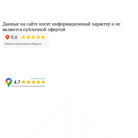
Данные на сайте носят информационный характер и не
являются публичной офертой