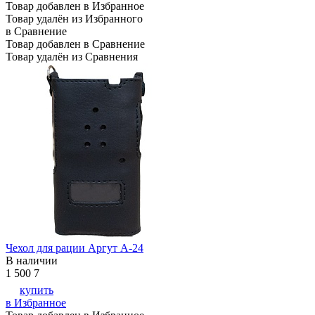
Товар добавлен в Избранное
Товар удалён из Избранного
в Сравнение
Товар добавлен в Сравнение
Товар удалён из Сравнения
Чехол для рации Аргут А-24
В наличии
1 500
7
купить
в Избранное