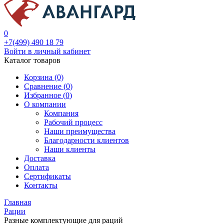
0
+7(499) 490 18 79
Войти в личный кабинет
Каталог товаров
Корзина (0)
Сравнение (
0
)
Избранное (
0
)
О компании
Компания
Рабочий процесс
Наши преимущества
Благодарности клиентов
Наши клиенты
Доставка
Оплата
Сертификаты
Контакты
Главная
Рации
Разные комплектующие для раций