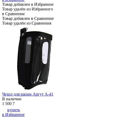
Товар добавлен в Избранное
Товар удалён из Избранного
в Сравнение
Товар добавлен в Сравнение
Товар удалён из Сравнения
Чехол для рации Аргут А-41
В наличии
1 500
7
купить
в Избранное