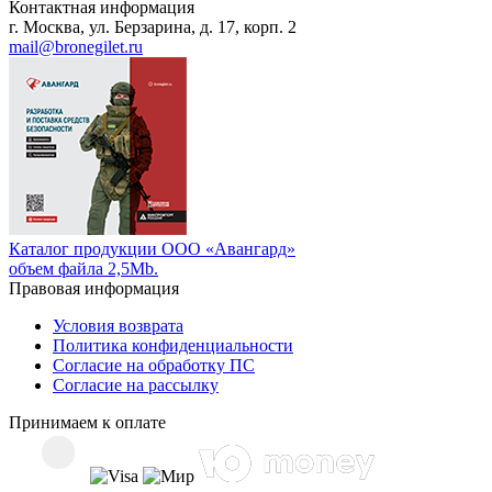
Контактная информация
г. Москва, ул. Берзарина, д. 17, корп. 2
mail@bronegilet.ru
Каталог продукции ООО «Авангард»
объем файла 2,5Mb.
Правовая информация
Условия возврата
Политика конфиденциальности
Согласие на обработку ПС
Согласие на рассылку
Принимаем к оплате