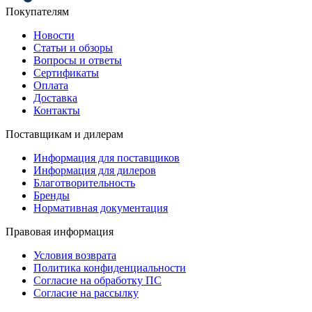
Покупателям
Новости
Статьи и обзоры
Вопросы и ответы
Сертификаты
Оплата
Доставка
Контакты
Поставщикам и дилерам
Информация для поставщиков
Информация для дилеров
Благотворительность
Бренды
Нормативная документация
Правовая информация
Условия возврата
Политика конфиденциальности
Согласие на обработку ПС
Согласие на рассылку