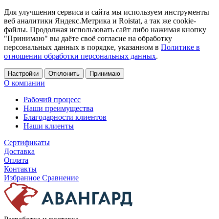
Для улучшения сервиса и сайта мы используем инструменты
веб аналитики Яндекс.Метрика и Roistat, а так же cookie-
файлы. Продолжая использовать сайт либо нажимая кнопку
"Принимаю" вы даёте своё согласие на обработку
персональных данных в порядке, указанном в
Политике в
отношении обработки персональных данных
.
Настройки
Отклонить
Принимаю
О компании
Рабочий процесс
Наши преимущества
Благодарности клиентов
Наши клиенты
Сертификаты
Доставка
Оплата
Контакты
Избранное
Сравнение