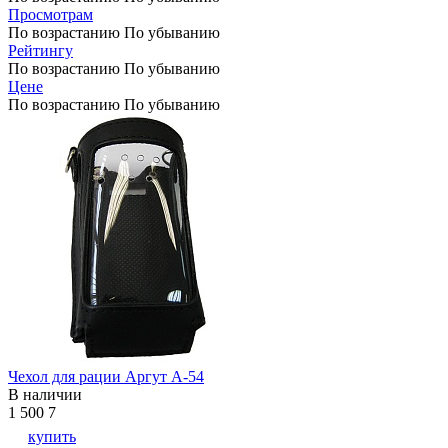
Просмотрам
По возрастанию
По убыванию
Рейтингу
По возрастанию
По убыванию
Цене
По возрастанию
По убыванию
Чехол для рации Аргут А-54
В наличии
1 500
7
купить