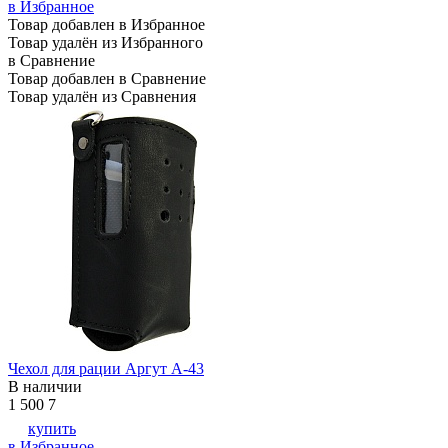
в Избранное
Товар добавлен в Избранное
Товар удалён из Избранного
в Сравнение
Товар добавлен в Сравнение
Товар удалён из Сравнения
Чехол для рации Аргут А-43
В наличии
1 500
7
купить
в Избранное