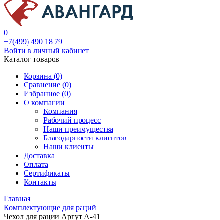
0
+7(499) 490 18 79
Войти в личный кабинет
Каталог товаров
Корзина (0)
Сравнение (
0
)
Избранное (
0
)
О компании
Компания
Рабочий процесс
Наши преимущества
Благодарности клиентов
Наши клиенты
Доставка
Оплата
Сертификаты
Контакты
Главная
Комплектующие для раций
Чехол для рации Аргут А-41