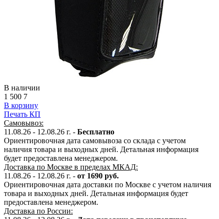
В наличии
1 500
7
В корзину
Печать КП
Самовывоз:
11.08.26 - 12.08.26 г. -
Бесплатно
Ориентировочная дата самовывоза со склада с учетом
наличия товара и выходных дней. Детальная информация
будет предоставлена менеджером.
Доставка по Москве в пределах МКАД:
11.08.26 - 12.08.26 г. -
от 1690 руб.
Ориентировочная дата доставки по Москве с учетом наличия
товара и выходных дней. Детальная информация будет
предоставлена менеджером.
Доставка по России: