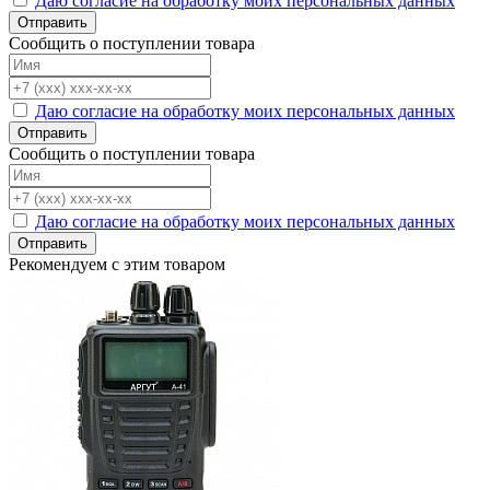
Даю согласие на обработку моих персональных данных
Отправить
Сообщить о поступлении товара
Даю согласие на обработку моих персональных данных
Отправить
Сообщить о поступлении товара
Даю согласие на обработку моих персональных данных
Отправить
Рекомендуем с этим товаром