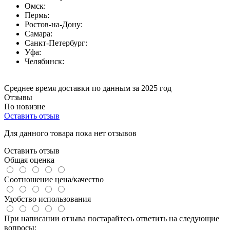
Омск:
Пермь:
Ростов-на-Дону:
Самара:
Санкт-Петербург:
Уфа:
Челябинск:
Среднее время доставки по данным за 2025 год
Отзывы
По новизне
Оставить отзыв
Для данного товара пока нет отзывов
Оставить отзыв
Общая оценка
Соотношение цена/качество
Удобство использования
При написании отзыва постарайтесь ответить на следующие
вопросы: