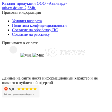
Каталог продукции ООО «Авангард»
объем файла 2,5Mb.
Правовая информация
Условия возврата
Политика конфиденциальности
Согласие на обработку ПС
Согласие на рассылку
Принимаем к оплате
Данные на сайте носят информационный характер и не
являются публичной офертой