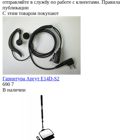
отправляйте в
службу по работе с клиентами
.
Правила
публикации
С этим товаром покупают
Гарнитура Аргут E14D-S2
690
7
В наличии