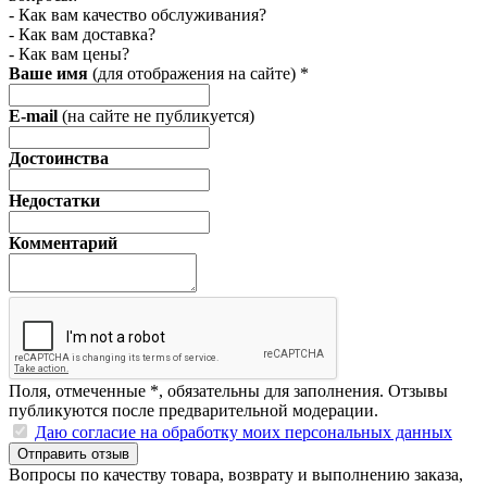
- Как вам качество обслуживания?
- Как вам доставка?
- Как вам цены?
Ваше имя
(для отображения на сайте)
*
E-mail
(на сайте не публикуется)
Достоинства
Недостатки
Комментарий
Поля, отмеченные
*
, обязательны для заполнения. Отзывы
публикуются после предварительной модерации.
Даю согласие на обработку моих персональных данных
Отправить отзыв
Вопросы по качеству товара, возврату и выполнению заказа,