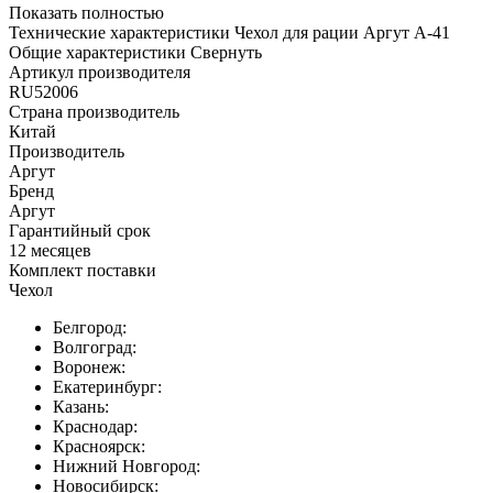
Показать полностью
Технические характеристики Чехол для рации Аргут А-41
Общие характеристики
Свернуть
Артикул производителя
RU52006
Страна производитель
Китай
Производитель
Аргут
Бренд
Аргут
Гарантийный срок
12 месяцев
Комплект поставки
Чехол
Белгород:
Волгоград:
Воронеж:
Екатеринбург:
Казань:
Краснодар:
Красноярск:
Нижний Новгород:
Новосибирск: