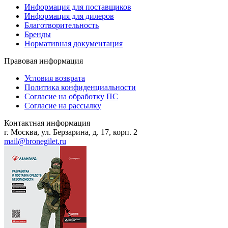
Информация для поставщиков
Информация для дилеров
Благотворительность
Бренды
Нормативная документация
Правовая информация
Условия возврата
Политика конфиденциальности
Согласие на обработку ПС
Согласие на рассылку
Контактная информация
г. Москва, ул. Берзарина, д. 17, корп. 2
mail@bronegilet.ru