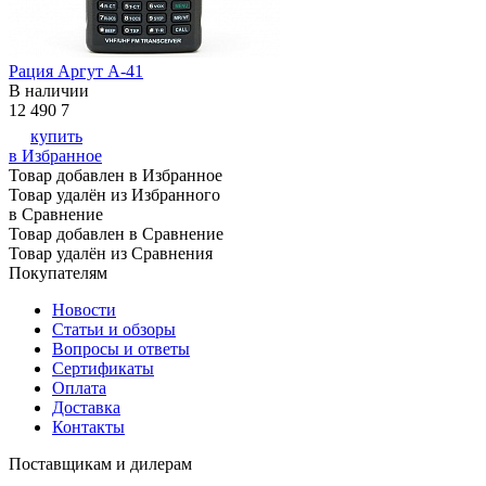
Рация Аргут А-41
В наличии
12 490
7
купить
в Избранное
Товар добавлен в Избранное
Товар удалён из Избранного
в Сравнение
Товар добавлен в Сравнение
Товар удалён из Сравнения
Покупателям
Новости
Статьи и обзоры
Вопросы и ответы
Сертификаты
Оплата
Доставка
Контакты
Поставщикам и дилерам