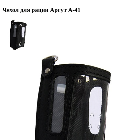
Чехол для рации Аргут А-41