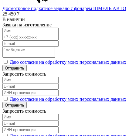
Досмотровое подкатное зеркало с фонарем ШМЕЛЬ АВТО
25 450
7
В наличии
Заявка на изготовление
Даю согласие на обработку моих персональных данных
Отправить
Запросить стоимость
Даю согласие на обработку моих персональных данных
Отправить
Запросить стоимость