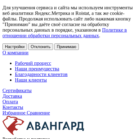
Для улучшения сервиса и сайта мы используем инструменты
веб аналитики Яндекс.Метрика и Roistat, а так же cookie-
файлы. Продолжая использовать сайт либо нажимая кнопку
"Принимаю" вы даёте своё согласие на обработку
персональных данных в порядке, указанном в
Политике в
отношении обработки персональных данных
.
Настройки
Отклонить
Принимаю
О компании
Рабочий процесс
Наши преимущества
Благодарности клиентов
Наши клиенты
Сертификаты
Доставка
Оплата
Контакты
Избранное
Сравнение