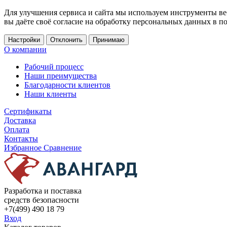
Для улучшения сервиса и сайта мы используем инструменты ве
вы даёте своё согласие на обработку персональных данных в п
Настройки
Отклонить
Принимаю
О компании
Рабочий процесс
Наши преимущества
Благодарности клиентов
Наши клиенты
Сертификаты
Доставка
Оплата
Контакты
Избранное
Сравнение
Разработка и поставка
средств безопасности
+7(499) 490 18 79
Вход