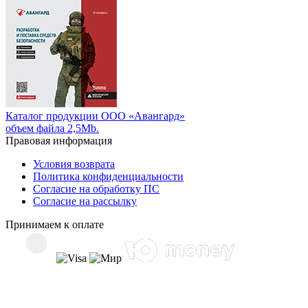
Каталог продукции ООО «Авангард»
объем файла 2,5Mb.
Правовая информация
Условия возврата
Политика конфиденциальности
Согласие на обработку ПС
Согласие на рассылку
Принимаем к оплате