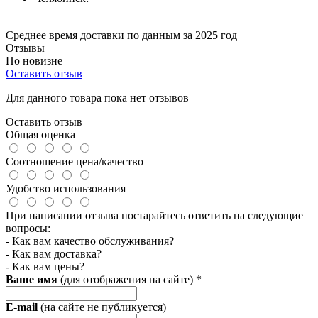
Среднее время доставки по данным за 2025 год
Отзывы
По новизне
Оставить отзыв
Для данного товара пока нет отзывов
Оставить отзыв
Общая оценка
Соотношение цена/качество
Удобство использования
При написании отзыва постарайтесь ответить на следующие
вопросы:
- Как вам качество обслуживания?
- Как вам доставка?
- Как вам цены?
Ваше имя
(для отображения на сайте)
*
E-mail
(на сайте не публикуется)