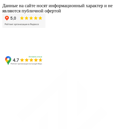
Данные на сайте носят информационный характер и не
являются публичной офертой