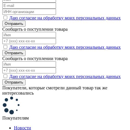
Даю согласие на обработку моих персональных данных
Отправить
Сообщить о поступлении товара
Даю согласие на обработку моих персональных данных
Отправить
Сообщить о поступлении товара
Даю согласие на обработку моих персональных данных
Отправить
Покупатели, которые смотрели данный товар так же
интересовались
Покупателям
Новости