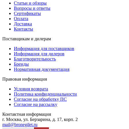
Статьи и обзоры
Вопросы и ответы
Сертификаты
Оплата
Доставка
Контакты
Поставщикам и дилерам
Информация для поставщиков
Информация для дилеров
Благотворительность
Бренды
Нормативная документация
Правовая информация
Условия возврата
Политика конфиденциальности
Согласие на обработку ПС
Согласие на рассылку
Контактная информация
г. Москва, ул. Берзарина, д. 17, корп. 2
mail@bronegilet.ru