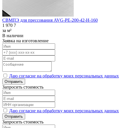
СВМПЭ для прессования AVG-PE-200-42-H-160
1 970
7
за м²
В наличии
Заявка на изготовление
Даю согласие на обработку моих персональных данных
Отправить
Запросить стоимость
Даю согласие на обработку моих персональных данных
Отправить
Запросить стоимость