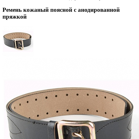
Ремень кожаный поясной с анодированной
пряжкой