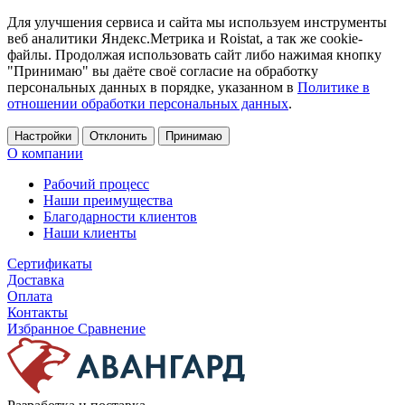
Для улучшения сервиса и сайта мы используем инструменты
веб аналитики Яндекс.Метрика и Roistat, а так же cookie-
файлы. Продолжая использовать сайт либо нажимая кнопку
"Принимаю" вы даёте своё согласие на обработку
персональных данных в порядке, указанном в
Политике в
отношении обработки персональных данных
.
Настройки
Отклонить
Принимаю
О компании
Рабочий процесс
Наши преимущества
Благодарности клиентов
Наши клиенты
Сертификаты
Доставка
Оплата
Контакты
Избранное
Сравнение