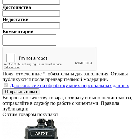
Достоинства
Недостатки
Комментарий
Поля, отмеченные
*
, обязательны для заполнения. Отзывы
публикуются после предварительной модерации.
Даю согласие на обработку моих персональных данных
Отправить отзыв
Вопросы по качеству товара, возврату и выполнению заказа,
отправляйте в
службу по работе с клиентами
.
Правила
публикации
С этим товаром покупают