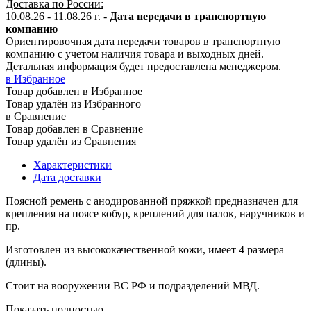
Доставка по России:
10.08.26 - 11.08.26
г.
-
Дата передачи в транспортную
компанию
Ориентировочная дата передачи товаров в транспортную
компанию с учетом наличия товара и выходных дней.
Детальная информация будет предоставлена менеджером.
в Избранное
Товар добавлен в Избранное
Товар удалён из Избранного
в Сравнение
Товар добавлен в Сравнение
Товар удалён из Сравнения
Характеристики
Дата доставки
Поясной ремень с анодированной пряжкой предназначен для
крепления на поясе кобур, креплений для палок, наручников и
пр.
Изготовлен из высококачественной кожи, имеет 4 размера
(длины).
Стоит на вооружении ВС РФ и подразделений МВД.
Показать полностью