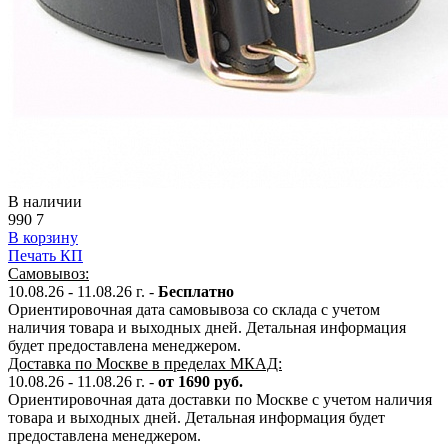
В наличии
990
7
В корзину
Печать КП
Самовывоз:
10.08.26 - 11.08.26 г. -
Бесплатно
Ориентировочная дата самовывоза со склада с учетом
наличия товара и выходных дней. Детальная информация
будет предоставлена менеджером.
Доставка по Москве в пределах МКАД:
10.08.26 - 11.08.26 г. -
от 1690 руб.
Ориентировочная дата доставки по Москве с учетом наличия
товара и выходных дней. Детальная информация будет
предоставлена менеджером.