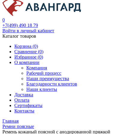
0
+7(499) 490 18 79
Войти в личный кабинет
Каталог товаров
Корзина (0)
Сравнение (
0
)
Избранное (
0
)
О компании
Компания
Рабочий процесс
Наши преимущества
Благодарности клиентов
Наши клиенты
Доставка
Оплата
Сертификаты
Контакты
Главная
Ремни поясные
Ремень кожаный поясной с анодированной пряжкой